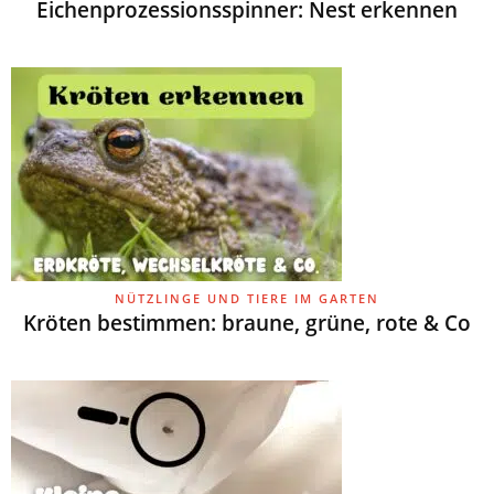
Eichenprozessionsspinner: Nest erkennen
NÜTZLINGE UND TIERE IM GARTEN
Kröten bestimmen: braune, grüne, rote & Co