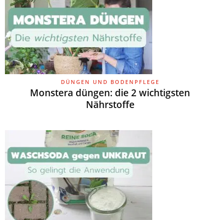
DÜNGEN UND BODENPFLEGE
Monstera düngen: die 2 wichtigsten
Nährstoffe