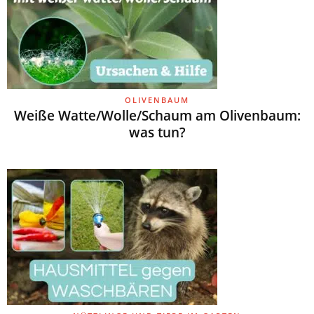
OLIVENBAUM
Weiße Watte/Wolle/Schaum am Olivenbaum:
was tun?