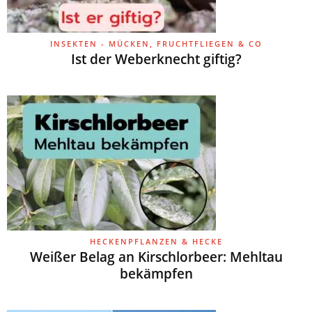
INSEKTEN - MÜCKEN, FRUCHTFLIEGEN & CO
Ist der Weberknecht giftig?
HECKENPFLANZEN & HECKE
Weißer Belag an Kirschlorbeer: Mehltau
bekämpfen