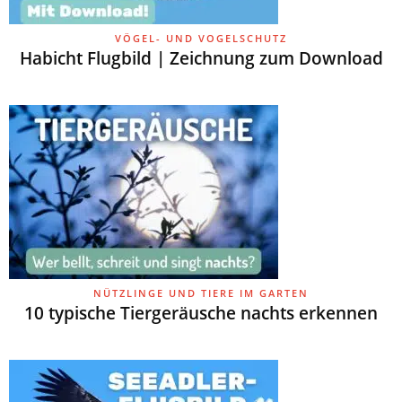
VÖGEL- UND VOGELSCHUTZ
Habicht Flugbild | Zeichnung zum Download
NÜTZLINGE UND TIERE IM GARTEN
10 typische Tiergeräusche nachts erkennen