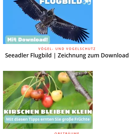
VÖGEL- UND VOGELSCHUTZ
Seeadler Flugbild | Zeichnung zum Download
OBSTBÄUME