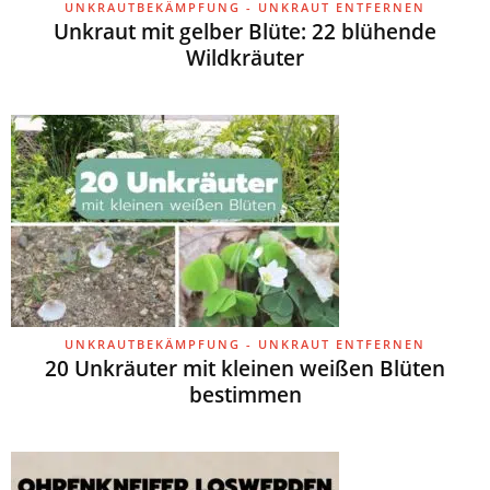
UNKRAUTBEKÄMPFUNG - UNKRAUT ENTFERNEN
Unkraut mit gelber Blüte: 22 blühende
Wildkräuter
UNKRAUTBEKÄMPFUNG - UNKRAUT ENTFERNEN
20 Unkräuter mit kleinen weißen Blüten
bestimmen