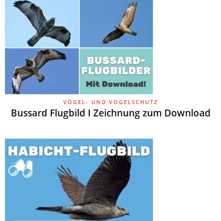
VÖGEL- UND VOGELSCHUTZ
Bussard Flugbild I Zeichnung zum Download