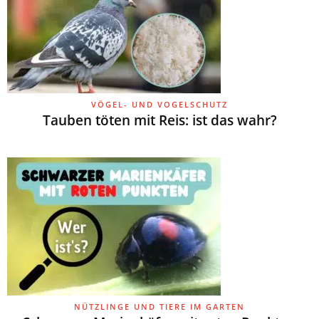
VÖGEL- UND VOGELSCHUTZ
Tauben töten mit Reis: ist das wahr?
NÜTZLINGE UND TIERE IM GARTEN