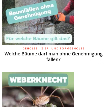
GEHÖLZE - ZIER- UND FORMGEHÖLZE
Welche Bäume darf man ohne Genehmigung
fällen?