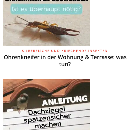
SILBERFISCHE UND KRIECHENDE INSEKTEN
Ohrenkneifer in der Wohnung & Terrasse: was
tun?