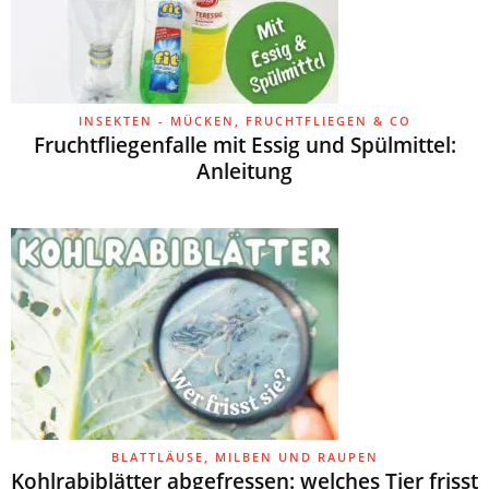
INSEKTEN - MÜCKEN, FRUCHTFLIEGEN & CO
Fruchtfliegenfalle mit Essig und Spülmittel:
Anleitung
BLATTLÄUSE, MILBEN UND RAUPEN
Kohlrabiblätter abgefressen: welches Tier frisst