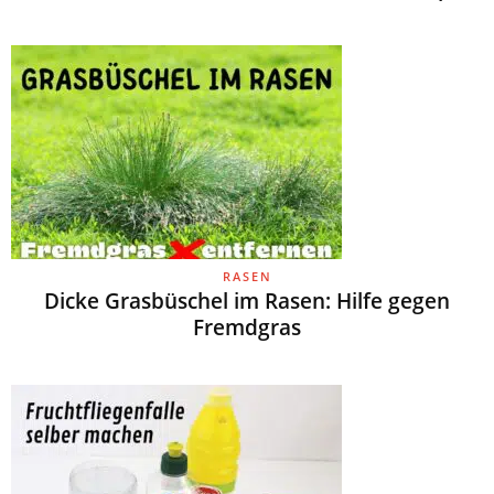
RASEN
Dicke Grasbüschel im Rasen: Hilfe gegen
Fremdgras