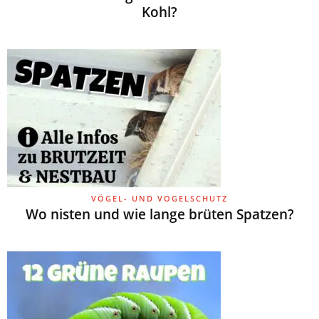
Kohl?
VÖGEL- UND VOGELSCHUTZ
Wo nisten und wie lange brüten Spatzen?