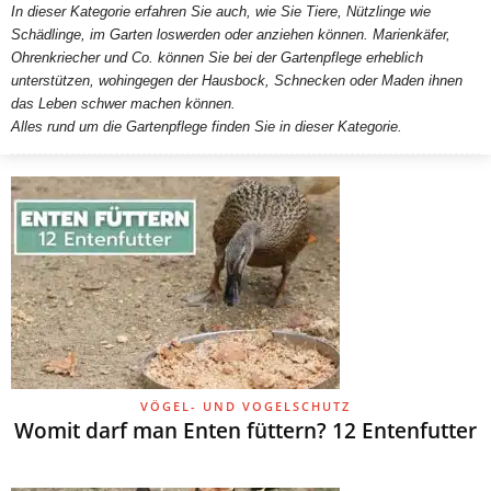
In dieser Kategorie erfahren Sie auch, wie Sie Tiere, Nützlinge wie
Schädlinge, im Garten loswerden oder anziehen können. Marienkäfer,
Ohrenkriecher und Co. können Sie bei der Gartenpflege erheblich
unterstützen, wohingegen der Hausbock, Schnecken oder Maden ihnen
das Leben schwer machen können.
Alles rund um die Gartenpflege finden Sie in dieser Kategorie.
VÖGEL- UND VOGELSCHUTZ
Womit darf man Enten füttern? 12 Entenfutter