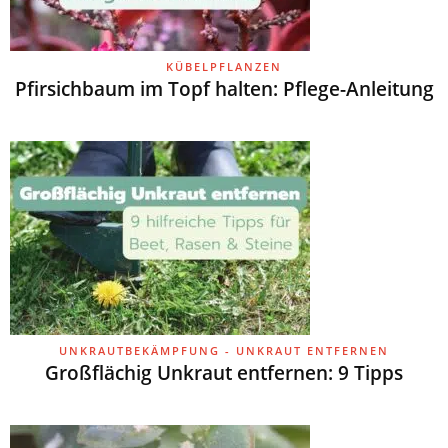
KÜBELPFLANZEN
Pfirsichbaum im Topf halten: Pflege-Anleitung
UNKRAUTBEKÄMPFUNG - UNKRAUT ENTFERNEN
Großflächig Unkraut entfernen: 9 Tipps