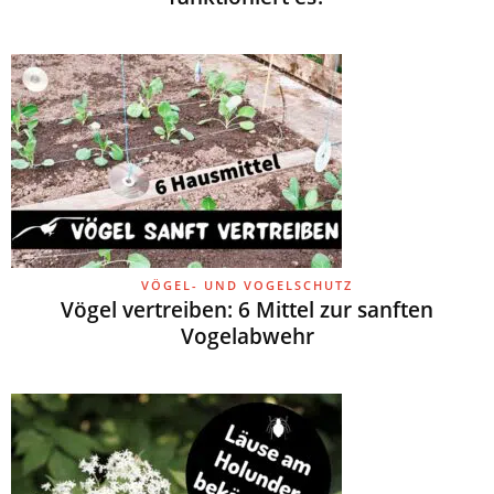
VÖGEL- UND VOGELSCHUTZ
Vögel vertreiben: 6 Mittel zur sanften
Vogelabwehr