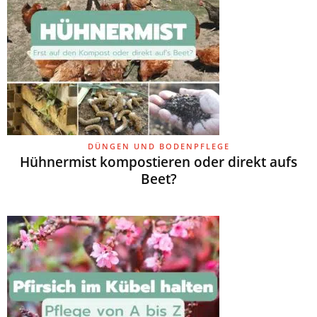
DÜNGEN UND BODENPFLEGE
Hühnermist kompostieren oder direkt aufs
Beet?