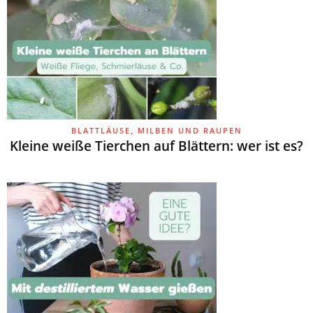
BLATTLÄUSE, MILBEN UND RAUPEN
Kleine weiße Tierchen auf Blättern: wer ist es?