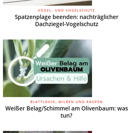
VÖGEL- UND VOGELSCHUTZ
Spatzenplage beenden: nachträglicher
Dachziegel-Vogelschutz
BLATTLÄUSE, MILBEN UND RAUPEN
Weißer Belag/Schimmel am Olivenbaum: was
tun?