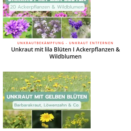
UNKRAUTBEKÄMPFUNG - UNKRAUT ENTFERNEN
Unkraut mit lila Blüten I Ackerpflanzen &
Wildblumen