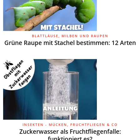
BLATTLÄUSE, MILBEN UND RAUPEN
Grüne Raupe mit Stachel bestimmen: 12 Arten
INSEKTEN - MÜCKEN, FRUCHTFLIEGEN & CO
Zuckerwasser als Fruchtfliegenfalle:
funktioniert es?