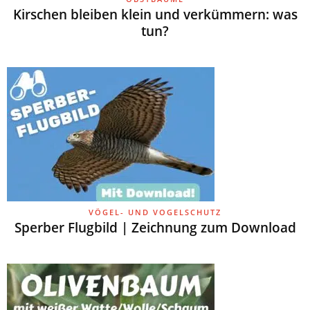
Kirschen bleiben klein und verkümmern: was
tun?
VÖGEL- UND VOGELSCHUTZ
Sperber Flugbild | Zeichnung zum Download