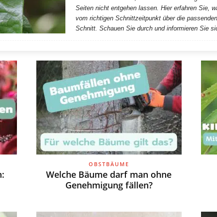
Seiten nicht entgehen lassen. Hier erfahren Sie, 
vom richtigen Schnittzeitpunkt über die passend
Schnitt. Schauen Sie durch und informieren Sie si
OBSTBÄUME
n:
Welche Bäume darf man ohne
Genehmigung fällen?