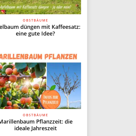
OBSTBÄUME
elbaum düngen mit Kaffeesatz:
eine gute Idee?
OBSTBÄUME
Marillenbaum Pflanzzeit: die
ideale Jahreszeit