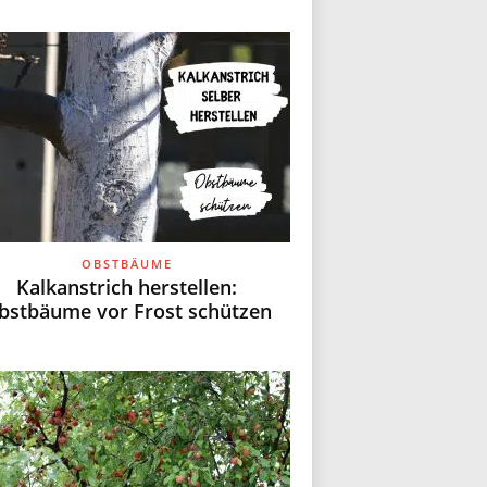
OBSTBÄUME
Kalkanstrich herstellen:
bstbäume vor Frost schützen