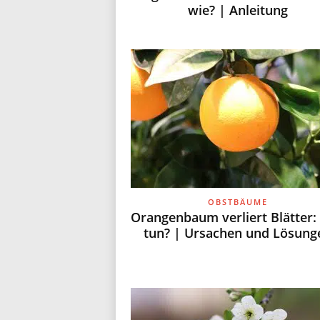
wie? | Anleitung
OBSTBÄUME
Orangenbaum verliert Blätter:
tun? | Ursachen und Lösung