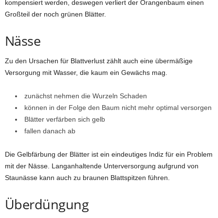
kompensiert werden, deswegen verliert der Orangenbaum einen
Großteil der noch grünen Blätter.
Nässe
Zu den Ursachen für Blattverlust zählt auch eine übermäßige
Versorgung mit Wasser, die kaum ein Gewächs mag.
zunächst nehmen die Wurzeln Schaden
können in der Folge den Baum nicht mehr optimal versorgen
Blätter verfärben sich gelb
fallen danach ab
Die Gelbfärbung der Blätter ist ein eindeutiges Indiz für ein Problem
mit der Nässe. Langanhaltende Unterversorgung aufgrund von
Staunässe kann auch zu braunen Blattspitzen führen.
Überdüngung