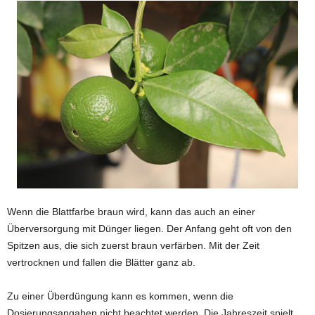
Wenn die Blattfarbe braun wird, kann das auch an einer
Überversorgung mit Dünger liegen. Der Anfang geht oft von den
Spitzen aus, die sich zuerst braun verfärben. Mit der Zeit
vertrocknen und fallen die Blätter ganz ab.
Zu einer Überdüngung kann es kommen, wenn die
Dosierungsangaben nicht beachtet werden. Die Jahreszeit spielt