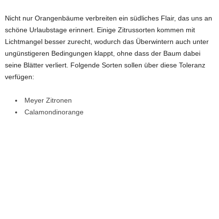
Nicht nur Orangenbäume verbreiten ein südliches Flair, das uns an
schöne Urlaubstage erinnert. Einige Zitrussorten kommen mit
Lichtmangel besser zurecht, wodurch das Überwintern auch unter
ungünstigeren Bedingungen klappt, ohne dass der Baum dabei
seine Blätter verliert. Folgende Sorten sollen über diese Toleranz
verfügen:
Meyer Zitronen
Calamondinorange