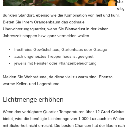
chz
eitig
dunklen Standort, ebenso wie die Kombination von hell und kühl.
Bieten Sie Ihrem Orangenbaum das optimale
Überwinterungsquartier, wenn Sie Blattverlust in der kalten
Jahreszeit stoppen bzw. ganz vermeiden wollen.
frostfreies Gewächshaus, Gartenhaus oder Garage
auch ungeheiztes Treppenhaus ist geeignet
jeweils mit Fenster oder Pflanzenbeleuchtung
Meiden Sie Wohnräume, da diese viel zu warm sind. Ebenso
warme Keller- und Lagerräume.
Lichtmenge erhöhen
Wenn das verfügbare Quartier Temperaturen über 12 Grad Celsius
bietet, wird die benötigte Lichtmenge von 1.000 Lux auch im Winter
mit Sicherheit nicht erreicht. Die besten Chancen hat der Baum nah