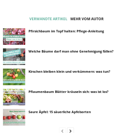
VERWANDTE ARTIKEL
MEHR VOM AUTOR
Pfirsichbaum im Topf halten: Pflege-Anleitung
Welche Bäume darf man ohne Genehmigung fällen?
Kirschen bleiben klein und verkümmern: was tun?
Pflaumenbaum Blätter kräuseln sich: was ist los?
Saure Äpfel: 15 säuerliche Apfelsorten