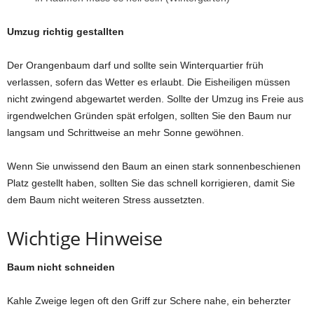
Umzug richtig gestallten
Der Orangenbaum darf und sollte sein Winterquartier früh
verlassen, sofern das Wetter es erlaubt. Die Eisheiligen müssen
nicht zwingend abgewartet werden. Sollte der Umzug ins Freie aus
irgendwelchen Gründen spät erfolgen, sollten Sie den Baum nur
langsam und Schrittweise an mehr Sonne gewöhnen.
Wenn Sie unwissend den Baum an einen stark sonnenbeschienen
Platz gestellt haben, sollten Sie das schnell korrigieren, damit Sie
dem Baum nicht weiteren Stress aussetzten.
Wichtige Hinweise
Baum nicht schneiden
Kahle Zweige legen oft den Griff zur Schere nahe, ein beherzter