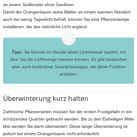
an einem Südfenster ohne Gardinen.
Damit der Orangenbaum seine Blätter an einem warmen Standort
auch bei wenig Tageslicht behält, können Sie eine Pflanzenlampe
installieren, die das natürliche Licht ergänzt.
Tipp:
Sie können im Handel einen Lichtmesser kaufen, mit
dem Sie die Lichtmenge messen können. Es gibt inzwischen
aber auch kostenlose Smartphoneapps, die diese Funktion
anbieten.
Überwinterung kurz halten
Zahlreiche Pflanzenarten müssen bei der ersten Frostgefahr in ein
schützendes Quartier gebracht werden. Bis zu den Eisheiligen Mitte
Mai werden Sie darin überwintert. Diese lange Überwinterung ist
jedoch bei einem Orangenbaum nicht erforderlich.