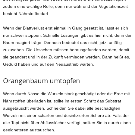
zudem eine wichtige Rolle, denn nur während der Vegetationszeit
besteht Nährstoffbedarf.
Wenn der Blattverlust erst einmal in Gang gesetzt ist, lässt er sich
nur schwer stoppen. Schnelle Lösungen gibt es hier nicht, denn der
Baum reagiert träge. Dennoch bedeutet das nicht, jetzt untätig
zuzusehen. Die Ursachen müssen herausgefunden werden, damit
sie geändert und in der Zukunft vermieden werden. Dann heißt es,
Geduld haben und auf den Neuaustrieb warten.
Orangenbaum umtopfen
Wenn durch Nässe die Wurzeln stark geschädigt oder die Erde mit
Nährstoffen überladen ist, sollte im ersten Schritt das Substrat
ausgetauscht werden. Schneiden Sie dabei alle beschädigten
Wurzeln mit einer scharfen und desinfizierten Schere ab. Falls der
alte Topf nicht über Abflusslöcher verfügt, sollten Sie in durch einen
geeigneteren austauschen.