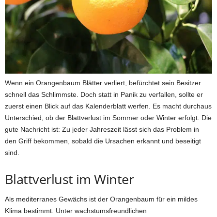
Wenn ein Orangenbaum Blätter verliert, befürchtet sein Besitzer
schnell das Schlimmste. Doch statt in Panik zu verfallen, sollte er
zuerst einen Blick auf das Kalenderblatt werfen. Es macht durchaus
Unterschied, ob der Blattverlust im Sommer oder Winter erfolgt. Die
gute Nachricht ist: Zu jeder Jahreszeit lässt sich das Problem in
den Griff bekommen, sobald die Ursachen erkannt und beseitigt
sind.
Blattverlust im Winter
Als mediterranes Gewächs ist der Orangenbaum für ein mildes
Klima bestimmt. Unter wachstumsfreundlichen