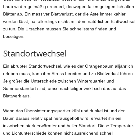
Laub wird regelmäßig erneuert, deswegen fallen gelegentlich ältere
Blätter ab. Ein massiver Blattverlust, der die Äste immer kahler
werden lässt, hat allerdings nichts mit dem natürlichen Blattwechsel
zu tun. Die Ursachen müssen Sie schnellstens finden und
beseitigen.
Standortwechsel
Ein abrupter Standortwechsel, wie es der Orangenbaum alljährlich
erleben muss, kann ihm Stress bereiten und zu Blattverlust führen.
Je größer die Unterschiede zwischen Winterquartier und
Sommerstandort sind, umso nachteiliger wirkt sich das auf das
Blattwerk aus.
Wenn das Überwinterungsquartier kühl und dunkel ist und der
Baum daraus relativ spät herausgeholt wird, erwartet ihn ein
inzwischen stark erwärmter und heller Standort. Diese Temperatur-
und Lichtunterschiede können nicht ausreichend schnell