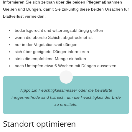
Informieren Sie sich zeitnah über die beiden Pflegemaßnahmen
Gießen und Düngen, damit Sie zukünftig diese beiden Ursachen für
Blattverlust vermeiden.
bedarfsgerecht und witterungsabhängig gießen
wenn die oberste Schicht abgetrocknet ist
nur in der Vegetationszeit düngen
sich über geeignete Dünger informieren
stets die empfohlene Menge einhalten
nach Umtopfen etwa 6 Wochen mit Düngen aussetzen
Tipp:
Ein Feuchtigkeitsmesser oder die bewährte
Fingermethode sind hilfreich, um die Feuchtigkeit der Erde
zu ermitteln.
Standort optimieren