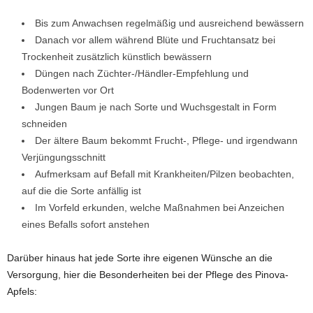
Bis zum Anwachsen regelmäßig und ausreichend bewässern
Danach vor allem während Blüte und Fruchtansatz bei
Trockenheit zusätzlich künstlich bewässern
Düngen nach Züchter-/Händler-Empfehlung und
Bodenwerten vor Ort
Jungen Baum je nach Sorte und Wuchsgestalt in Form
schneiden
Der ältere Baum bekommt Frucht-, Pflege- und irgendwann
Verjüngungsschnitt
Aufmerksam auf Befall mit Krankheiten/Pilzen beobachten,
auf die die Sorte anfällig ist
Im Vorfeld erkunden, welche Maßnahmen bei Anzeichen
eines Befalls sofort anstehen
Darüber hinaus hat jede Sorte ihre eigenen Wünsche an die
Versorgung, hier die Besonderheiten bei der Pflege des Pinova-
Apfels: