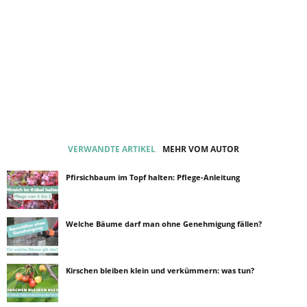
VERWANDTE ARTIKEL
MEHR VOM AUTOR
Pfirsichbaum im Topf halten: Pflege-Anleitung
Welche Bäume darf man ohne Genehmigung fällen?
Kirschen bleiben klein und verkümmern: was tun?