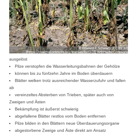
ausgelöst
Pilze verstopfen die Wasserleitungsbahnen der Gehölze
können bis zu fünfzehn Jahre im Boden überdauern
Blätter welken trotz ausreichender Wasserzufuhr und fallen
ab
vereinzeltes Absterben von Trieben, später auch von
Zweigen und Ästen
Bekämpfung ist äußerst schwierig
abgefallene Blätter restlos vom Boden entfernen
Pilze bilden in den Blättern neue Überdauerungsorgane
abgestorbene Zweige und Äste direkt am Ansatz