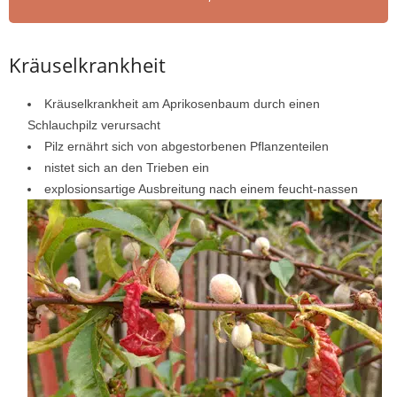
Kräuselkrankheit
Kräuselkrankheit am Aprikosenbaum durch einen
Schlauchpilz verursacht
Pilz ernährt sich von abgestorbenen Pflanzenteilen
nistet sich an den Trieben ein
explosionsartige Ausbreitung nach einem feucht-nassen