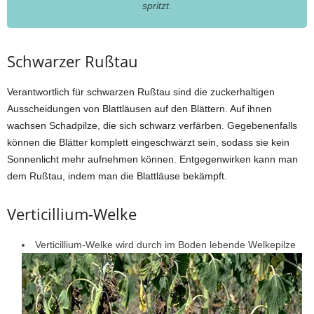
spritzt.
Schwarzer Rußtau
Verantwortlich für schwarzen Rußtau sind die zuckerhaltigen
Ausscheidungen von Blattläusen auf den Blättern. Auf ihnen
wachsen Schadpilze, die sich schwarz verfärben. Gegebenenfalls
können die Blätter komplett eingeschwärzt sein, sodass sie kein
Sonnenlicht mehr aufnehmen können. Entgegenwirken kann man
dem Rußtau, indem man die Blattläuse bekämpft.
Verticillium-Welke
Verticillium-Welke wird durch im Boden lebende Welkepilze