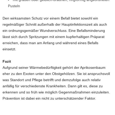
Pusteln
Den wirksamsten Schutz vor einem Befall bietet sowohl ein
regelmäßiger Schnitt außerhalb der Hauptinfektionszeit als auch
ein ordnungsgemäßer Wundverschluss. Eine Befallsminderung
lässt sich durch Spritzungen mit einem kupferhaltigen Präparat
erreichen, dass man am Anfang und während eines Befalls
einsetzt.
Fazit
Aufgrund seiner Wärmebedürftigkeit gehört der Aprikosenbaum
eher zu den Exoten unter den Obstgehölzen. Sie ist anspruchsvoll
was Standort und Pflege betrifft und demzufolge auch relativ
anfällig für verschiedenste Krankheiten. Dann gilt es, diese zu
erkennen und so früh wie möglich Gegenmaßnahmen einzuleiten.
Prävention ist dabei ein nicht zu unterschätzender Faktor.