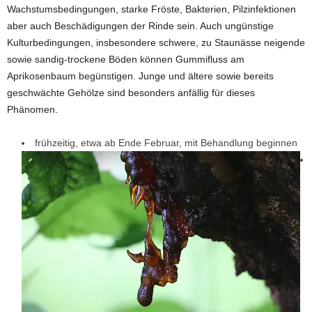
Wachstumsbedingungen, starke Fröste, Bakterien, Pilzinfektionen
aber auch Beschädigungen der Rinde sein. Auch ungünstige
Kulturbedingungen, insbesondere schwere, zu Staunässe neigende
sowie sandig-trockene Böden können Gummifluss am
Aprikosenbaum begünstigen. Junge und ältere sowie bereits
geschwächte Gehölze sind besonders anfällig für dieses
Phänomen.
frühzeitig, etwa ab Ende Februar, mit Behandlung beginnen