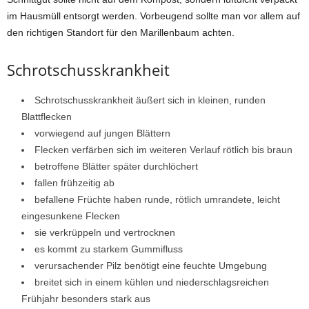
im Hausmüll entsorgt werden. Vorbeugend sollte man vor allem auf
den richtigen Standort für den Marillenbaum achten.
Schrotschusskrankheit
Schrotschusskrankheit äußert sich in kleinen, runden
Blattflecken
vorwiegend auf jungen Blättern
Flecken verfärben sich im weiteren Verlauf rötlich bis braun
betroffene Blätter später durchlöchert
fallen frühzeitig ab
befallene Früchte haben runde, rötlich umrandete, leicht
eingesunkene Flecken
sie verkrüppeln und vertrocknen
es kommt zu starkem Gummifluss
verursachender Pilz benötigt eine feuchte Umgebung
breitet sich in einem kühlen und niederschlagsreichen
Frühjahr besonders stark aus