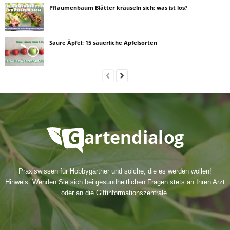
Pflaumenbaum Blätter kräuseln sich: was ist los?
Saure Äpfel: 15 säuerliche Apfelsorten
Praxiswissen für Hobbygärtner und solche, die es werden wollen!
Hinweis: Wenden Sie sich bei gesundheitlichen Fragen stets an Ihren Arzt
oder an die Giftinformationszentrale.