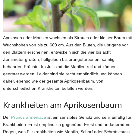
Aprikosen oder Marillen wachsen als Strauch oder kleiner Baum mit
Wuchshöhen von bis zu 600 cm. Aus den Blüten, die übrigens vor
den Blättern erscheinen, entwickeln sich die vier bis acht
Zentimeter großen, hellgelben bis orangefarbenen, samtig
behaarten Früchte. Im Juli sind die Marillen reif und können
geerntet werden. Leider sind sie recht empfindlich und können
daher, ebenso wie der gesamte Aprikosenbaum, von
unterschiedlichen Krankheiten befallen werden.
Krankheiten am Aprikosenbaum
Der
Prunus armeniaca
ist ein sensibles Gehölz und sehr anfällig für
Krankheiten. Er ist empfindlich gegenüber Frost und andauerndem
Regen, was Pilzkrankheiten wie Monilia, Schorf oder Schrotschuss