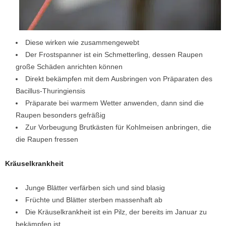
Diese wirken wie zusammengewebt
Der Frostspanner ist ein Schmetterling, dessen Raupen
große Schäden anrichten können
Direkt bekämpfen mit dem Ausbringen von Präparaten des
Bacillus-Thuringiensis
Präparate bei warmem Wetter anwenden, dann sind die
Raupen besonders gefräßig
Zur Vorbeugung Brutkästen für Kohlmeisen anbringen, die
die Raupen fressen
Kräuselkrankheit
Junge Blätter verfärben sich und sind blasig
Früchte und Blätter sterben massenhaft ab
Die Kräuselkrankheit ist ein Pilz, der bereits im Januar zu
bekämpfen ist