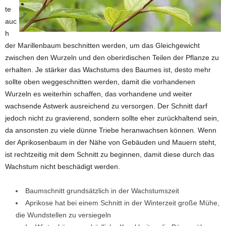
te
auc
h
der Marillenbaum beschnitten werden, um das Gleichgewicht
zwischen den Wurzeln und den oberirdischen Teilen der Pflanze zu
erhalten. Je stärker das Wachstums des Baumes ist, desto mehr
sollte oben weggeschnitten werden, damit die vorhandenen
Wurzeln es weiterhin schaffen, das vorhandene und weiter
wachsende Astwerk ausreichend zu versorgen. Der Schnitt darf
jedoch nicht zu gravierend, sondern sollte eher zurückhaltend sein,
da ansonsten zu viele dünne Triebe heranwachsen können. Wenn
der Aprikosenbaum in der Nähe von Gebäuden und Mauern steht,
ist rechtzeitig mit dem Schnitt zu beginnen, damit diese durch das
Wachstum nicht beschädigt werden.
Baumschnitt grundsätzlich in der Wachstumszeit
Aprikose hat bei einem Schnitt in der Winterzeit große Mühe,
die Wundstellen zu versiegeln