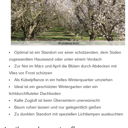
Optimal ist ein Standort vor einer schützenden, dem Süden
zugewandten Hauswand oder unter einem Vordach
Zur Not im März und April die Blüten durch Abdecken mit
Vlies vor Frost schützen
Als Kübelpflanze in ein helles Winterquartier umziehen
Ideal ist ein geschützter Wintergarten oder ein
lichtdurchfluteter Dachboden
Kalte Zugluft ist beim Überwintern unerwünscht
Baum ruhen lassen und nur gelegentlich gießen
Zu dunklen Standort mit speziellen Lichtlampen ausleuchten