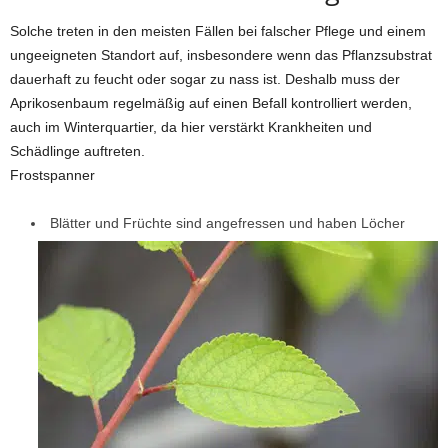
Solche treten in den meisten Fällen bei falscher Pflege und einem
ungeeigneten Standort auf, insbesondere wenn das Pflanzsubstrat
dauerhaft zu feucht oder sogar zu nass ist. Deshalb muss der
Aprikosenbaum regelmäßig auf einen Befall kontrolliert werden,
auch im Winterquartier, da hier verstärkt Krankheiten und
Schädlinge auftreten.
Frostspanner
Blätter und Früchte sind angefressen und haben Löcher