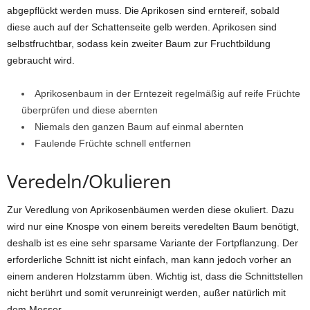
abgepflückt werden muss. Die Aprikosen sind erntereif, sobald
diese auch auf der Schattenseite gelb werden. Aprikosen sind
selbstfruchtbar, sodass kein zweiter Baum zur Fruchtbildung
gebraucht wird.
Aprikosenbaum in der Erntezeit regelmäßig auf reife Früchte
überprüfen und diese abernten
Niemals den ganzen Baum auf einmal abernten
Faulende Früchte schnell entfernen
Veredeln/Okulieren
Zur Veredlung von Aprikosenbäumen werden diese okuliert. Dazu
wird nur eine Knospe von einem bereits veredelten Baum benötigt,
deshalb ist es eine sehr sparsame Variante der Fortpflanzung. Der
erforderliche Schnitt ist nicht einfach, man kann jedoch vorher an
einem anderen Holzstamm üben. Wichtig ist, dass die Schnittstellen
nicht berührt und somit verunreinigt werden, außer natürlich mit
dem Messer.