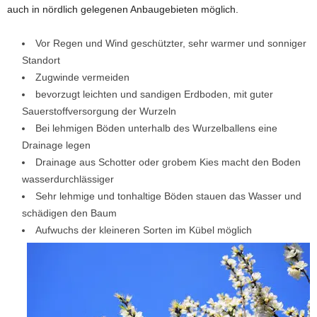
auch in nördlich gelegenen Anbaugebieten möglich.
Vor Regen und Wind geschützter, sehr warmer und sonniger
Standort
Zugwinde vermeiden
bevorzugt leichten und sandigen Erdboden, mit guter
Sauerstoffversorgung der Wurzeln
Bei lehmigen Böden unterhalb des Wurzelballens eine
Drainage legen
Drainage aus Schotter oder grobem Kies macht den Boden
wasserdurchlässiger
Sehr lehmige und tonhaltige Böden stauen das Wasser und
schädigen den Baum
Aufwuchs der kleineren Sorten im Kübel möglich