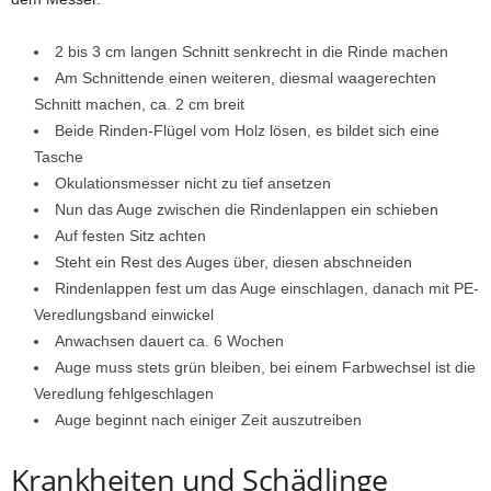
2 bis 3 cm langen Schnitt senkrecht in die Rinde machen
Am Schnittende einen weiteren, diesmal waagerechten
Schnitt machen, ca. 2 cm breit
Beide Rinden-Flügel vom Holz lösen, es bildet sich eine
Tasche
Okulationsmesser nicht zu tief ansetzen
Nun das Auge zwischen die Rindenlappen ein schieben
Auf festen Sitz achten
Steht ein Rest des Auges über, diesen abschneiden
Rindenlappen fest um das Auge einschlagen, danach mit PE-
Veredlungsband einwickel
Anwachsen dauert ca. 6 Wochen
Auge muss stets grün bleiben, bei einem Farbwechsel ist die
Veredlung fehlgeschlagen
Auge beginnt nach einiger Zeit auszutreiben
Krankheiten und Schädlinge