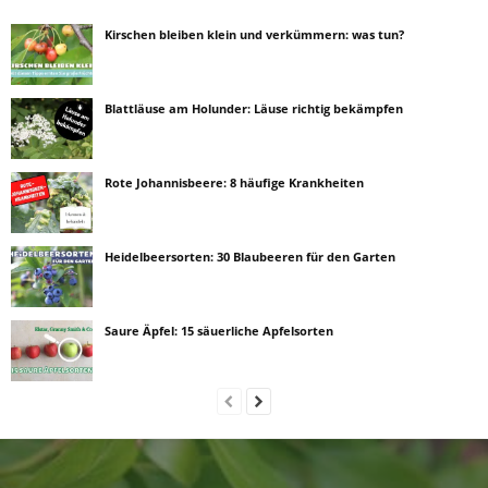
Kirschen bleiben klein und verkümmern: was tun?
Blattläuse am Holunder: Läuse richtig bekämpfen
Rote Johannisbeere: 8 häufige Krankheiten
Heidelbeersorten: 30 Blaubeeren für den Garten
Saure Äpfel: 15 säuerliche Apfelsorten