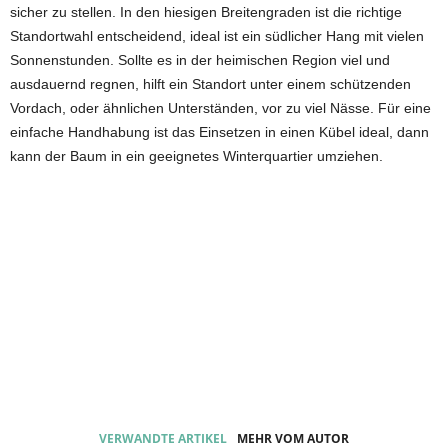
sicher zu stellen. In den hiesigen Breitengraden ist die richtige
Standortwahl entscheidend, ideal ist ein südlicher Hang mit vielen
Sonnenstunden. Sollte es in der heimischen Region viel und
ausdauernd regnen, hilft ein Standort unter einem schützenden
Vordach, oder ähnlichen Unterständen, vor zu viel Nässe. Für eine
einfache Handhabung ist das Einsetzen in einen Kübel ideal, dann
kann der Baum in ein geeignetes Winterquartier umziehen.
VERWANDTE ARTIKEL
MEHR VOM AUTOR