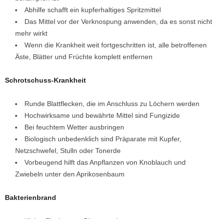
Abhilfe schafft ein kupferhaltiges Spritzmittel
Das Mittel vor der Verknospung anwenden, da es sonst nicht
mehr wirkt
Wenn die Krankheit weit fortgeschritten ist, alle betroffenen
Äste, Blätter und Früchte komplett entfernen
Schrotschuss-Krankheit
Runde Blattflecken, die im Anschluss zu Löchern werden
Hochwirksame und bewährte Mittel sind Fungizide
Bei feuchtem Wetter ausbringen
Biologisch unbedenklich sind Präparate mit Kupfer,
Netzschwefel, Stulln oder Tonerde
Vorbeugend hilft das Anpflanzen von Knoblauch und
Zwiebeln unter den Aprikosenbaum
Bakterienbrand