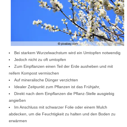
Bei starkem Wurzelwachstum wird ein Umtopfen notwendig
Jedoch nicht zu oft umtopfen
Zum Einpflanzen einen Teil der Erde ausheben und mit
reifem Kompost vermischen
Auf mineralische Dünger verzichten
Idealer Zeitpunkt zum Pflanzen ist das Frühjahr,
Direkt nach dem Einpflanzen die Pflanz-Stelle ausgiebig
angießen
Im Anschluss mit schwarzer Folie oder einem Mulch
abdecken, um die Feuchtigkeit zu halten und den Boden zu
erwärmen