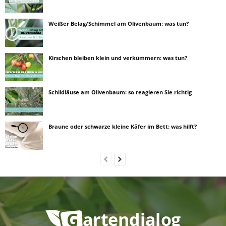
Weißer Belag/Schimmel am Olivenbaum: was tun?
Kirschen bleiben klein und verkümmern: was tun?
Schildläuse am Olivenbaum: so reagieren Sie richtig
Braune oder schwarze kleine Käfer im Bett: was hilft?