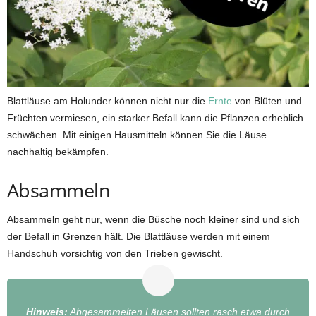
Blattläuse am Holunder können nicht nur die
Ernte
von Blüten und
Früchten vermiesen, ein starker Befall kann die Pflanzen erheblich
schwächen. Mit einigen Hausmitteln können Sie die Läuse
nachhaltig bekämpfen.
Absammeln
Absammeln geht nur, wenn die Büsche noch kleiner sind und sich
der Befall in Grenzen hält. Die Blattläuse werden mit einem
Handschuh vorsichtig von den Trieben gewischt.
Hinweis:
Abgesammelten Läusen sollten rasch etwa durch