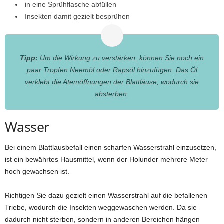
in eine Sprühflasche abfüllen
Insekten damit gezielt besprühen
Tipp:
Um die Wirkung zu verstärken, können Sie noch ein
paar Tropfen Neemöl oder Rapsöl hinzufügen. Das Öl
verklebt die Atemöffnungen der Blattläuse, wodurch sie
absterben.
Wasser
Bei einem Blattlausbefall einen scharfen Wasserstrahl einzusetzen,
ist ein bewährtes Hausmittel, wenn der Holunder mehrere Meter
hoch gewachsen ist.
Richtigen Sie dazu gezielt einen Wasserstrahl auf die befallenen
Triebe, wodurch die Insekten weggewaschen werden. Da sie
dadurch nicht sterben, sondern in anderen Bereichen hängen