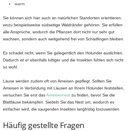
warm
Sie können sich hier auch an natürlichen Standorten orientieren,
wozu beispielsweise südseitige Waldränder gehören. Sie erfüllen
alle Ansprüche, wodurch die Pflanzen dort nicht nur sehr gut
wachsen, sondern auch weitgehend frei von Schädlingen bleiben.
Es schadet nicht, wenn Sie gelegentlich den Holunder auslichten.
Dadurch ist er ebenfalls luftiger und die Insekten fühlen sich nicht
so wohl.
Läuse werden zudem oft von Ameisen gepflegt. Sollten Sie
Ameisen in Verbindung mit Läusen an Ihrem Holunder feststellen,
versuchen Sie erst das
Ameisennest
zu finden, bevor Sie die
Blattläuse bekämpfen. Siedeln Sie das Nest um, wodurch es
einfacher wird, die saugenden Insekten langfristig loszuwerden.
Häufig gestellte Fragen