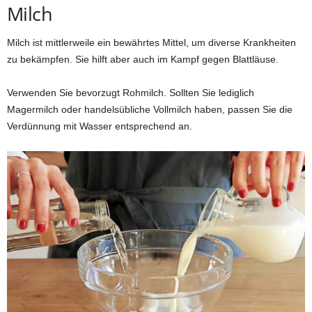
Milch
Milch ist mittlerweile ein bewährtes Mittel, um diverse Krankheiten
zu bekämpfen. Sie hilft aber auch im Kampf gegen Blattläuse.
Verwenden Sie bevorzugt Rohmilch. Sollten Sie lediglich
Magermilch oder handelsübliche Vollmilch haben, passen Sie die
Verdünnung mit Wasser entsprechend an.