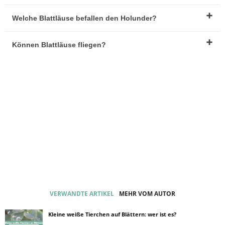
Welche Blattläuse befallen den Holunder?
Können Blattläuse fliegen?
VERWANDTE ARTIKEL
MEHR VOM AUTOR
Kleine weiße Tierchen auf Blättern: wer ist es?