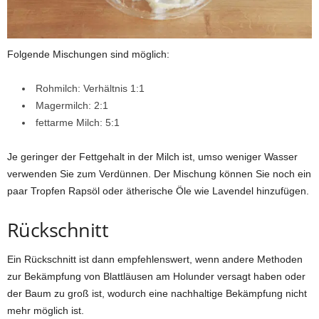
Folgende Mischungen sind möglich:
Rohmilch: Verhältnis 1:1
Magermilch: 2:1
fettarme Milch: 5:1
Je geringer der Fettgehalt in der Milch ist, umso weniger Wasser
verwenden Sie zum Verdünnen. Der Mischung können Sie noch ein
paar Tropfen Rapsöl oder ätherische Öle wie Lavendel hinzufügen.
Rückschnitt
Ein Rückschnitt ist dann empfehlenswert, wenn andere Methoden
zur Bekämpfung von Blattläusen am Holunder versagt haben oder
der Baum zu groß ist, wodurch eine nachhaltige Bekämpfung nicht
mehr möglich ist.