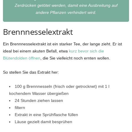
Zerdrücken getötet werden, damit eine Ausbreitung auf
andere Pflanzen verhindert wird.
Brennnesselextrakt
Ein Brennnesselextrakt ist ein starker Tee, der lange zieht. Er ist
ideal bei einem akuten Befall, etwa
kurz bevor sich die
Blütendolden öffnen
, die Sie vielleicht noch ernten wollen.
So stellen Sie das Extrakt her:
100 g Brennnesseln (frisch oder getrocknet) mit 1 l
kochendem Wasser übergießen
24 Stunden ziehen lassen
filtern
Extrakt in eine Sprühflasche füllen
Läuse gezielt damit besprühen