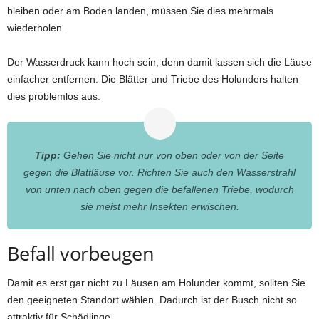
bleiben oder am Boden landen, müssen Sie dies mehrmals
wiederholen.
Der Wasserdruck kann hoch sein, denn damit lassen sich die Läuse
einfacher entfernen. Die Blätter und Triebe des Holunders halten
dies problemlos aus.
Tipp:
Gehen Sie nicht nur von oben oder von der Seite
gegen die Blattläuse vor. Richten Sie auch den Wasserstrahl
von unten nach oben gegen die befallenen Triebe, wodurch
sie meist mehr Insekten erwischen.
Befall vorbeugen
Damit es erst gar nicht zu Läusen am Holunder kommt, sollten Sie
den geeigneten Standort wählen. Dadurch ist der Busch nicht so
attraktiv für Schädlinge.