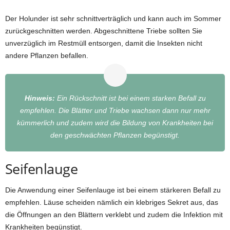
Der Holunder ist sehr schnittverträglich und kann auch im Sommer
zurückgeschnitten werden. Abgeschnittene Triebe sollten Sie
unverzüglich im Restmüll entsorgen, damit die Insekten nicht
andere Pflanzen befallen.
Hinweis:
Ein Rückschnitt ist bei einem starken Befall zu
empfehlen. Die Blätter und Triebe wachsen dann nur mehr
kümmerlich und zudem wird die Bildung von Krankheiten bei
den geschwächten Pflanzen begünstigt.
Seifenlauge
Die Anwendung einer Seifenlauge ist bei einem stärkeren Befall zu
empfehlen. Läuse scheiden nämlich ein klebriges Sekret aus, das
die Öffnungen an den Blättern verklebt und zudem die Infektion mit
Krankheiten begünstigt.