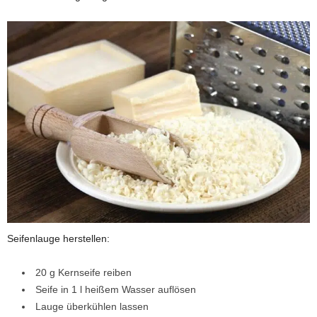
Seifenlauge herstellen:
20 g Kernseife reiben
Seife in 1 l heißem Wasser auflösen
Lauge überkühlen lassen