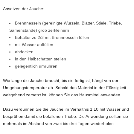
Ansetzen der Jauche:
Brennnesseln (gereinigte Wurzeln, Blätter, Stiele, Triebe,
Samenstände) grob zerkleinern
Behälter zu 2/3 mit Brennnesseln füllen
mit Wasser auffüllen
abdecken
in den Halbschatten stellen
gelegentlich umrühren
Wie lange die Jauche braucht, bis sie fertig ist, hängt von der
Umgebungstemperatur ab. Sobald das Material in der Flüssigkeit
weitgehend zersetzt ist, können Sie das Hausmittel anwenden.
Dazu verdünnen Sie die Jauche im Verhältnis 1:10 mit Wasser und
besprühen damit die befallenen Triebe. Die Anwendung sollten sie
mehrmals im Abstand von zwei bis drei Tagen wiederholen.