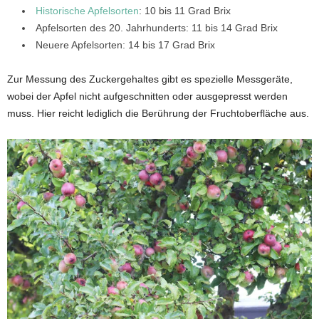
Historische Apfelsorten
: 10 bis 11 Grad Brix
Apfelsorten des 20. Jahrhunderts: 11 bis 14 Grad Brix
Neuere Apfelsorten: 14 bis 17 Grad Brix
Zur Messung des Zuckergehaltes gibt es spezielle Messgeräte,
wobei der Apfel nicht aufgeschnitten oder ausgepresst werden
muss. Hier reicht lediglich die Berührung der Fruchtoberfläche aus.