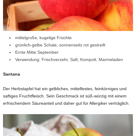
mittelgroße, kugelige Früchte
grünlich-gelbe Schale, sonnenseits rot gestreift
Ernte Mitte September
Verwendung: Frischverzehr, Saft, Kompott, Marmeladen
Santana
Der Herbstapfel hat ein gelbliches, mittelfestes, feinkörniges und
saftiges Fruchtfleisch. Sein Geschmack ist süß-würzig mit einem
erfrischendem Säureanteil und daher gut für Allergiker verträglich.