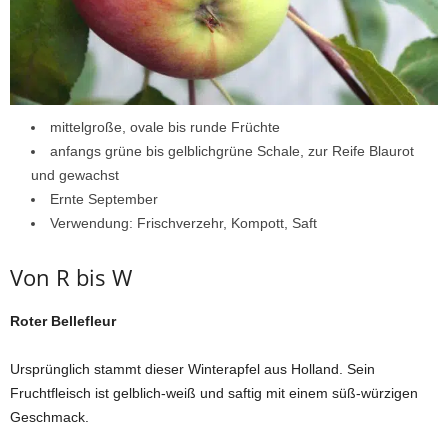
mittelgroße, ovale bis runde Früchte
anfangs grüne bis gelblichgrüne Schale, zur Reife Blaurot
und gewachst
Ernte September
Verwendung: Frischverzehr, Kompott, Saft
Von R bis W
Roter Bellefleur
Ursprünglich stammt dieser Winterapfel aus Holland. Sein
Fruchtfleisch ist gelblich-weiß und saftig mit einem süß-würzigen
Geschmack.