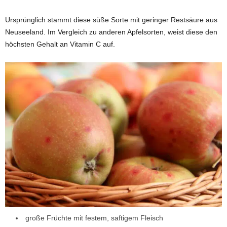
Ursprünglich stammt diese süße Sorte mit geringer Restsäure aus
Neuseeland. Im Vergleich zu anderen Apfelsorten, weist diese den
höchsten Gehalt an Vitamin C auf.
große Früchte mit festem, saftigem Fleisch