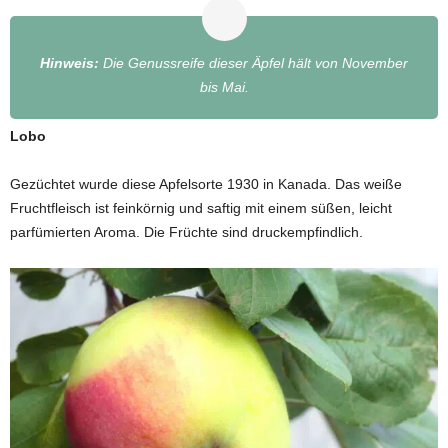
Hinweis:
Die Genussreife dieser Äpfel hält von November
bis Mai.
Lobo
Gezüchtet wurde diese Apfelsorte 1930 in Kanada. Das weiße
Fruchtfleisch ist feinkörnig und saftig mit einem süßen, leicht
parfümierten Aroma. Die Früchte sind druckempfindlich.