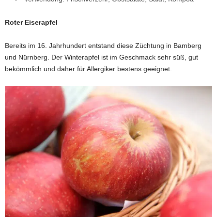
Roter Eiserapfel
Bereits im 16. Jahrhundert entstand diese Züchtung in Bamberg
und Nürnberg. Der Winterapfel ist im Geschmack sehr süß, gut
bekömmlich und daher für Allergiker bestens geeignet.