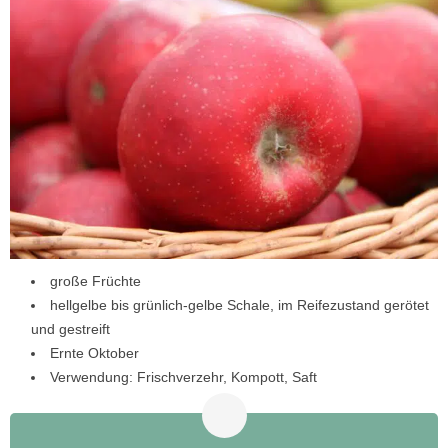
große Früchte
hellgelbe bis grünlich-gelbe Schale, im Reifezustand gerötet
und gestreift
Ernte Oktober
Verwendung: Frischverzehr, Kompott, Saft