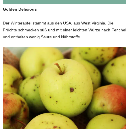
Golden Delicious
Der Winterapfel stammt aus den USA, aus West Virginia. Die
Früchte schmecken süß und mit einer leichten Würze nach Fenchel
und enthalten wenig Säure und Nährstoffe.