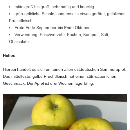
mittelgroß bis groß, sehr saftig und knackig
grün-gelbliche Schale, sonnenseits etwas gerötet, gelbliches
Fruchtfleisch
Ernte Ende September bis Ende Oktober
Verwendung: Frischverzehr, Kuchen, Kompott, Saft,
Obstsalate
Helios
Hierbei handelt es sich um einen alten ostdeutschen Sommerapfel.
Das mittelfeste, gelbe Fruchtfleisch hat einen süß-säuerlichen
Geschmack. Der Apfel ist drei Wochen lagerfähig.