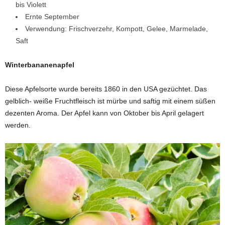
bis Violett
Ernte September
Verwendung: Frischverzehr, Kompott, Gelee, Marmelade,
Saft
Winterbananenapfel
Diese Apfelsorte wurde bereits 1860 in den USA gezüchtet. Das
gelblich- weiße Fruchtfleisch ist mürbe und saftig mit einem süßen
dezenten Aroma. Der Apfel kann von Oktober bis April gelagert
werden.