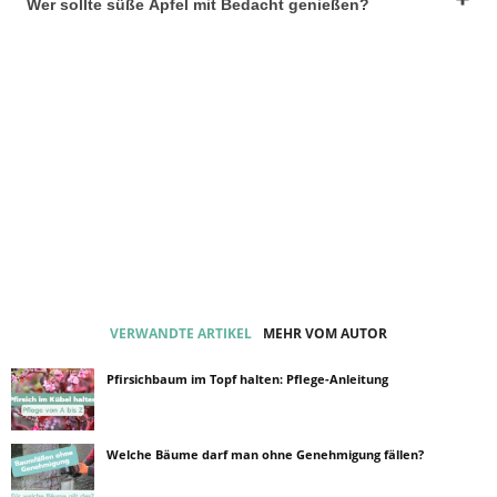
Wer sollte süße Äpfel mit Bedacht genießen?
VERWANDTE ARTIKEL
MEHR VOM AUTOR
Pfirsichbaum im Topf halten: Pflege-Anleitung
Welche Bäume darf man ohne Genehmigung fällen?