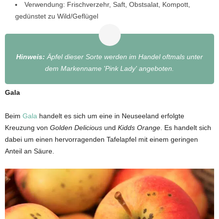
Verwendung: Frischverzehr, Saft, Obstsalat, Kompott,
gedünstet zu Wild/Geflügel
Hinweis:
Äpfel dieser Sorte werden im Handel oftmals unter
dem Markenname 'Pink Lady' angeboten.
Gala
Beim
Gala
handelt es sich um eine in Neuseeland erfolgte
Kreuzung von
Golden Delicious
und
Kidds Orange
. Es handelt sich
dabei um einen hervorragenden Tafelapfel mit einem geringen
Anteil an Säure.