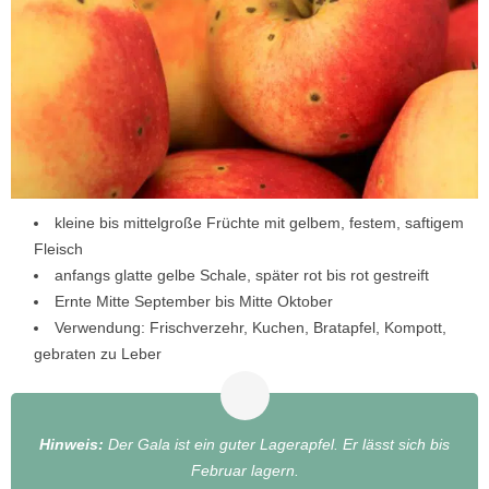
kleine bis mittelgroße Früchte mit gelbem, festem, saftigem
Fleisch
anfangs glatte gelbe Schale, später rot bis rot gestreift
Ernte Mitte September bis Mitte Oktober
Verwendung: Frischverzehr, Kuchen, Bratapfel, Kompott,
gebraten zu Leber
Hinweis:
Der Gala ist ein guter Lagerapfel. Er lässt sich bis
Februar lagern.