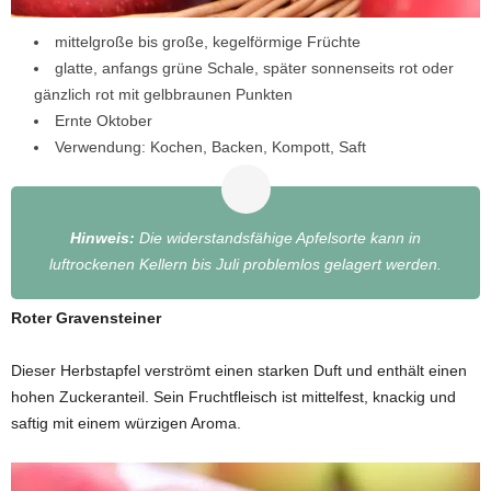
mittelgroße bis große, kegelförmige Früchte
glatte, anfangs grüne Schale, später sonnenseits rot oder
gänzlich rot mit gelbbraunen Punkten
Ernte Oktober
Verwendung: Kochen, Backen, Kompott, Saft
Hinweis:
Die widerstandsfähige Apfelsorte kann in
luftrockenen Kellern bis Juli problemlos gelagert werden.
Roter Gravensteiner
Dieser Herbstapfel verströmt einen starken Duft und enthält einen
hohen Zuckeranteil. Sein Fruchtfleisch ist mittelfest, knackig und
saftig mit einem würzigen Aroma.