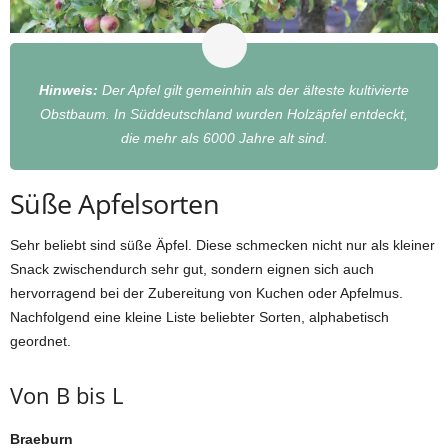
Hinweis:
Der Apfel gilt gemeinhin als der älteste kultivierte
Obstbaum. In Süddeutschland wurden Holzäpfel entdeckt,
die mehr als 6000 Jahre alt sind.
Süße Apfelsorten
Sehr beliebt sind süße Äpfel. Diese schmecken nicht nur als kleiner
Snack zwischendurch sehr gut, sondern eignen sich auch
hervorragend bei der Zubereitung von Kuchen oder Apfelmus.
Nachfolgend eine kleine Liste beliebter Sorten, alphabetisch
geordnet.
Von B bis L
Braeburn