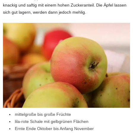
knackig und saftig mit einem hohen Zuckeranteil. Die Äpfel lassen
sich gut lagern, werden dann jedoch mehlig.
mittelgroße bis große Früchte
lila-rote Schale mit gelbgrünen Flächen
Ernte Ende Oktober bis Anfang November