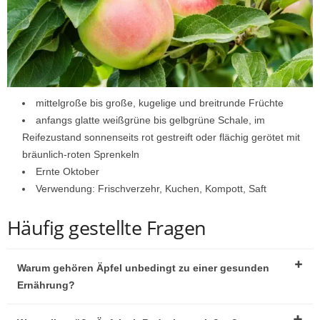
mittelgroße bis große, kugelige und breitrunde Früchte
anfangs glatte weißgrüne bis gelbgrüne Schale, im
Reifezustand sonnenseits rot gestreift oder flächig gerötet mit
bräunlich-roten Sprenkeln
Ernte Oktober
Verwendung: Frischverzehr, Kuchen, Kompott, Saft
Häufig gestellte Fragen
Warum gehören Äpfel unbedingt zu einer gesunden
Ernährung?