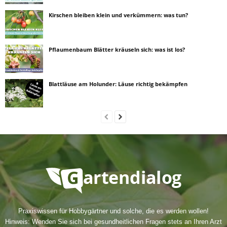
Kirschen bleiben klein und verkümmern: was tun?
Pflaumenbaum Blätter kräuseln sich: was ist los?
Blattläuse am Holunder: Läuse richtig bekämpfen
Praxiswissen für Hobbygärtner und solche, die es werden wollen!
Hinweis: Wenden Sie sich bei gesundheitlichen Fragen stets an Ihren Arzt