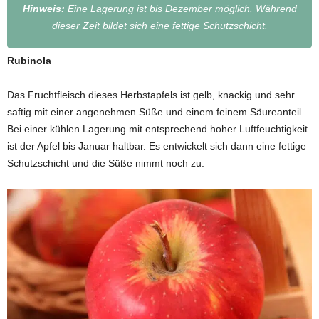
Hinweis:
Eine Lagerung ist bis Dezember möglich. Während
dieser Zeit bildet sich eine fettige Schutzschicht.
Rubinola
Das Fruchtfleisch dieses Herbstapfels ist gelb, knackig und sehr
saftig mit einer angenehmen Süße und einem feinem Säureanteil.
Bei einer kühlen Lagerung mit entsprechend hoher Luftfeuchtigkeit
ist der Apfel bis Januar haltbar. Es entwickelt sich dann eine fettige
Schutzschicht und die Süße nimmt noch zu.