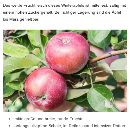
Das weiße Fruchtfleisch dieses Winterapfels ist mittelfest, saftig mit
einem hohen Zuckergehalt. Bei richtiger Lagerung sind die Äpfel
bis März genießbar.
mittelgroße und breite, runde Früchte
anfangs olivgrüne Schale, im Reifezustand intensiver Rotton