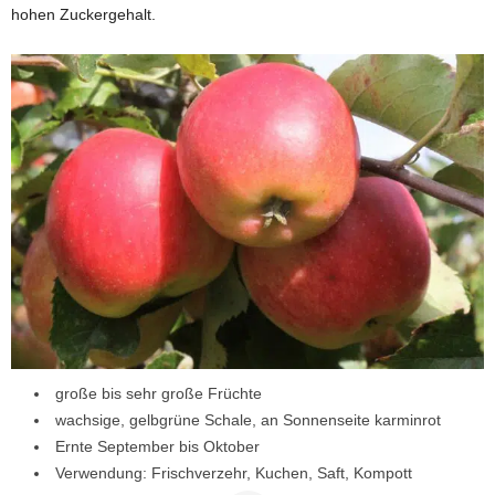
hohen Zuckergehalt.
große bis sehr große Früchte
wachsige, gelbgrüne Schale, an Sonnenseite karminrot
Ernte September bis Oktober
Verwendung: Frischverzehr, Kuchen, Saft, Kompott