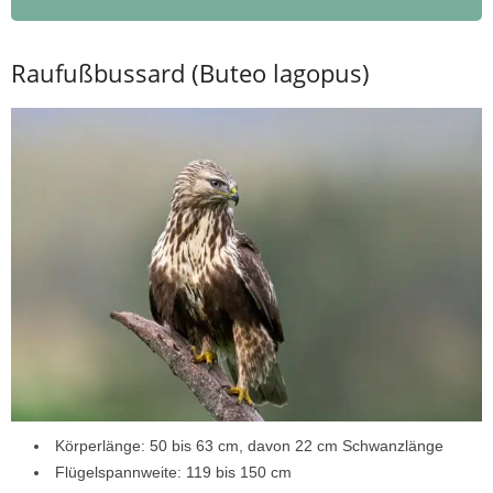
Raufußbussard (Buteo lagopus)
Körperlänge: 50 bis 63 cm, davon 22 cm Schwanzlänge
Flügelspannweite: 119 bis 150 cm