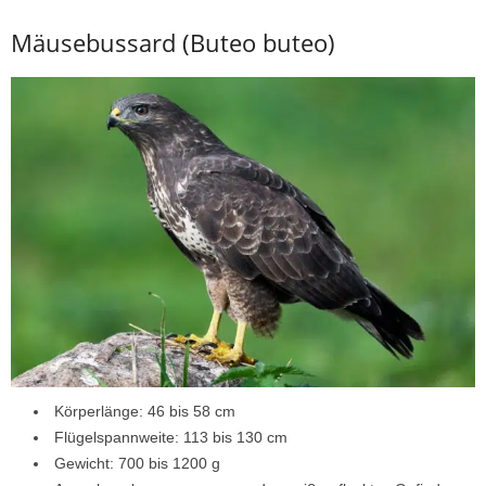
Mäusebussard (Buteo buteo)
Körperlänge: 46 bis 58 cm
Flügelspannweite: 113 bis 130 cm
Gewicht: 700 bis 1200 g