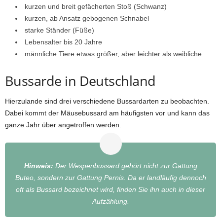
kurzen und breit gefächerten Stoß (Schwanz)
kurzen, ab Ansatz gebogenen Schnabel
starke Ständer (Füße)
Lebensalter bis 20 Jahre
männliche Tiere etwas größer, aber leichter als weibliche
Bussarde in Deutschland
Hierzulande sind drei verschiedene Bussardarten zu beobachten.
Dabei kommt der Mäusebussard am häufigsten vor und kann das
ganze Jahr über angetroffen werden.
Hinweis:
Der Wespenbussard gehört nicht zur Gattung
Buteo, sondern zur Gattung Pernis. Da er landläufig dennoch
oft als Bussard bezeichnet wird, finden Sie ihn auch in dieser
Aufzählung.