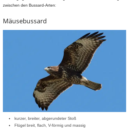
zwischen den Bussard-Arten:
Mäusebussard
kurzer, breiter, abgerundeter Stoß
Flügel breit, flach, V-förmig und massig