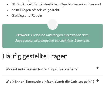
Stoß mit zwei bis drei deutlichen Querbinden erkennbar und
beim Fliegen oft seitlich gedreht
Gleitflug und Rütteln
Hinweis:
Bussarde unterliegen hierzulande dem
Jagdgesetz, allerdings mit ganzjähriger Schonzeit.
Häufig gestellte Fragen
Was ist unter einem Rüttelflug zu verstehen?
Wie können Bussarde einfach durch die Luft „segeln“?