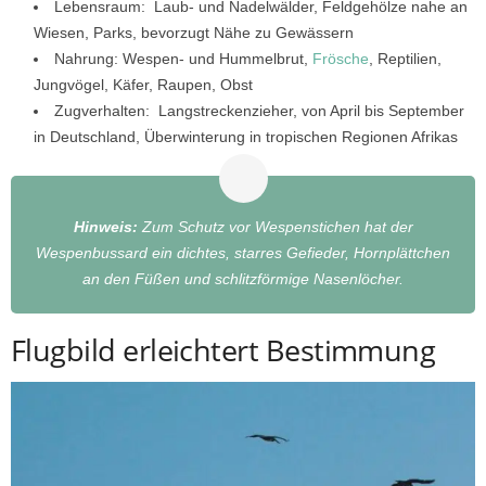
Lebensraum: Laub- und Nadelwälder, Feldgehölze nahe an
Wiesen, Parks, bevorzugt Nähe zu Gewässern
Nahrung: Wespen- und Hummelbrut,
Frösche
, Reptilien,
Jungvögel, Käfer, Raupen, Obst
Zugverhalten: Langstreckenzieher, von April bis September
in Deutschland, Überwinterung in tropischen Regionen Afrikas
Hinweis:
Zum Schutz vor Wespenstichen hat der
Wespenbussard ein dichtes, starres Gefieder, Hornplättchen
an den Füßen und schlitzförmige Nasenlöcher.
Flugbild erleichtert Bestimmung