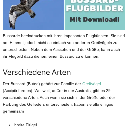
Bussarde beeindrucken mit ihren imposanten Flugkünsten. Sie sind
am Himmel jedoch nicht so einfach von anderen Greifvögeln zu
unterscheiden. Neben dem Aussehen und der Größe, kann auch
ihr Flugbild dazu dienen, einen Bussard zu erkennen.
Verschiedene Arten
Der Bussard (Buteo) gehört zur Familie der
Greifvögel
(Accipitriformes). Weltweit, außer in der Australis, gibt es 29
verschiedene Arten. Auch wenn sie sich in der Größe oder der
Färbung des Gefieders unterscheiden, haben sie alle einiges
gemeinsam
breite Flügel