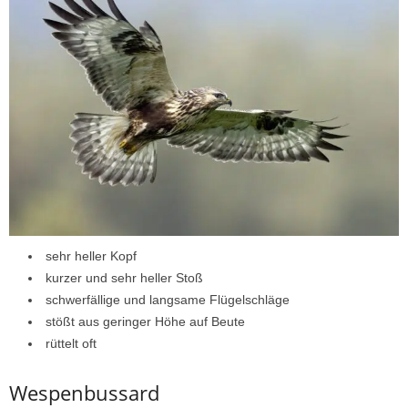
sehr heller Kopf
kurzer und sehr heller Stoß
schwerfällige und langsame Flügelschläge
stößt aus geringer Höhe auf Beute
rüttelt oft
Wespenbussard