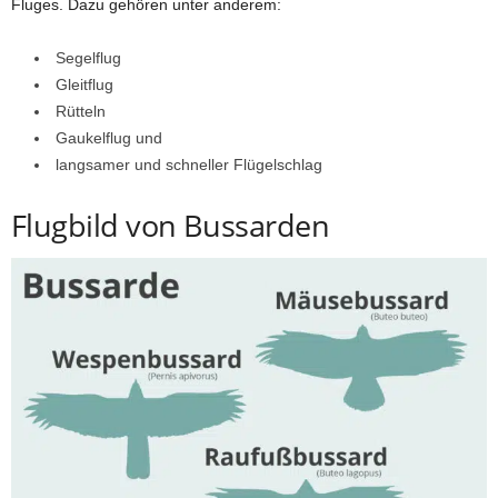
Fluges. Dazu gehören unter anderem:
Segelflug
Gleitflug
Rütteln
Gaukelflug und
langsamer und schneller Flügelschlag
Flugbild von Bussarden