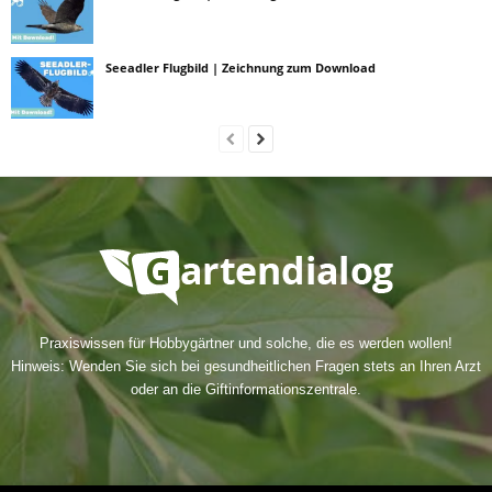
Seeadler Flugbild | Zeichnung zum Download
Praxiswissen für Hobbygärtner und solche, die es werden wollen!
Hinweis: Wenden Sie sich bei gesundheitlichen Fragen stets an Ihren Arzt
oder an die Giftinformationszentrale.