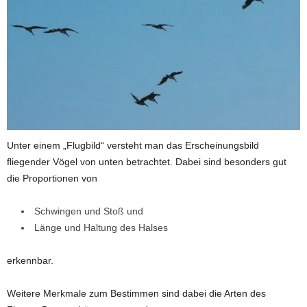
Unter einem „Flugbild“ versteht man das Erscheinungsbild
fliegender Vögel von unten betrachtet. Dabei sind besonders gut
die Proportionen von
Schwingen und Stoß und
Länge und Haltung des Halses
erkennbar.
Weitere Merkmale zum Bestimmen sind dabei die Arten des