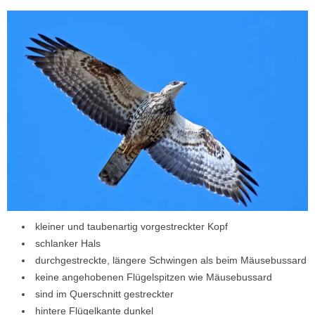
kleiner und taubenartig vorgestreckter Kopf
schlanker Hals
durchgestreckte, längere Schwingen als beim Mäusebussard
keine angehobenen Flügelspitzen wie Mäusebussard
sind im Querschnitt gestreckter
hintere Flügelkante dunkel