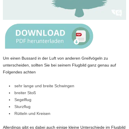
Um einen Bussard in der Luft von anderen Greifvögeln zu
unterscheiden, sollten Sie bei seinem Flugbild ganz genau auf
Folgendes achten
sehr lange und breite Schwingen
breiter Stoß
Segelflug
Sturzflug
Rütteln und Kreisen
Allerdings gibt es dabei auch einige kleine Unterschiede im Flugbild