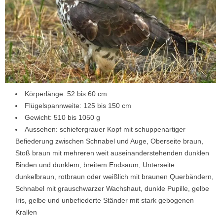
Körperlänge: 52 bis 60 cm
Flügelspannweite: 125 bis 150 cm
Gewicht: 510 bis 1050 g
Aussehen: schiefergrauer Kopf mit schuppenartiger
Befiederung zwischen Schnabel und Auge, Oberseite braun,
Stoß braun mit mehreren weit auseinanderstehenden dunklen
Binden und dunklem, breitem Endsaum, Unterseite
dunkelbraun, rotbraun oder weißlich mit braunen Querbändern,
Schnabel mit grauschwarzer Wachshaut, dunkle Pupille, gelbe
Iris, gelbe und unbefiederte Ständer mit stark gebogenen
Krallen