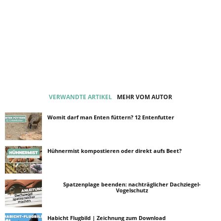
VERWANDTE ARTIKEL
MEHR VOM AUTOR
Womit darf man Enten füttern? 12 Entenfutter
Hühnermist kompostieren oder direkt aufs Beet?
Spatzenplage beenden: nachträglicher Dachziegel-
Vogelschutz
Habicht Flugbild | Zeichnung zum Download