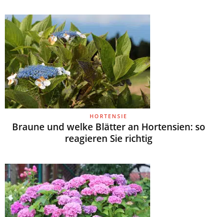
HORTENSIE
Braune und welke Blätter an Hortensien: so
reagieren Sie richtig