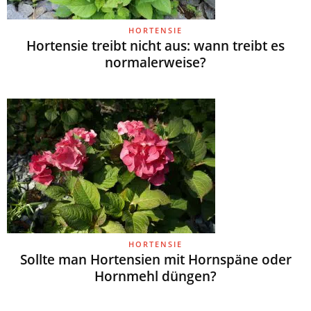
HORTENSIE
Hortensie treibt nicht aus: wann treibt es
normalerweise?
HORTENSIE
Sollte man Hortensien mit Hornspäne oder
Hornmehl düngen?