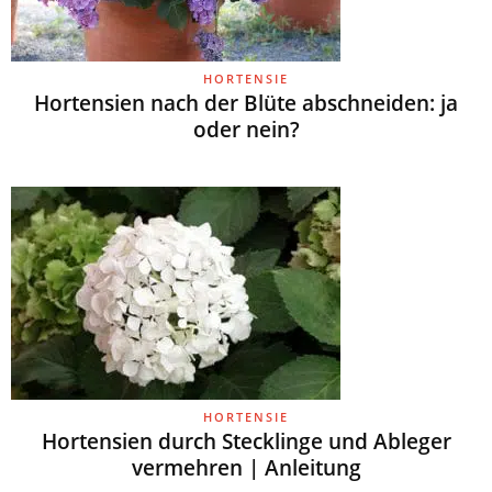
HORTENSIE
Hortensien nach der Blüte abschneiden: ja
oder nein?
HORTENSIE
Hortensien durch Stecklinge und Ableger
vermehren | Anleitung