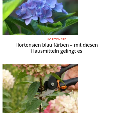
HORTENSIE
Hortensien blau färben – mit diesen
Hausmitteln gelingt es