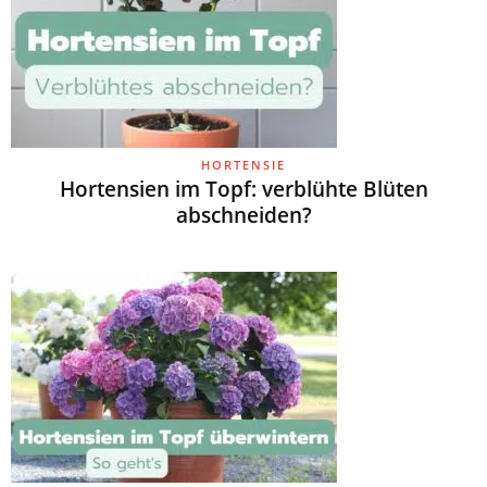
HORTENSIE
Hortensien im Topf: verblühte Blüten
abschneiden?