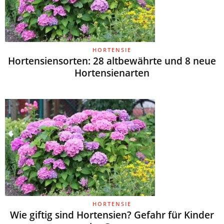
HORTENSIE
Hortensiensorten: 28 altbewährte und 8 neue
Hortensienarten
HORTENSIE
Wie giftig sind Hortensien? Gefahr für Kinder