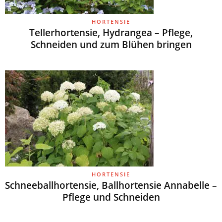
HORTENSIE
Tellerhortensie, Hydrangea – Pflege,
Schneiden und zum Blühen bringen
HORTENSIE
Schneeballhortensie, Ballhortensie Annabelle –
Pflege und Schneiden