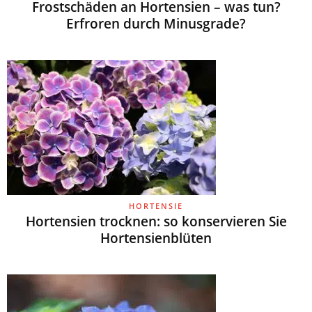
Frostschäden an Hortensien – was tun?
Erfroren durch Minusgrade?
HORTENSIE
Hortensien trocknen: so konservieren Sie
Hortensienblüten