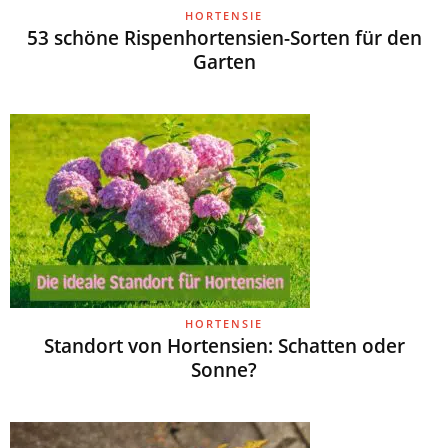
HORTENSIE
53 schöne Rispenhortensien-Sorten für den
Garten
HORTENSIE
Standort von Hortensien: Schatten oder
Sonne?