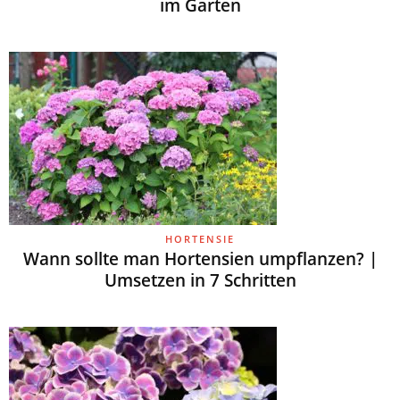
im Garten
HORTENSIE
Wann sollte man Hortensien umpflanzen? |
Umsetzen in 7 Schritten