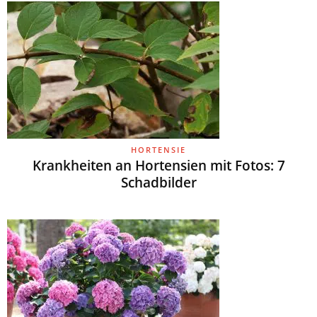
HORTENSIE
Krankheiten an Hortensien mit Fotos: 7
Schadbilder