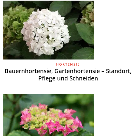
HORTENSIE
Bauernhortensie, Gartenhortensie – Standort,
Pflege und Schneiden