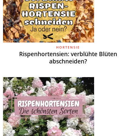
HORTENSIE
Rispenhortensien: verblühte Blüten
abschneiden?