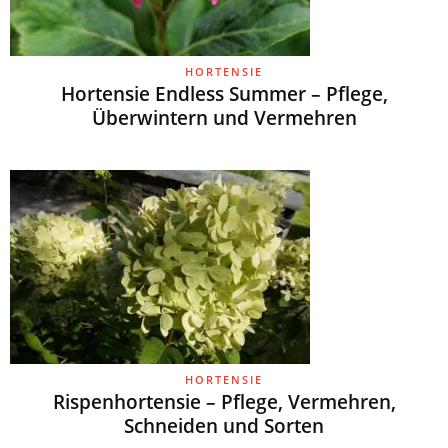
HORTENSIE
Hortensie Endless Summer – Pflege,
Überwintern und Vermehren
HORTENSIE
Rispenhortensie – Pflege, Vermehren,
Schneiden und Sorten