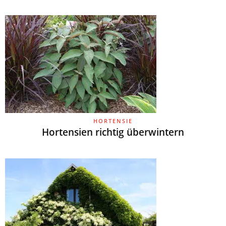
HORTENSIE
Hortensien richtig überwintern