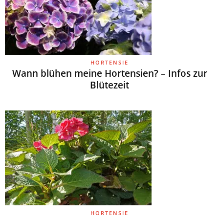
HORTENSIE
Wann blühen meine Hortensien? – Infos zur
Blütezeit
HORTENSIE