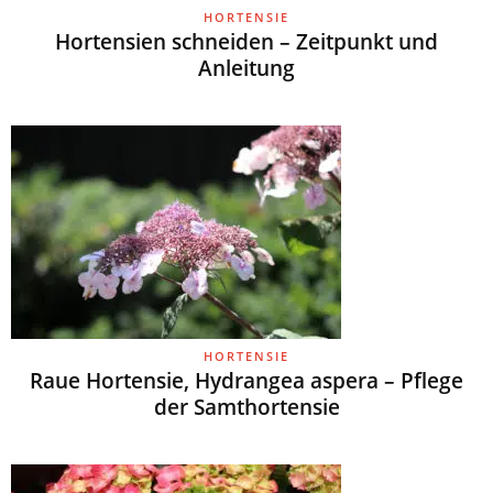
HORTENSIE
Hortensien schneiden – Zeitpunkt und
Anleitung
HORTENSIE
Raue Hortensie, Hydrangea aspera – Pflege
der Samthortensie