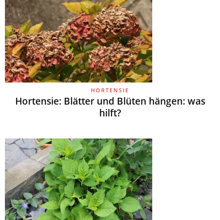
HORTENSIE
Hortensie: Blätter und Blüten hängen: was
hilft?