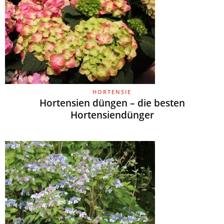
HORTENSIE
Hortensien düngen – die besten
Hortensiendünger