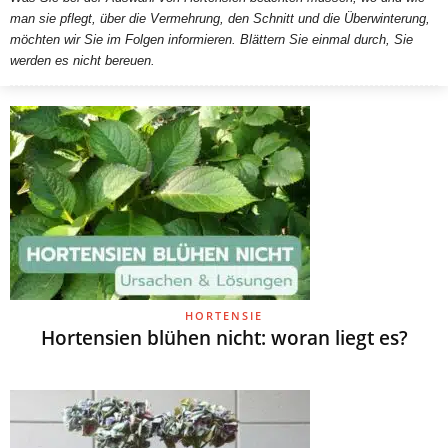
man sie pflegt, über die Vermehrung, den Schnitt und die Überwinterung,
möchten wir Sie im Folgen informieren. Blättern Sie einmal durch, Sie
werden es nicht bereuen.
HORTENSIE
Hortensien blühen nicht: woran liegt es?