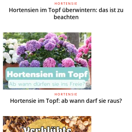
HORTENSIE
Hortensien im Topf überwintern: das ist zu
beachten
HORTENSIE
Hortensie im Topf: ab wann darf sie raus?