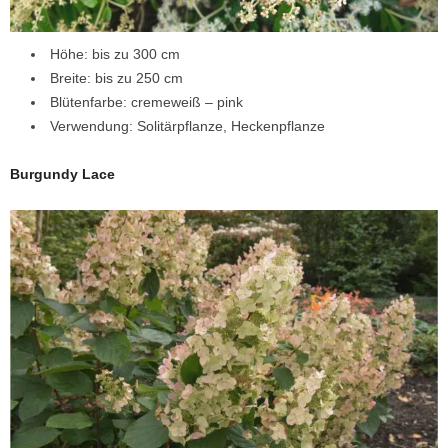
Höhe: bis zu 300 cm
Breite: bis zu 250 cm
Blütenfarbe: cremeweiß – pink
Verwendung: Solitärpflanze, Heckenpflanze
Burgundy Lace