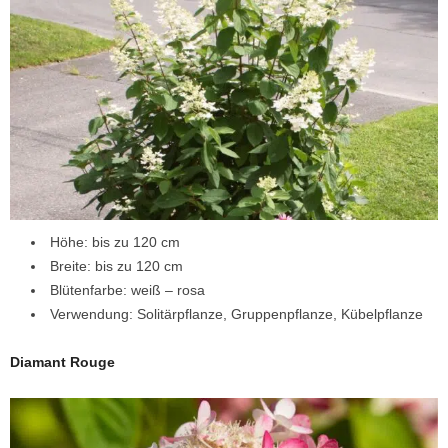
Höhe: bis zu 120 cm
Breite: bis zu 120 cm
Blütenfarbe: weiß – rosa
Verwendung: Solitärpflanze, Gruppenpflanze, Kübelpflanze
Diamant Rouge