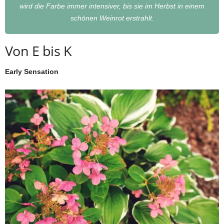
wird die Farbe immer intensiver, bis sie im Herbst in einem
schönen Weinrot erstrahlt.
Von E bis K
Early Sensation