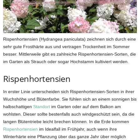
Rispenhortensien (Hydrangea paniculata) zeichnen sich durch eine
sehr gute Frosthärte aus und vertragen Trockenheit im Sommer
besser. Mittlerweile gibt es zahlreiche Rispenhortensien-Sorten, die
im Garten als Strauch oder sogar Hochstamm kultiviert werden.
Rispenhortensien
In erster Linie unterscheiden sich Rispenhortensien-Sorten in ihrer
Wuchshöhe und Blütenfarbe. Sie fühlen sich an einem sonnigen bis
halbschattigen
Standort
im Garten oder auf dem Balkon am
wohlsten. Dieser sollte bestenfalls auch windgeschützt sein, da die
langen Blütentriebe leicht brechen können. In die Erde kommen
Rispenhortensien
im Idealfall im Frühjahr, auch wenn ihre
Winterhärte eine Pflanzung über das ganze Jahr über möglich