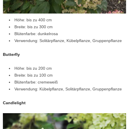
Höhe: bis zu 400 cm
Breite: bis zu 300 cm
Blütenfarbe: dunkelrosa
Verwendung: Solitärpflanze, Kübelpflanze, Gruppenpflanze
Butterfly
Höhe: bis zu 200 cm
Breite: bis zu 100 cm
Blütenfarbe: cremeweiß
Verwendung: Kübelpflanze, Solitärpflanze, Gruppenpflanze
Candlelight