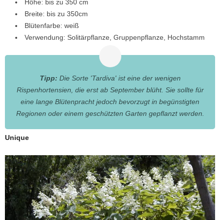
Höhe: bis zu 350 cm
Breite: bis zu 350cm
Blütenfarbe: weiß
Verwendung: Solitärpflanze, Gruppenpflanze, Hochstamm
Tipp:
Die Sorte 'Tardiva' ist eine der wenigen
Rispenhortensien, die erst ab September blüht. Sie sollte für
eine lange Blütenpracht jedoch bevorzugt in begünstigten
Regionen oder einem geschützten Garten gepflanzt werden.
Unique