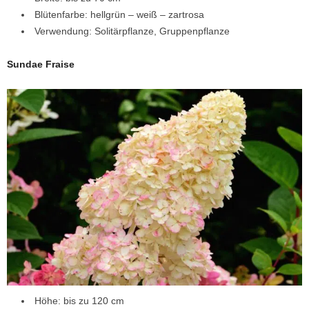
Blütenfarbe: hellgrün – weiß – zartrosa
Verwendung: Solitärpflanze, Gruppenpflanze
Sundae Fraise
Höhe: bis zu 120 cm