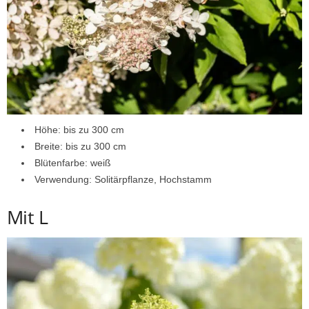
Höhe: bis zu 300 cm
Breite: bis zu 300 cm
Blütenfarbe: weiß
Verwendung: Solitärpflanze, Hochstamm
Mit L