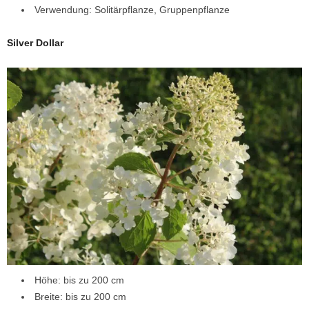
Verwendung: Solitärpflanze, Gruppenpflanze
Silver Dollar
Höhe: bis zu 200 cm
Breite: bis zu 200 cm