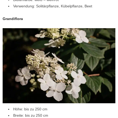
Verwendung: Solitärpflanze, Kübelpflanze, Beet
Grandiflora
Höhe: bis zu 250 cm
Breite: bis zu 250 cm