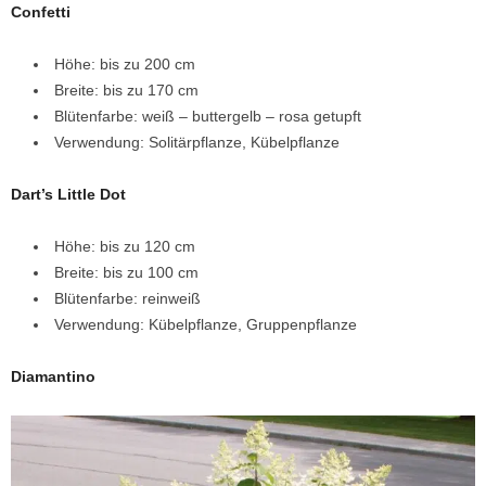
Confetti
Höhe: bis zu 200 cm
Breite: bis zu 170 cm
Blütenfarbe: weiß – buttergelb – rosa getupft
Verwendung: Solitärpflanze, Kübelpflanze
Dart’s Little Dot
Höhe: bis zu 120 cm
Breite: bis zu 100 cm
Blütenfarbe: reinweiß
Verwendung: Kübelpflanze, Gruppenpflanze
Diamantino