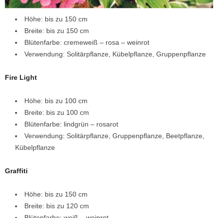
Höhe: bis zu 150 cm
Breite: bis zu 150 cm
Blütenfarbe: cremeweiß – rosa – weinrot
Verwendung: Solitärpflanze, Kübelpflanze, Gruppenpflanze
Fire Light
Höhe: bis zu 100 cm
Breite: bis zu 100 cm
Blütenfarbe: lindgrün – rosarot
Verwendung: Solitärpflanze, Gruppenpflanze, Beetpflanze,
Kübelpflanze
Graffiti
Höhe: bis zu 150 cm
Breite: bis zu 120 cm
Blütenfarbe: weiß – weinrot