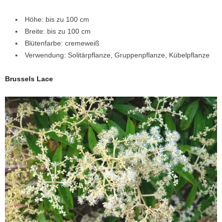
Höhe: bis zu 100 cm
Breite: bis zu 100 cm
Blütenfarbe: cremeweiß
Verwendung: Solitärpflanze, Gruppenpflanze, Kübelpflanze
Brussels Lace