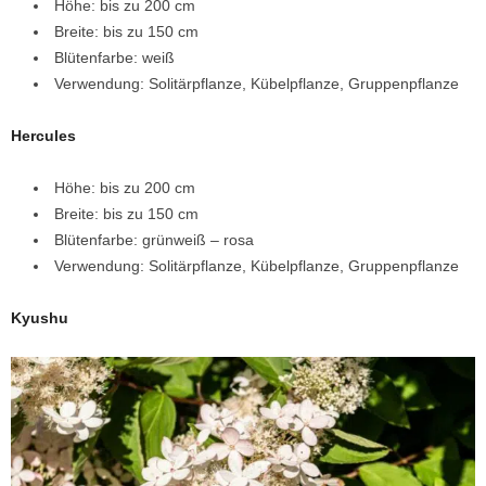
Höhe: bis zu 200 cm
Breite: bis zu 150 cm
Blütenfarbe: weiß
Verwendung: Solitärpflanze, Kübelpflanze, Gruppenpflanze
Hercules
Höhe: bis zu 200 cm
Breite: bis zu 150 cm
Blütenfarbe: grünweiß – rosa
Verwendung: Solitärpflanze, Kübelpflanze, Gruppenpflanze
Kyushu