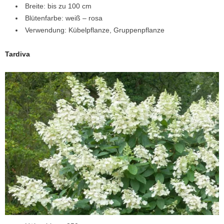
Breite: bis zu 100 cm
Blütenfarbe: weiß – rosa
Verwendung: Kübelpflanze, Gruppenpflanze
Tardiva