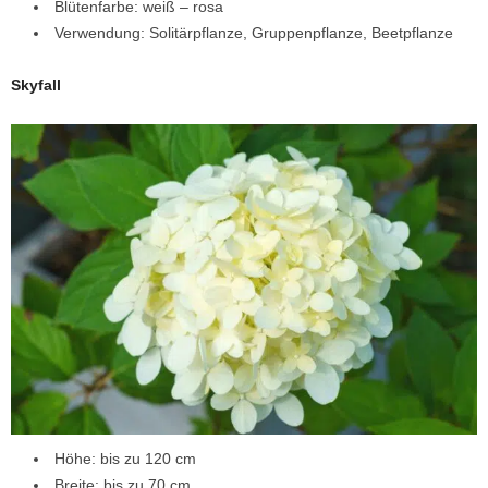
Blütenfarbe: weiß – rosa
Verwendung: Solitärpflanze, Gruppenpflanze, Beetpflanze
Skyfall
Höhe: bis zu 120 cm
Breite: bis zu 70 cm