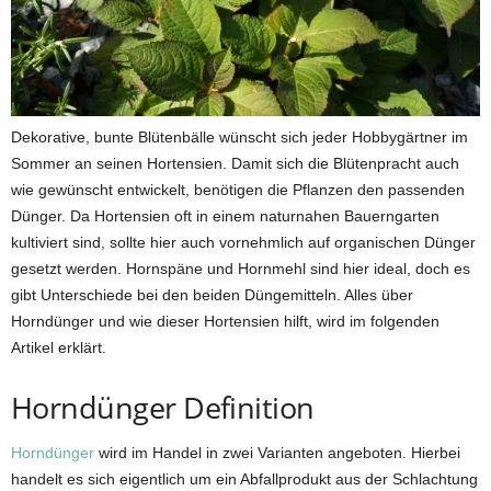
Dekorative, bunte Blütenbälle wünscht sich jeder Hobbygärtner im
Sommer an seinen Hortensien. Damit sich die Blütenpracht auch
wie gewünscht entwickelt, benötigen die Pflanzen den passenden
Dünger. Da Hortensien oft in einem naturnahen Bauerngarten
kultiviert sind, sollte hier auch vornehmlich auf organischen Dünger
gesetzt werden. Hornspäne und Hornmehl sind hier ideal, doch es
gibt Unterschiede bei den beiden Düngemitteln. Alles über
Horndünger und wie dieser Hortensien hilft, wird im folgenden
Artikel erklärt.
Horndünger Definition
Horndünger
wird im Handel in zwei Varianten angeboten. Hierbei
handelt es sich eigentlich um ein Abfallprodukt aus der Schlachtung