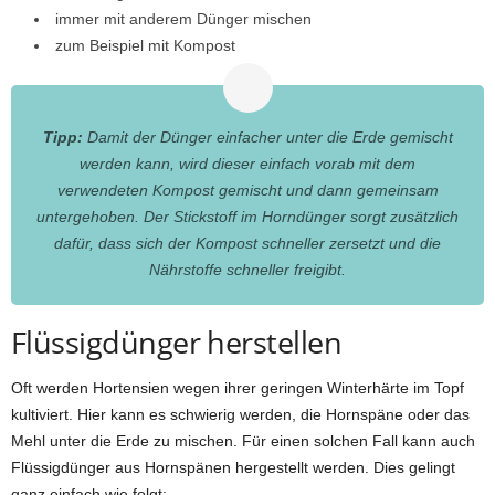
immer mit anderem Dünger mischen
zum Beispiel mit Kompost
Tipp:
Damit der Dünger einfacher unter die Erde gemischt
werden kann, wird dieser einfach vorab mit dem
verwendeten Kompost gemischt und dann gemeinsam
untergehoben. Der Stickstoff im Horndünger sorgt zusätzlich
dafür, dass sich der Kompost schneller zersetzt und die
Nährstoffe schneller freigibt.
Flüssigdünger herstellen
Oft werden Hortensien wegen ihrer geringen Winterhärte im Topf
kultiviert. Hier kann es schwierig werden, die Hornspäne oder das
Mehl unter die Erde zu mischen. Für einen solchen Fall kann auch
Flüssigdünger aus Hornspänen hergestellt werden. Dies gelingt
ganz einfach wie folgt: