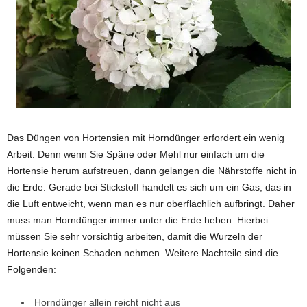
Das Düngen von Hortensien mit Horndünger erfordert ein wenig
Arbeit. Denn wenn Sie Späne oder Mehl nur einfach um die
Hortensie herum aufstreuen, dann gelangen die Nährstoffe nicht in
die Erde. Gerade bei Stickstoff handelt es sich um ein Gas, das in
die Luft entweicht, wenn man es nur oberflächlich aufbringt. Daher
muss man Horndünger immer unter die Erde heben. Hierbei
müssen Sie sehr vorsichtig arbeiten, damit die Wurzeln der
Hortensie keinen Schaden nehmen. Weitere Nachteile sind die
Folgenden:
Horndünger allein reicht nicht aus