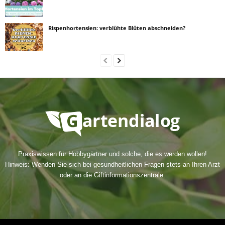
Rispenhortensien: verblühte Blüten abschneiden?
Praxiswissen für Hobbygärtner und solche, die es werden wollen!
Hinweis: Wenden Sie sich bei gesundheitlichen Fragen stets an Ihren Arzt
oder an die Giftinformationszentrale.