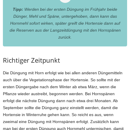
Tipp:
Werden bei der ersten Düngung im Frühjahr beide
Dünger, Mehl und Späne, untergehoben, dann kann das
Hornmehl sofort wirken, später greift die Hortensie dann auf
die Reserven aus der Langzeitdüngung mit den Hornspänen
zurück.
Richtiger Zeitpunkt
Die Düngung mit Horn erfolgt wie bei allen anderen Düngemitteln
auch über die Vegetationsphase der Hortensie. So sollte mit der
ersten Düngergabe nach dem Winter ab etwa März, wenn die
Pflanze wieder austreibt, begonnen werden. Bei Hornspänen
erfolgt die nächste Düngung dann nach etwa drei Monaten. Ab
September sollte die Düngung ganz einstellt werden, damit die
Hortensie in Winterruhe gehen kann. So reicht es aus, wenn
zweimal eine Düngung mit Hornspänen erfolgt. Zusätzlich kann
man bei der ersten Düngung auch Hornmehl untermischen, damit