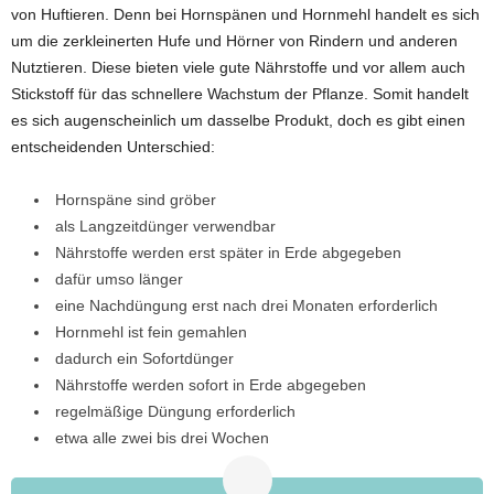
von Huftieren. Denn bei Hornspänen und Hornmehl handelt es sich
um die zerkleinerten Hufe und Hörner von Rindern und anderen
Nutztieren. Diese bieten viele gute Nährstoffe und vor allem auch
Stickstoff für das schnellere Wachstum der Pflanze. Somit handelt
es sich augenscheinlich um dasselbe Produkt, doch es gibt einen
entscheidenden Unterschied:
Hornspäne sind gröber
als Langzeitdünger verwendbar
Nährstoffe werden erst später in Erde abgegeben
dafür umso länger
eine Nachdüngung erst nach drei Monaten erforderlich
Hornmehl ist fein gemahlen
dadurch ein Sofortdünger
Nährstoffe werden sofort in Erde abgegeben
regelmäßige Düngung erforderlich
etwa alle zwei bis drei Wochen