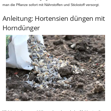
man die Pflanze sofort mit Nährstoffen und Stickstoff versorgt.
Anleitung: Hortensien düngen mit
Horndünger