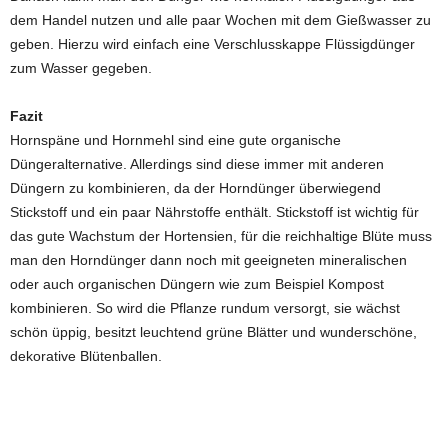
dem Handel nutzen und alle paar Wochen mit dem Gießwasser zu
geben. Hierzu wird einfach eine Verschlusskappe Flüssigdünger
zum Wasser gegeben.
Fazit
Hornspäne und Hornmehl sind eine gute organische
Düngeralternative. Allerdings sind diese immer mit anderen
Düngern zu kombinieren, da der Horndünger überwiegend
Stickstoff und ein paar Nährstoffe enthält. Stickstoff ist wichtig für
das gute Wachstum der Hortensien, für die reichhaltige Blüte muss
man den Horndünger dann noch mit geeigneten mineralischen
oder auch organischen Düngern wie zum Beispiel Kompost
kombinieren. So wird die Pflanze rundum versorgt, sie wächst
schön üppig, besitzt leuchtend grüne Blätter und wunderschöne,
dekorative Blütenballen.