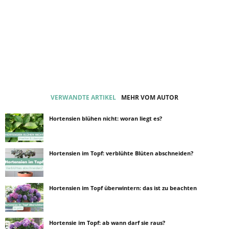
VERWANDTE ARTIKEL
MEHR VOM AUTOR
Hortensien blühen nicht: woran liegt es?
Hortensien im Topf: verblühte Blüten abschneiden?
Hortensien im Topf überwintern: das ist zu beachten
Hortensie im Topf: ab wann darf sie raus?