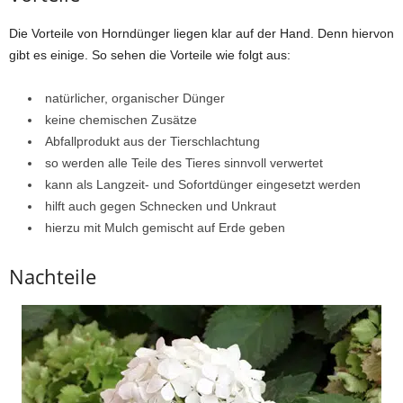
Die Vorteile von Horndünger liegen klar auf der Hand. Denn hiervon
gibt es einige. So sehen die Vorteile wie folgt aus:
natürlicher, organischer Dünger
keine chemischen Zusätze
Abfallprodukt aus der Tierschlachtung
so werden alle Teile des Tieres sinnvoll verwertet
kann als Langzeit- und Sofortdünger eingesetzt werden
hilft auch gegen Schnecken und Unkraut
hierzu mit Mulch gemischt auf Erde geben
Nachteile