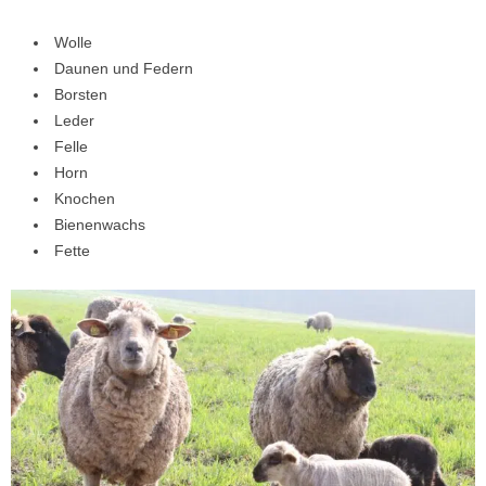
Wolle
Daunen und Federn
Borsten
Leder
Felle
Horn
Knochen
Bienenwachs
Fette