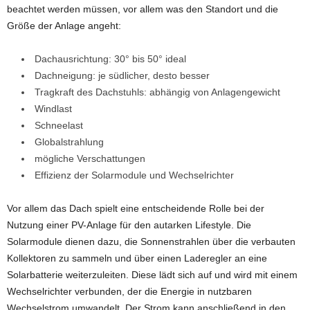
beachtet werden müssen, vor allem was den Standort und die
Größe der Anlage angeht:
Dachausrichtung: 30° bis 50° ideal
Dachneigung: je südlicher, desto besser
Tragkraft des Dachstuhls: abhängig von Anlagengewicht
Windlast
Schneelast
Globalstrahlung
mögliche Verschattungen
Effizienz der Solarmodule und Wechselrichter
Vor allem das Dach spielt eine entscheidende Rolle bei der
Nutzung einer PV-Anlage für den autarken Lifestyle. Die
Solarmodule dienen dazu, die Sonnenstrahlen über die verbauten
Kollektoren zu sammeln und über einen Laderegler an eine
Solarbatterie weiterzuleiten. Diese lädt sich auf und wird mit einem
Wechselrichter verbunden, der die Energie in nutzbaren
Wechselstrom umwandelt. Der Strom kann anschließend in den