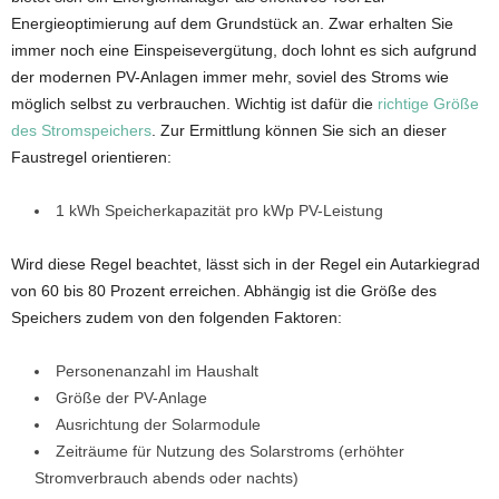
Energieoptimierung auf dem Grundstück an. Zwar erhalten Sie
immer noch eine Einspeisevergütung, doch lohnt es sich aufgrund
der modernen PV-Anlagen immer mehr, soviel des Stroms wie
möglich selbst zu verbrauchen. Wichtig ist dafür die
richtige Größe
des Stromspeichers
. Zur Ermittlung können Sie sich an dieser
Faustregel orientieren:
1 kWh Speicherkapazität pro kWp PV-Leistung
Wird diese Regel beachtet, lässt sich in der Regel ein Autarkiegrad
von 60 bis 80 Prozent erreichen. Abhängig ist die Größe des
Speichers zudem von den folgenden Faktoren:
Personenanzahl im Haushalt
Größe der PV-Anlage
Ausrichtung der Solarmodule
Zeiträume für Nutzung des Solarstroms (erhöhter
Stromverbrauch abends oder nachts)