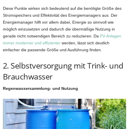
Diese Punkte wirken sich bedeutend auf die benötigte Größe des
Stromspeichers und Effektivität des Energiemanagers aus. Der
Energiemanager hilft vor allem dabei, Energie so sinnvoll wie
möglich einzusetzen und dadurch die übermäßige Nutzung in
gerade nicht notwendigen Bereich zu reduzieren. Da
PV-Anlagen
immer moderner und effizienter
werden, lässt sich deutlich
einfacher die passende Größe und Ausführung finden.
2. Selbstversorgung mit Trink- und
Brauchwasser
Regenwassersammlung- und Nutzung