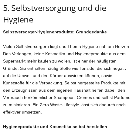
5. Selbstversorgung und die
Hygiene
Selbstversorger-Hygieneprodukte: Grundgedanke
Vielen Selbstversorgern liegt das Thema Hygiene nah am Herzen.
Das Verlangen, keine Kosmetika und Hygieneprodukte aus dem
Supermarkt mehr kaufen zu wollen, ist einer der häufigsten
Gründe. Sie enthalten häufig Stoffe wie Tenside, die sich negativ
auf die Umwelt und den Körper auswirken können, sowie
Kunststoffe für die Verpackung. Selbst hergestellte Produkte mit
den Erzeugnissen aus dem eigenen Haushalt helfen dabei, den
Verbrauch herkömmlicher Shampoos, Cremes und selbst Parfums
zu minimieren. Ein Zero Waste-Lifestyle lässt sich dadurch noch
effektiver umsetzen.
Hygieneprodukte und Kosmetika selbst herstellen