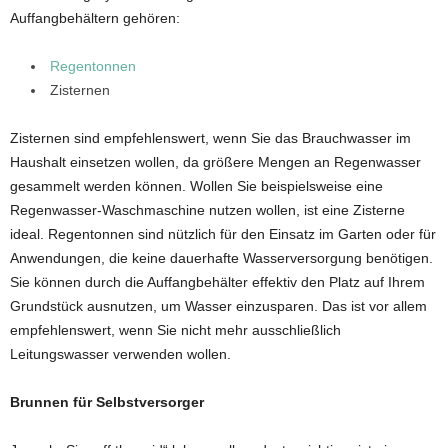
Auffangbehältern gehören:
Regentonnen
Zisternen
Zisternen sind empfehlenswert, wenn Sie das Brauchwasser im
Haushalt einsetzen wollen, da größere Mengen an Regenwasser
gesammelt werden können. Wollen Sie beispielsweise eine
Regenwasser-Waschmaschine nutzen wollen, ist eine Zisterne
ideal. Regentonnen sind nützlich für den Einsatz im Garten oder für
Anwendungen, die keine dauerhafte Wasserversorgung benötigen.
Sie können durch die Auffangbehälter effektiv den Platz auf Ihrem
Grundstück ausnutzen, um Wasser einzusparen. Das ist vor allem
empfehlenswert, wenn Sie nicht mehr ausschließlich
Leitungswasser verwenden wollen.
Brunnen für Selbstversorger