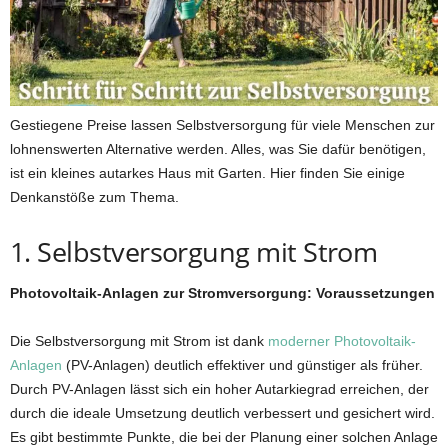
Gestiegene Preise lassen Selbstversorgung für viele Menschen zur
lohnenswerten Alternative werden. Alles, was Sie dafür benötigen,
ist ein kleines autarkes Haus mit Garten. Hier finden Sie einige
Denkanstöße zum Thema.
1. Selbstversorgung mit Strom
Photovoltaik-Anlagen zur Stromversorgung: Voraussetzungen
Die Selbstversorgung mit Strom ist dank
moderner Photovoltaik-
Anlagen
(PV-Anlagen) deutlich effektiver und günstiger als früher.
Durch PV-Anlagen lässt sich ein hoher Autarkiegrad erreichen, der
durch die ideale Umsetzung deutlich verbessert und gesichert wird.
Es gibt bestimmte Punkte, die bei der Planung einer solchen Anlage