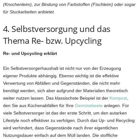
(Knochenleim), zur Bindung von Farbstoffen (Fischleim) oder sogar
für Stuckarbeiten anbietet.
4. Selbstversorgung und das
Thema Re- bzw. Upcycling
Re- und Upcycling erklärt
Ein Selbstversorgerhaushalt ist nicht nur von der Erzeugung
eigener Produkte abhängig. Ebenso wichtig ist die effektive
Verwertung von Abfällen und Gegenständen, die nicht mehr
benötigt werden, sich aber aufgrund der Materialien theoretisch
weiter nutzen lassen. Das klassischste Beispiel ist der
Kompost
,
den Sie aus Küchenabfällen für Ihre
Gemüsebeete
anlegen. Für
viele Selbstversorger ist das der erste Schritt, um den autarken
Lifestyle noch effektiver zu verfolgen. Durch das Up- und Recycling
wird verhindert, dass Gegenstände nach ihrer eigentlichen
Nutzungsdauer einfach auf dem Müll landen. Die stoffliche