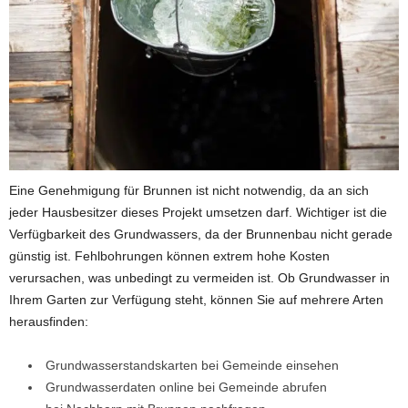
Eine Genehmigung für Brunnen ist nicht notwendig, da an sich
jeder Hausbesitzer dieses Projekt umsetzen darf. Wichtiger ist die
Verfügbarkeit des Grundwassers, da der Brunnenbau nicht gerade
günstig ist. Fehlbohrungen können extrem hohe Kosten
verursachen, was unbedingt zu vermeiden ist. Ob Grundwasser in
Ihrem Garten zur Verfügung steht, können Sie auf mehrere Arten
herausfinden:
Grundwasserstandskarten bei Gemeinde einsehen
Grundwasserdaten online bei Gemeinde abrufen