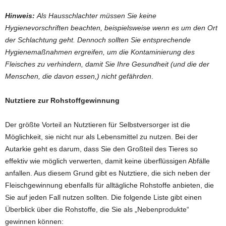
Hinweis:
Als Hausschlachter müssen Sie keine
Hygienevorschriften beachten, beispielsweise wenn es um den Ort
der Schlachtung geht. Dennoch sollten Sie entsprechende
Hygienemaßnahmen ergreifen, um die Kontaminierung des
Fleisches zu verhindern, damit Sie Ihre Gesundheit (und die der
Menschen, die davon essen,) nicht gefährden
.
Nutztiere zur Rohstoffgewinnung
Der größte Vorteil an Nutztieren für Selbstversorger ist die
Möglichkeit, sie nicht nur als Lebensmittel zu nutzen. Bei der
Autarkie geht es darum, dass Sie den Großteil des Tieres so
effektiv wie möglich verwerten, damit keine überflüssigen Abfälle
anfallen. Aus diesem Grund gibt es Nutztiere, die sich neben der
Fleischgewinnung ebenfalls für alltägliche Rohstoffe anbieten, die
Sie auf jeden Fall nutzen sollten. Die folgende Liste gibt einen
Überblick über die Rohstoffe, die Sie als „Nebenprodukte“
gewinnen können: