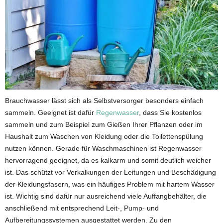
Brauchwasser lässt sich als Selbstversorger besonders einfach
sammeln. Geeignet ist dafür
Regenwasser
, dass Sie kostenlos
sammeln und zum Beispiel zum Gießen Ihrer Pflanzen oder im
Haushalt zum Waschen von Kleidung oder die Toilettenspülung
nutzen können. Gerade für Waschmaschinen ist Regenwasser
hervorragend geeignet, da es kalkarm und somit deutlich weicher
ist. Das schützt vor Verkalkungen der Leitungen und Beschädigung
der Kleidungsfasern, was ein häufiges Problem mit hartem Wasser
ist. Wichtig sind dafür nur ausreichend viele Auffangbehälter, die
anschließend mit entsprechend Leit-, Pump- und
Aufbereitungssystemen ausgestattet werden. Zu den