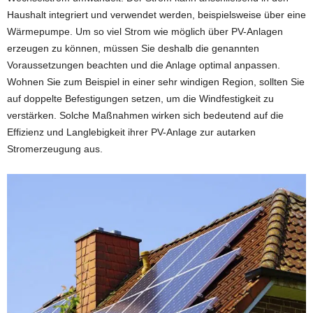
Haushalt integriert und verwendet werden, beispielsweise über eine
Wärmepumpe. Um so viel Strom wie möglich über PV-Anlagen
erzeugen zu können, müssen Sie deshalb die genannten
Voraussetzungen beachten und die Anlage optimal anpassen.
Wohnen Sie zum Beispiel in einer sehr windigen Region, sollten Sie
auf doppelte Befestigungen setzen, um die Windfestigkeit zu
verstärken. Solche Maßnahmen wirken sich bedeutend auf die
Effizienz und Langlebigkeit ihrer PV-Anlage zur autarken
Stromerzeugung aus.