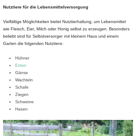
Nutztiere für die Lebensmittelversorgung
Vielfältige Möglichkeiten bietet Nutztierhaltung, um Lebensmittel
wie Fleisch, Eier, Milch oder Honig selbst zu erzeugen. Besonders
beliebt sind für Selbstversorger mit kleinem Haus und einem
Garten die folgenden Nutztiere:
Hühner
Enten
Gänse
Wachteln
Schafe
Ziegen
Schweine
Hasen