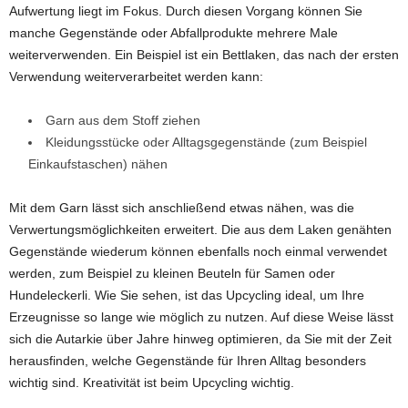
Aufwertung liegt im Fokus. Durch diesen Vorgang können Sie
manche Gegenstände oder Abfallprodukte mehrere Male
weiterverwenden. Ein Beispiel ist ein Bettlaken, das nach der ersten
Verwendung weiterverarbeitet werden kann:
Garn aus dem Stoff ziehen
Kleidungsstücke oder Alltagsgegenstände (zum Beispiel
Einkaufstaschen) nähen
Mit dem Garn lässt sich anschließend etwas nähen, was die
Verwertungsmöglichkeiten erweitert. Die aus dem Laken genähten
Gegenstände wiederum können ebenfalls noch einmal verwendet
werden, zum Beispiel zu kleinen Beuteln für Samen oder
Hundeleckerli. Wie Sie sehen, ist das Upcycling ideal, um Ihre
Erzeugnisse so lange wie möglich zu nutzen. Auf diese Weise lässt
sich die Autarkie über Jahre hinweg optimieren, da Sie mit der Zeit
herausfinden, welche Gegenstände für Ihren Alltag besonders
wichtig sind. Kreativität ist beim Upcycling wichtig.