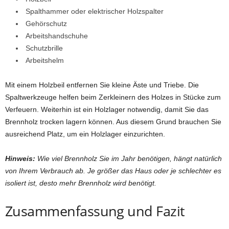
Spalthammer oder elektrischer Holzspalter
Gehörschutz
Arbeitshandschuhe
Schutzbrille
Arbeitshelm
Mit einem Holzbeil entfernen Sie kleine Äste und Triebe. Die
Spaltwerkzeuge helfen beim Zerkleinern des Holzes in Stücke zum
Verfeuern. Weiterhin ist ein Holzlager notwendig, damit Sie das
Brennholz trocken lagern können. Aus diesem Grund brauchen Sie
ausreichend Platz, um ein Holzlager einzurichten.
Hinweis:
Wie viel Brennholz Sie im Jahr benötigen, hängt natürlich
von Ihrem Verbrauch ab. Je größer das Haus oder je schlechter es
isoliert ist, desto mehr Brennholz wird benötigt.
Zusammenfassung und Fazit