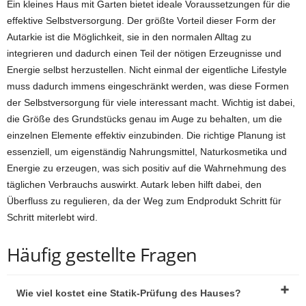
Ein kleines Haus mit Garten bietet ideale Voraussetzungen für die
effektive Selbstversorgung. Der größte Vorteil dieser Form der
Autarkie ist die Möglichkeit, sie in den normalen Alltag zu
integrieren und dadurch einen Teil der nötigen Erzeugnisse und
Energie selbst herzustellen. Nicht einmal der eigentliche Lifestyle
muss dadurch immens eingeschränkt werden, was diese Formen
der Selbstversorgung für viele interessant macht. Wichtig ist dabei,
die Größe des Grundstücks genau im Auge zu behalten, um die
einzelnen Elemente effektiv einzubinden. Die richtige Planung ist
essenziell, um eigenständig Nahrungsmittel, Naturkosmetika und
Energie zu erzeugen, was sich positiv auf die Wahrnehmung des
täglichen Verbrauchs auswirkt. Autark leben hilft dabei, den
Überfluss zu regulieren, da der Weg zum Endprodukt Schritt für
Schritt miterlebt wird.
Häufig gestellte Fragen
Wie viel kostet eine Statik-Prüfung des Hauses?