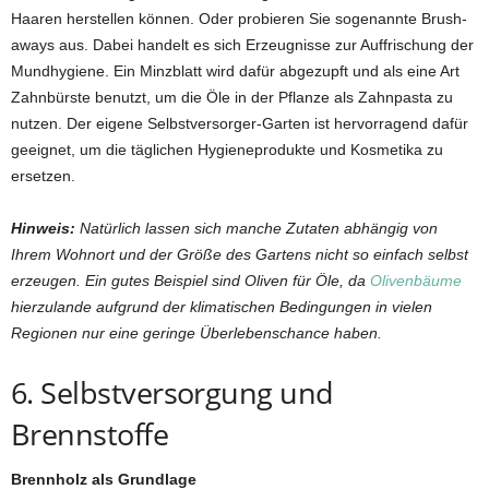
Haaren herstellen können. Oder probieren Sie sogenannte Brush-
aways aus. Dabei handelt es sich Erzeugnisse zur Auffrischung der
Mundhygiene. Ein Minzblatt wird dafür abgezupft und als eine Art
Zahnbürste benutzt, um die Öle in der Pflanze als Zahnpasta zu
nutzen. Der eigene Selbstversorger-Garten ist hervorragend dafür
geeignet, um die täglichen Hygieneprodukte und Kosmetika zu
ersetzen.
Hinweis:
Natürlich lassen sich manche Zutaten abhängig von
Ihrem Wohnort und der Größe des Gartens nicht so einfach selbst
erzeugen. Ein gutes Beispiel sind Oliven für Öle, da
Olivenbäume
hierzulande aufgrund der klimatischen Bedingungen in vielen
Regionen nur eine geringe Überlebenschance haben.
6. Selbstversorgung und
Brennstoffe
Brennholz als Grundlage