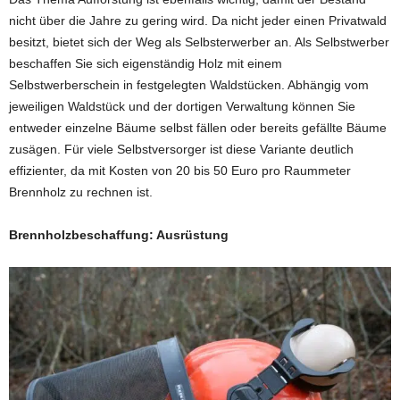
nicht über die Jahre zu gering wird. Da nicht jeder einen Privatwald
besitzt, bietet sich der Weg als Selbsterwerber an. Als Selbstwerber
beschaffen Sie sich eigenständig Holz mit einem
Selbstwerberschein in festgelegten Waldstücken. Abhängig vom
jeweiligen Waldstück und der dortigen Verwaltung können Sie
entweder einzelne Bäume selbst fällen oder bereits gefällte Bäume
zusägen. Für viele Selbstversorger ist diese Variante deutlich
effizienter, da mit Kosten von 20 bis 50 Euro pro Raummeter
Brennholz zu rechnen ist.
Brennholzbeschaffung: Ausrüstung