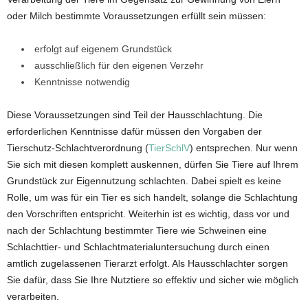
oder Milch bestimmte Voraussetzungen erfüllt sein müssen:
erfolgt auf eigenem Grundstück
ausschließlich für den eigenen Verzehr
Kenntnisse notwendig
Diese Voraussetzungen sind Teil der Hausschlachtung. Die
erforderlichen Kenntnisse dafür müssen den Vorgaben der
Tierschutz-Schlachtverordnung (
TierSchlV
) entsprechen. Nur wenn
Sie sich mit diesen komplett auskennen, dürfen Sie Tiere auf Ihrem
Grundstück zur Eigennutzung schlachten. Dabei spielt es keine
Rolle, um was für ein Tier es sich handelt, solange die Schlachtung
den Vorschriften entspricht. Weiterhin ist es wichtig, dass vor und
nach der Schlachtung bestimmter Tiere wie Schweinen eine
Schlachttier- und Schlachtmaterialuntersuchung durch einen
amtlich zugelassenen Tierarzt erfolgt. Als Hausschlachter sorgen
Sie dafür, dass Sie Ihre Nutztiere so effektiv und sicher wie möglich
verarbeiten.