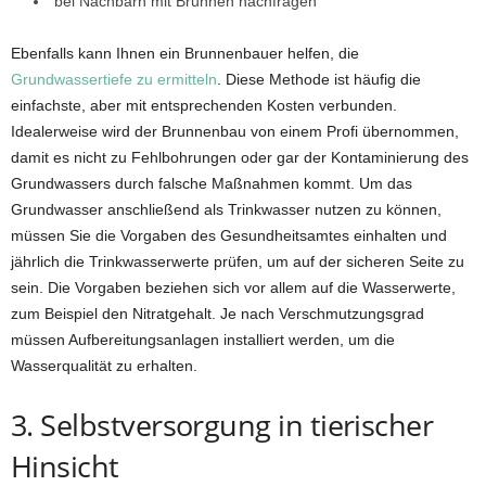
bei Nachbarn mit Brunnen nachfragen
Ebenfalls kann Ihnen ein Brunnenbauer helfen, die
Grundwassertiefe zu ermitteln
. Diese Methode ist häufig die
einfachste, aber mit entsprechenden Kosten verbunden.
Idealerweise wird der Brunnenbau von einem Profi übernommen,
damit es nicht zu Fehlbohrungen oder gar der Kontaminierung des
Grundwassers durch falsche Maßnahmen kommt. Um das
Grundwasser anschließend als Trinkwasser nutzen zu können,
müssen Sie die Vorgaben des Gesundheitsamtes einhalten und
jährlich die Trinkwasserwerte prüfen, um auf der sicheren Seite zu
sein. Die Vorgaben beziehen sich vor allem auf die Wasserwerte,
zum Beispiel den Nitratgehalt. Je nach Verschmutzungsgrad
müssen Aufbereitungsanlagen installiert werden, um die
Wasserqualität zu erhalten.
3. Selbstversorgung in tierischer
Hinsicht