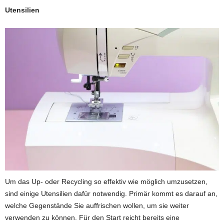
Utensilien
Um das Up- oder Recycling so effektiv wie möglich umzusetzen,
sind einige Utensilien dafür notwendig. Primär kommt es darauf an,
welche Gegenstände Sie auffrischen wollen, um sie weiter
verwenden zu können. Für den Start reicht bereits eine