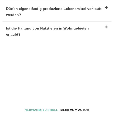
Dürfen eigenständig produzierte Lebensmittel verkauft
werden?
Ist die Haltung von Nutztieren in Wohngebieten
erlaubt?
VERWANDTE ARTIKEL
MEHR VOM AUTOR