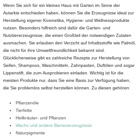
Wenn Sie sich für ein kleines Haus mit Garten im Sinne der
Autarkie entschieden haben, können Sie die Erzeugnisse ideal zur
Herstellung eigener Kosmetika, Hygiene- und Wellnessprodukte
nutzen. Besonders hilfreich sind dafür die Garten- und
Nutztiererzeugnisse, die einen Großteil der notwendigen Zutaten
ausmachen. Sie erlauben den Verzicht auf Inhaltsstoffe wie Palmöl,
die nicht für ihre Umweltfreundlichkeit bekannt sind.
Glücklicherweise gibt es zahlreiche Rezepte zur Herstellung von
Seifen, Shampoos, Waschmitteln, Zahnpasten, Duftölen und sogar
Lippenstift, die zum Ausprobieren einladen. Wichtig ist für die
meisten Produkte nur, dass Sie eine Basis zur Verfügung haben,
die Sie problemlos selbst herstellen können. Zu diesen gehören:
Pflanzenöle
Tierfette
Heilkräuter- und Pflanzen
Wachs und andere Bienenerzeugnisse
Naturpigmente