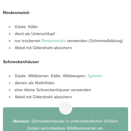
Rindenmulch
Gäste: Käfer
dient als Unterschlupf
nur trockenen
Rindenmulch
verwenden (Schimmelbildung)
Abteil mit Gitterdraht absichern
Schneckenhäuser
Gäste: Wildbienen, Käfer, Wildwespen,
Spinnen
dienen als Nisthöhlen
eher kleine Schneckenhäuser verwenden
Abteil mit Gitterdraht absichern
Hinweis:
Schneckenhäuser in unterschiedlichen Größen
locken verschiedene Wildbienenarten an.