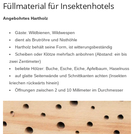
Füllmaterial für Insektenhotels
Angebohrtes Hartholz
Gäste: Wildbienen, Wildwespen
dient als Brutröhre und Nisthöhle
Hartholz behält seine Form, ist witterungsbeständig
Scheiben oder Klötze mehrfach anbohren (Abstand: ein bis
zwei Zentimeter)
beliebte Hölzer: Buche, Esche, Eiche, Apfelbaum, Haselnuss
auf glatte Seitenwände und Schnittkanten achten (Insekten
kriechen rückwärts hinein)
Öffnungen zwischen 2 und 10 Millimeter im Durchmesser