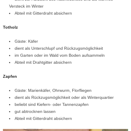
Versteck im Winter
Abteil mit Gitterdraht absichern
Totholz
Gäste: Käfer
dient als Unterschlupf und Rückzugsmöglichkeit
im Garten oder im Wald vom Boden aufsammeln
Abteil mit Drahtgitter absichern
Zapfen
Gäste: Marienkäfer, Ohrwurm, Florfliegen
dient als Rückzugsmöglichkeit oder als Winterquartier
beliebt sind Kiefern- oder Tannenzapfen
gut abtrocknen lassen
Abteil mit Gitterdraht absichern