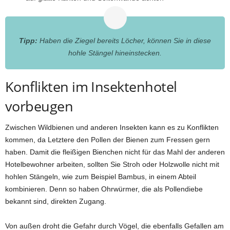
Tipp:
Haben die Ziegel bereits Löcher, können Sie in diese
hohle Stängel hineinstecken.
Konflikten im Insektenhotel
vorbeugen
Zwischen Wildbienen und anderen Insekten kann es zu Konflikten
kommen, da Letztere den Pollen der Bienen zum Fressen gern
haben. Damit die fleißigen Bienchen nicht für das Mahl der anderen
Hotelbewohner arbeiten, sollten Sie Stroh oder Holzwolle nicht mit
hohlen Stängeln, wie zum Beispiel Bambus, in einem Abteil
kombinieren. Denn so haben Ohrwürmer, die als Pollendiebe
bekannt sind, direkten Zugang.
Von außen droht die Gefahr durch Vögel, die ebenfalls Gefallen am