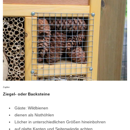
Zapfen
Ziegel- oder Backsteine
Gäste: Wildbienen
dienen als Nisthöhlen
Löcher in unterschiedlichen Größen hineinbohren
auf glatte Kanten und Seitenwände achten