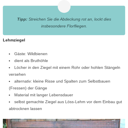
Tipp:
Streichen Sie die Abdeckung rot an, lockt dies
insbesondere Florfliegen.
Lehmziegel
Gäste: Wildbienen
dient als Bruthöhle
Löcher in den Ziegel mit einem Rohr oder hohlen Stängeln
versehen
alternativ: kleine Risse und Spalten zum Selbstbauen
(Fressen) der Gänge
Material mit langer Lebensdauer
selbst gemachte Ziegel aus Löss-Lehm vor dem Einbau gut
abtrocknen lassen