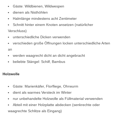
Gäste: Wildbienen, Wildwespen
dienen als Nisthöhlen
Halmlänge mindestens acht Zentimeter
Schnitt hinter einem Knoten ansetzen (natürlicher
Verschluss)
unterschiedliche Dicken verwenden
verschieden große Öffnungen locken unterschiedliche Arten
an
werden waagrecht dicht an dicht angebracht
beliebte Stängel: Schilf, Bambus
Holzwolle
Gäste: Marienkäfer, Florfliege, Ohrwurm
dient als warmes Versteck im Winter
nur unbehandelte Holzwolle als Füllmaterial verwenden
Abteil mit einer Holzplatte abdecken (senkrechte oder
waagrechte Schlitze als Eingang)