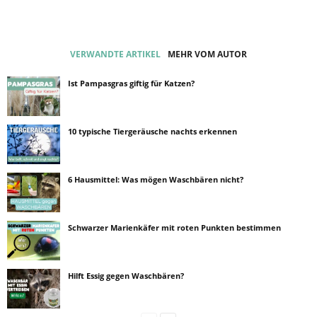
VERWANDTE ARTIKEL
MEHR VOM AUTOR
Ist Pampasgras giftig für Katzen?
10 typische Tiergeräusche nachts erkennen
6 Hausmittel: Was mögen Waschbären nicht?
Schwarzer Marienkäfer mit roten Punkten bestimmen
Hilft Essig gegen Waschbären?