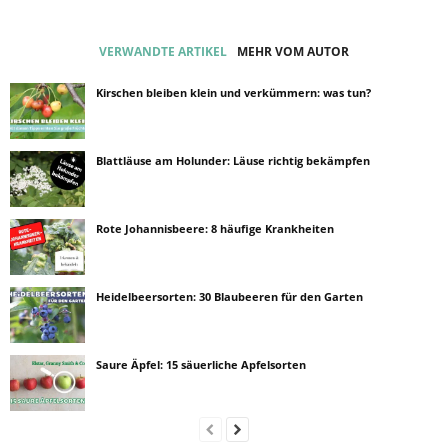
VERWANDTE ARTIKEL
MEHR VOM AUTOR
Kirschen bleiben klein und verkümmern: was tun?
Blattläuse am Holunder: Läuse richtig bekämpfen
Rote Johannisbeere: 8 häufige Krankheiten
Heidelbeersorten: 30 Blaubeeren für den Garten
Saure Äpfel: 15 säuerliche Apfelsorten