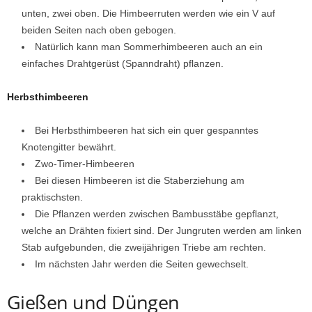
unten, zwei oben. Die Himbeerruten werden wie ein V auf
beiden Seiten nach oben gebogen.
Natürlich kann man Sommerhimbeeren auch an ein
einfaches Drahtgerüst (Spanndraht) pflanzen.
Herbsthimbeeren
Bei Herbsthimbeeren hat sich ein quer gespanntes
Knotengitter bewährt.
Zwo-Timer-Himbeeren
Bei diesen Himbeeren ist die Staberziehung am
praktischsten.
Die Pflanzen werden zwischen Bambusstäbe gepflanzt,
welche an Drähten fixiert sind. Der Jungruten werden am linken
Stab aufgebunden, die zweijährigen Triebe am rechten.
Im nächsten Jahr werden die Seiten gewechselt.
Gießen und Düngen