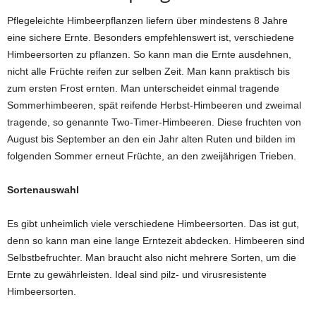
Pflegeleichte Himbeerpflanzen liefern über mindestens 8 Jahre
eine sichere Ernte. Besonders empfehlenswert ist, verschiedene
Himbeersorten zu pflanzen. So kann man die Ernte ausdehnen,
nicht alle Früchte reifen zur selben Zeit. Man kann praktisch bis
zum ersten Frost ernten. Man unterscheidet einmal tragende
Sommerhimbeeren, spät reifende Herbst-Himbeeren und zweimal
tragende, so genannte Two-Timer-Himbeeren. Diese fruchten von
August bis September an den ein Jahr alten Ruten und bilden im
folgenden Sommer erneut Früchte, an den zweijährigen Trieben.
Sortenauswahl
Es gibt unheimlich viele verschiedene Himbeersorten. Das ist gut,
denn so kann man eine lange Erntezeit abdecken. Himbeeren sind
Selbstbefruchter. Man braucht also nicht mehrere Sorten, um die
Ernte zu gewährleisten. Ideal sind pilz- und virusresistente
Himbeersorten.