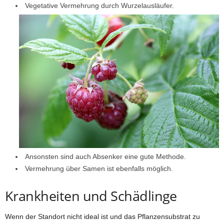
Vegetative Vermehrung durch Wurzelausläufer.
Ansonsten sind auch Absenker eine gute Methode.
Vermehrung über Samen ist ebenfalls möglich.
Krankheiten und Schädlinge
Wenn der Standort nicht ideal ist und das Pflanzensubstrat zu