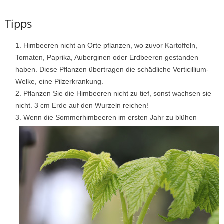
Tipps
Himbeeren nicht an Orte pflanzen, wo zuvor Kartoffeln,
Tomaten, Paprika, Auberginen oder Erdbeeren gestanden
haben. Diese Pflanzen übertragen die schädliche Verticillium-
Welke, eine Pilzerkrankung.
Pflanzen Sie die Himbeeren nicht zu tief, sonst wachsen sie
nicht. 3 cm Erde auf den Wurzeln reichen!
Wenn die Sommerhimbeeren im ersten Jahr zu blühen