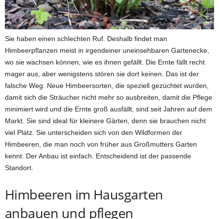
Sie haben einen schlechten Ruf. Deshalb findet man
Himbeerpflanzen meist in irgendeiner uneinsehbaren Gartenecke,
wo sie wachsen können, wie es ihnen gefällt. Die Ernte fällt recht
mager aus, aber wenigstens stören sie dort keinen. Das ist der
falsche Weg. Neue Himbeersorten, die speziell gezüchtet wurden,
damit sich die Sträucher nicht mehr so ausbreiten, damit die Pflege
minimiert wird und die Ernte groß ausfällt, sind seit Jahren auf dem
Markt. Sie sind ideal für kleinere Gärten, denn sie brauchen nicht
viel Platz. Sie unterscheiden sich von den Wildformen der
Himbeeren, die man noch von früher aus Großmutters Garten
kennt. Der Anbau ist einfach. Entscheidend ist der passende
Standort.
Himbeeren im Hausgarten
anbauen und pflegen