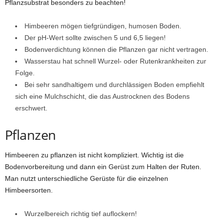
Pflanzsubstrat besonders zu beachten!
Himbeeren mögen tiefgründigen, humosen Boden.
Der pH-Wert sollte zwischen 5 und 6,5 liegen!
Bodenverdichtung können die Pflanzen gar nicht vertragen.
Wasserstau hat schnell Wurzel- oder Rutenkrankheiten zur
Folge.
Bei sehr sandhaltigem und durchlässigen Boden empfiehlt
sich eine Mulchschicht, die das Austrocknen des Bodens
erschwert.
Pflanzen
Himbeeren zu pflanzen ist nicht kompliziert. Wichtig ist die
Bodenvorbereitung und dann ein Gerüst zum Halten der Ruten.
Man nutzt unterschiedliche Gerüste für die einzelnen
Himbeersorten.
Wurzelbereich richtig tief auflockern!