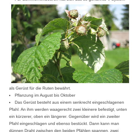
als Gerüst für die Ruten bewährt.
Pflanzung im August bis Oktober
Das Gerüst besteht aus einem senkrecht eingeschlagenen
Pfahl. An ihm werden waagerecht zwei kleinere befestigt, unten
ein kürzerer, oben ein längerer. Gegenüber wird ein zweiter
Pfahl eingeschlagen und ebenso bestückt. Dann kann man
dünnen Draht zwischen den beiden Pfählen spannen, zwei