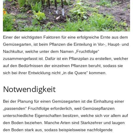
Einer der wichtigsten Faktoren für eine erfolgreiche Ernte aus dem
Gemüsegarten, ist beim Pflanzen die Einteilung in Vor-, Haupt- und
Nachkultur, welche unter dem Namen „Fruchtfolge“
zusammengefasst ist. Dafür ist ein Pflanzplan zu erstellen, welcher
auf den Bedürfnissen der einzelnen Pflanzen beruht, sodass sie
sich bei ihrer Entwicklung nicht „in die Quere“ kommen.
Notwendigkeit
Bei der Planung für einen Gemüsegarten ist die Einhaltung einer
„passenden“ Fruchtfolge erforderlich, weil Gemüsepflanzen
unterschiedliche Eigenschaften besitzen, welche sich vor allem auf
den Boden beziehen. Manche Arten sind Starkzehrer und laugen
den Boden stark aus, sodass beispielsweise nachfolgende