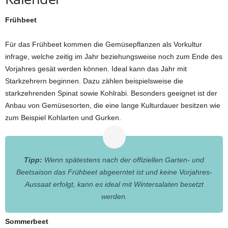
Frühbeet
Für das Frühbeet kommen die Gemüsepflanzen als Vorkultur
infrage, welche zeitig im Jahr beziehungsweise noch zum Ende des
Vorjahres gesät werden können. Ideal kann das Jahr mit
Starkzehrern beginnen. Dazu zählen beispielsweise die
starkzehrenden Spinat sowie Kohlrabi. Besonders geeignet ist der
Anbau von Gemüsesorten, die eine lange Kulturdauer besitzen wie
zum Beispiel Kohlarten und Gurken.
Tipp:
Wenn spätestens nach der offiziellen Garten- und
Beetsaison das Frühbeet abgeerntet ist und keine Vorjahres-
Aussaat erfolgt, kann es ideal mit Wintersalaten besetzt
werden.
Sommerbeet