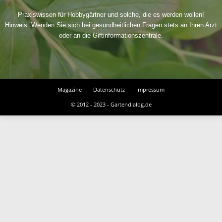
Praxiswissen für Hobbygärtner und solche, die es werden wollen!
Hinweis: Wenden Sie sich bei gesundheitlichen Fragen stets an Ihren Arzt
oder an die Giftinformationszentrale.
Magazine
Datenschutz
Impressum
© 2012 - 2023 - Gartendialog.de