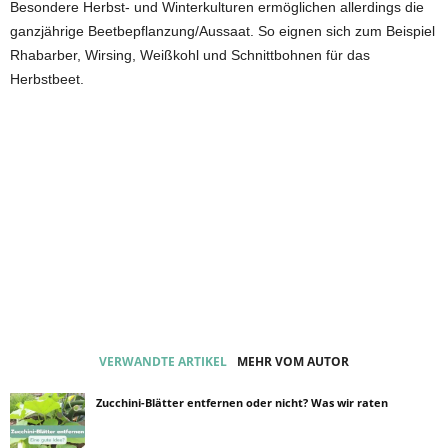
Besondere Herbst- und Winterkulturen ermöglichen allerdings die
ganzjährige Beetbepflanzung/Aussaat. So eignen sich zum Beispiel
Rhabarber, Wirsing, Weißkohl und Schnittbohnen für das
Herbstbeet.
VERWANDTE ARTIKEL
MEHR VOM AUTOR
Zucchini-Blätter entfernen oder nicht? Was wir raten