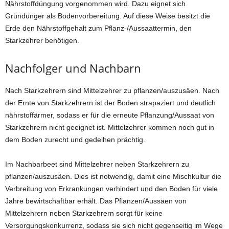
Nährstoffdüngung vorgenommen wird. Dazu eignet sich
Gründünger als Bodenvorbereitung. Auf diese Weise besitzt die
Erde den Nährstoffgehalt zum Pflanz-/Aussaattermin, den
Starkzehrer benötigen.
Nachfolger und Nachbarn
Nach Starkzehrern sind Mittelzehrer zu pflanzen/auszusäen. Nach
der Ernte von Starkzehrern ist der Boden strapaziert und deutlich
nährstoffärmer, sodass er für die erneute Pflanzung/Aussaat von
Starkzehrern nicht geeignet ist. Mittelzehrer kommen noch gut in
dem Boden zurecht und gedeihen prächtig.
Im Nachbarbeet sind Mittelzehrer neben Starkzehrern zu
pflanzen/auszusäen. Dies ist notwendig, damit eine Mischkultur die
Verbreitung von Erkrankungen verhindert und den Boden für viele
Jahre bewirtschaftbar erhält. Das Pflanzen/Aussäen von
Mittelzehrern neben Starkzehrern sorgt für keine
Versorgungskonkurrenz, sodass sie sich nicht gegenseitig im Wege