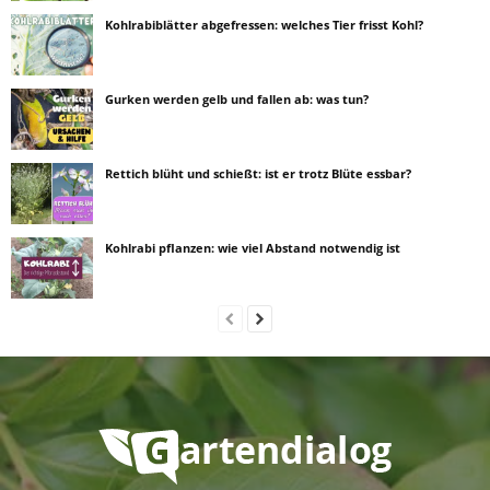
Kohlrabiblätter abgefressen: welches Tier frisst Kohl?
Gurken werden gelb und fallen ab: was tun?
Rettich blüht und schießt: ist er trotz Blüte essbar?
Kohlrabi pflanzen: wie viel Abstand notwendig ist