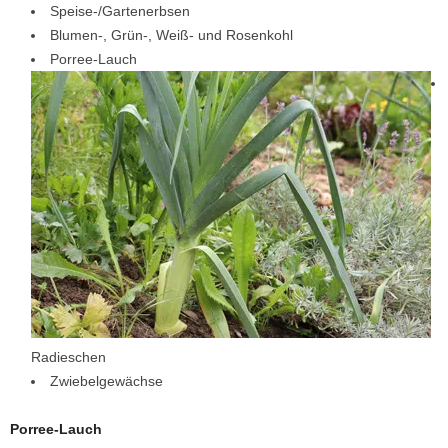
Speise-/Gartenerbsen
Blumen-, Grün-, Weiß- und Rosenkohl
Porree-Lauch
Radieschen
Zwiebelgewächse
Porree-Lauch