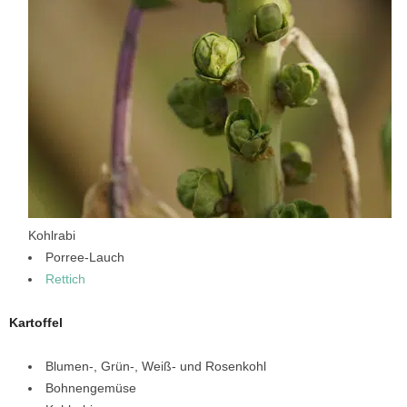
Kohlrabi
Porree-Lauch
Rettich
Kartoffel
Blumen-, Grün-, Weiß- und Rosenkohl
Bohnengemüse