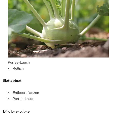
Porree-Lauch
Rettich
Blattspinat
Erdbeerpflanzen
Porree-Lauch
Kalender