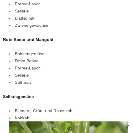
Porree-Lauch
Sellerie
Blattspinat
Zwiebelgewächse
Rote Beete und Mangold
Bohnengemüse
Dicke Bohne
Porree-Lauch
Sellerie
Süßmais
Selleriegemüse
Blumen-, Grün- und Rosenkohl
Kohlrabi