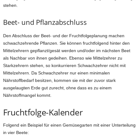
stehen.
Beet- und Pflanzabschluss
Den Abschluss der Beet- und der Fruchtfolgeplanung machen
schwachzehrende Pflanzen. Sie können fruchtfolgend hinter den
Mittelzehrern gepflanzt/gesät werden und/oder im nächsten Beet
als Nachbar von ihnen gedeihen. Ebenso wie Mittelzehrer zu
Starkzehrern stehen, so konkurrieren Schwachzehrer nicht mit
Mittelzehrern. Da Schwachzehrer nur einen minimalen
Nährstoffbedarf besitzen, kommen sie mit der zuvor stark
ausgelaugten Erde gut zurecht, ohne dass es zu einem
Nährstoffmangel kommt.
Fruchtfolge-Kalender
Folgend ein Beispiel für einen Gemüsegarten mit einer Unterteilung
in vier Beete: