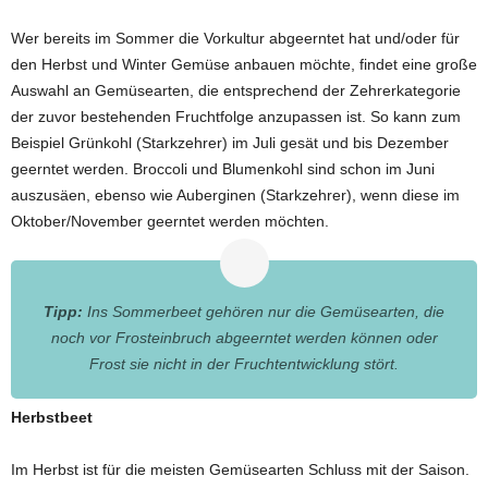
Wer bereits im Sommer die Vorkultur abgeerntet hat und/oder für
den Herbst und Winter Gemüse anbauen möchte, findet eine große
Auswahl an Gemüsearten, die entsprechend der Zehrerkategorie
der zuvor bestehenden Fruchtfolge anzupassen ist. So kann zum
Beispiel Grünkohl (Starkzehrer) im Juli gesät und bis Dezember
geerntet werden. Broccoli und Blumenkohl sind schon im Juni
auszusäen, ebenso wie Auberginen (Starkzehrer), wenn diese im
Oktober/November geerntet werden möchten.
Tipp:
Ins Sommerbeet gehören nur die Gemüsearten, die
noch vor Frosteinbruch abgeerntet werden können oder
Frost sie nicht in der Fruchtentwicklung stört.
Herbstbeet
Im Herbst ist für die meisten Gemüsearten Schluss mit der Saison.