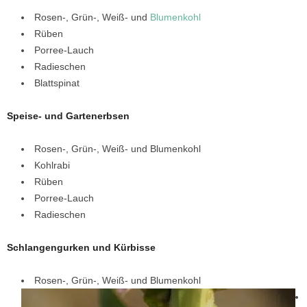
Rosen-, Grün-, Weiß- und
Blumenkohl
Rüben
Porree-Lauch
Radieschen
Blattspinat
Speise- und Gartenerbsen
Rosen-, Grün-, Weiß- und Blumenkohl
Kohlrabi
Rüben
Porree-Lauch
Radieschen
Schlangengurken und Kürbisse
Rosen-, Grün-, Weiß- und Blumenkohl