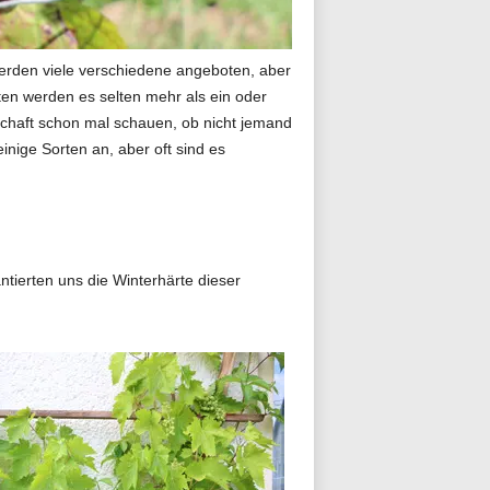
rden viele verschiedene angeboten, aber
en werden es selten mehr als ein oder
schaft schon mal schauen, ob nicht jemand
nige Sorten an, aber oft sind es
tierten uns die Winterhärte dieser