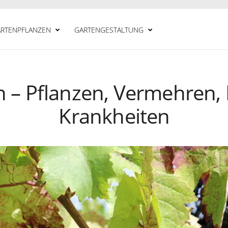
RTENPFLANZEN
GARTENGESTALTUNG
 – Pflanzen, Vermehren, 
Krankheiten