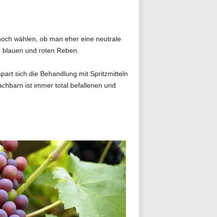
 noch wählen, ob man eher eine neutrale
, blauen und roten Reben.
part sich die Behandlung mit Spritzmitteln
chbarn ist immer total befallenen und