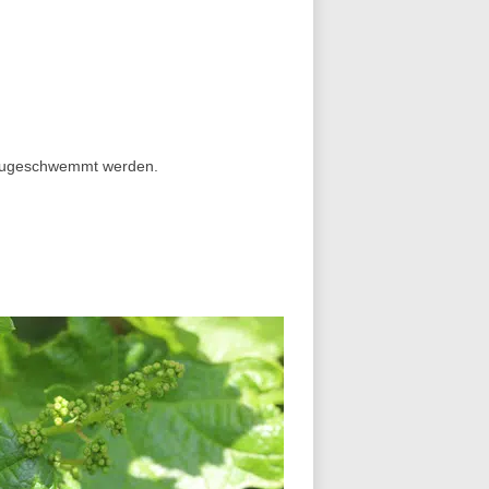
e zugeschwemmt werden.