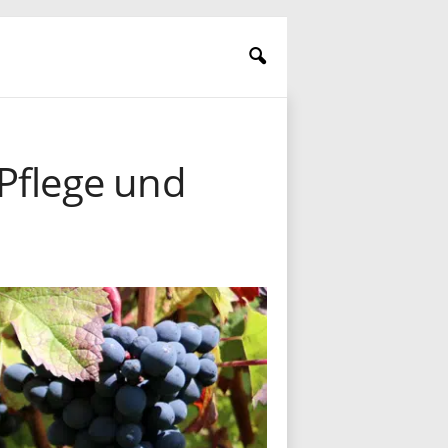
Pflege und