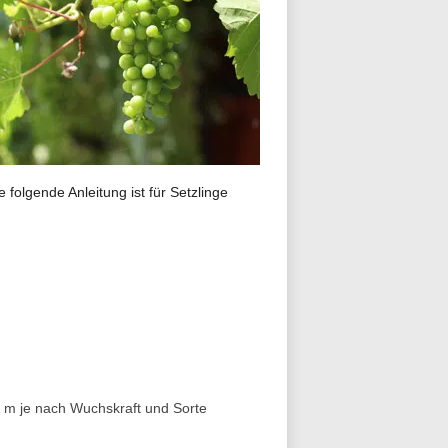
folgende Anleitung ist für Setzlinge
 m je nach Wuchskraft und Sorte