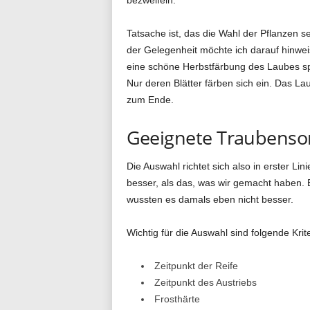
Tatsache ist, das die Wahl der Pflanzen seh
der Gelegenheit möchte ich darauf hinwei
eine schöne Herbstfärbung des Laubes sp
Nur deren Blätter färben sich ein. Das La
zum Ende.
Geeignete Traubenso
Die Auswahl richtet sich also in erster L
besser, als das, was wir gemacht haben. E
wussten es damals eben nicht besser.
Wichtig für die Auswahl sind folgende Krite
Zeitpunkt der Reife
Zeitpunkt des Austriebs
Frosthärte