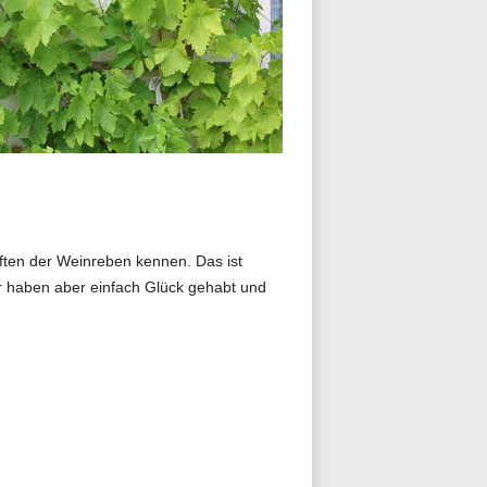
aften der Weinreben kennen. Das ist
ir haben aber einfach Glück gehabt und