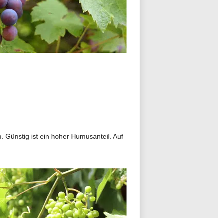
. Günstig ist ein hoher Humusanteil. Auf