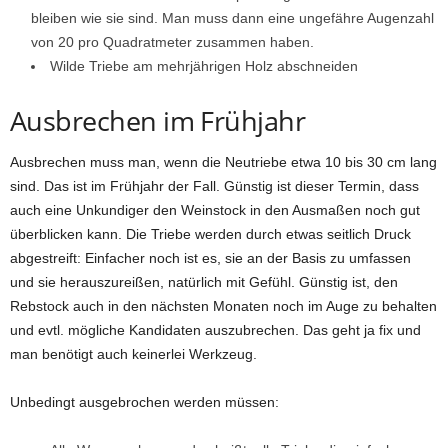
bleiben wie sie sind. Man muss dann eine ungefähre Augenzahl
von 20 pro Quadratmeter zusammen haben.
Wilde Triebe am mehrjährigen Holz abschneiden
Ausbrechen im Frühjahr
Ausbrechen muss man, wenn die Neutriebe etwa 10 bis 30 cm lang
sind. Das ist im Frühjahr der Fall. Günstig ist dieser Termin, dass
auch eine Unkundiger den Weinstock in den Ausmaßen noch gut
überblicken kann. Die Triebe werden durch etwas seitlich Druck
abgestreift: Einfacher noch ist es, sie an der Basis zu umfassen
und sie herauszureißen, natürlich mit Gefühl. Günstig ist, den
Rebstock auch in den nächsten Monaten noch im Auge zu behalten
und evtl. mögliche Kandidaten auszubrechen. Das geht ja fix und
man benötigt auch keinerlei Werkzeug.
Unbedingt ausgebrochen werden müssen: