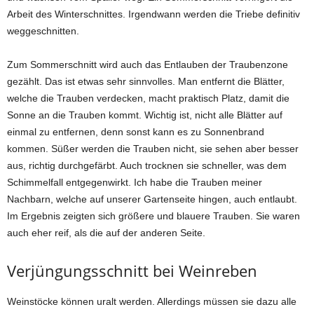
Arbeit des Winterschnittes. Irgendwann werden die Triebe definitiv
weggeschnitten.
Zum Sommerschnitt wird auch das Entlauben der Traubenzone
gezählt. Das ist etwas sehr sinnvolles. Man entfernt die Blätter,
welche die Trauben verdecken, macht praktisch Platz, damit die
Sonne an die Trauben kommt. Wichtig ist, nicht alle Blätter auf
einmal zu entfernen, denn sonst kann es zu Sonnenbrand
kommen. Süßer werden die Trauben nicht, sie sehen aber besser
aus, richtig durchgefärbt. Auch trocknen sie schneller, was dem
Schimmelfall entgegenwirkt. Ich habe die Trauben meiner
Nachbarn, welche auf unserer Gartenseite hingen, auch entlaubt.
Im Ergebnis zeigten sich größere und blauere Trauben. Sie waren
auch eher reif, als die auf der anderen Seite.
Verjüngungsschnitt bei Weinreben
Weinstöcke können uralt werden. Allerdings müssen sie dazu alle