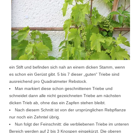
ein Stift und befinden sich nah an einem dicken Stamm, wenn
es schon ein Gerüst gibt. 5 bis 7 dieser „guten“ Triebe sind
ausreichend pro Quadratmeter Rebstock.
Man markiert diese schon geschnittenen Triebe und
schneidet dann alle nicht gezeichneten Triebe am nächsten
dicken Trieb ab, ohne das ein Zapfen stehen bleibt.
Nach diesem Schnitt ist von der ursprünglichen Rebpflanze
nur noch ein Zehntel übrig.
Nun folgt der Feinschnitt: die verbliebenen Triebe im unteren
Bereich werden auf 2 bis 3 Knospen eingekürzt. Die oberen