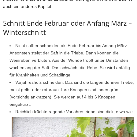
auch ein anderes Kapitel.
Schnitt Ende Februar oder Anfang März –
Winterschnitt
Nicht später schneiden als Ende Februar bis Anfang März.
Ansonsten steigt der Saft in die Triebe. Dann können die
Weinreben verbluten. Aus der Wunde tropft unter Umständen
wochenlang der Saft. Das schwächt die Rebe. Sie wird anfällig
für Krankheiten und Schädlinge.
Vorjahresholz schneiden. Das sind die langen dünnen Triebe,
meist gelb- oder rotbraun. Ihre Knospen sind innen grün
(vorsichtig ankratzen). Sie werden auf 4 bis 6 Knospen
eingekürzt.
Reichlich früchtetragende Vorjahrestriebe sind dick, etwa wie