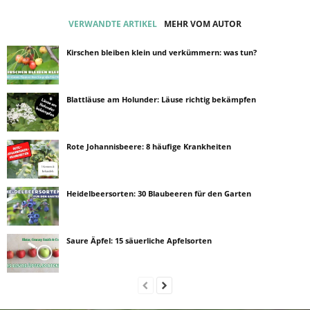
VERWANDTE ARTIKEL
MEHR VOM AUTOR
Kirschen bleiben klein und verkümmern: was tun?
Blattläuse am Holunder: Läuse richtig bekämpfen
Rote Johannisbeere: 8 häufige Krankheiten
Heidelbeersorten: 30 Blaubeeren für den Garten
Saure Äpfel: 15 säuerliche Apfelsorten