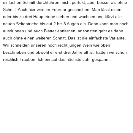
einfachen Schnitt durchführen, nicht perfekt, aber besser als ohne
Schnitt. Auch hier wird im Februar geschnitten. Man lässt einen
oder bis zu drei Haupttriebe stehen und wachsen und kürzt alle
neuen Seitentriebe bis auf 2 bis 3 Augen ein. Dann kann man noch
ausdünnen und auch Blätter entfernen, ansonsten geht es dann
auch ohne einen weiteren Schnitt. Das ist die einfachste Variante.
Wir schneiden unseren noch recht jungen Wein wie oben
beschrieben und obwohl er erst drei Jahre alt ist, hatten wir schon
reichlich Trauben. Ich bin auf das nächste Jahr gespannt.