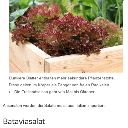
Dunklere Blätter enthalten mehr sekundäre Pflanzenstoffe.
Diese gelten im Körper als Fänger von freien Radikalen.
Die Freilandsaison geht von Mai bis Oktober
Ansonsten werden die Salate meist aus Italien importiert.
Bataviasalat