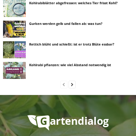
Kohlrabiblätter abgefressen: welches Tier frisst Kohl?
Gurken werden gelb und fallen ab: was tun?
Rettich blüht und schießt: ist er trotz Blüte essbar?
Kohlrabi pflanzen: wie viel Abstand notwendig ist