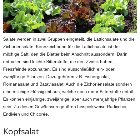
Salate werden in zwei Gruppen eingeteilt, die Lattichsalate und die
Zichoriensalate. Kennzeichnend für die Lattichsalate ist der
milchige Saft, den die Blätter beim Anschnitt aussondern. Darin
enthalten sind leichte Bitterstoffe, die den Zweck haben,
Fressfeinde abzuhalten. Es sind ausschließlich ein- oder
zweijährige Pflanzen. Dazu gehören z.B. Eisbergsalat,
Romanasalat und Bataviasalat. Auch die Zichoriensalate sondern
eine milchige Flüssigkeit aus, welche noch mehr Bitterstoffe enthält.
Es können einjährige, zweijährige, aber auch mehrjährige Pflanzen
sein. Zu diesen Gewächsen gehören beispielsweise Radicchio,
Endivien und Chicorée.
Kopfsalat