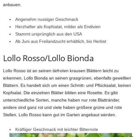
anbauen.
Angenehm nussiger Geschmack
Herzhafter als Kopfsalat, milder als Endivien
Stammt ursprünglich aus den USA
Ab Juni aus Freilandzucht erhältlich, bis Herbst
Lollo Rosso/Lollo Bionda
Lollo Rosso ist an seinen tiefroten krausen Blättern leicht zu
erkennen, Lollo Bionda an seinen grasgrünen, ebenfalls gewellten
Blättern. Es handelt sich um einen Schnitt- und Pflücksalat, keinen
Kopfsalat. Die einzelnen Blätter bilden eine Rosette. Es gibt
unterschiedliche Sorten, manche haben nur rote Blattränder,
andere sind ganz rot und viele haben größere grüne und rote
Stellen. Lollo Rosso kann gut im Garten angebaut werden.
Kräftiger Geschmack mit leichter Bitternote