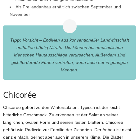
Als Freilandanbau erhältlich zwischen September und
November
Tipp:
Vorsicht – Endivien aus konventioneller Landwirtschaft
enthalten häufig Nitrate. Die können bei empfindlichen
Menschen Hautausschläge verursachen. Außerdem sind
gichtfördernde Purine vertreten, wenn auch nur in geringen
Mengen.
Chicorée
Chicorée gehört zu den Wintersalaten. Typisch ist der leicht
bitterliche Geschmack. Zu erkennen ist der Salat an seiner
länglichen, ovalen Form und seinen festen Blättern. Chicorée
gehört wie Radiccio zur Familie der Zichorien. Der Anbau ist nicht
ganz einfach, gelingt aber auch in unserem Klima. Die Blätter