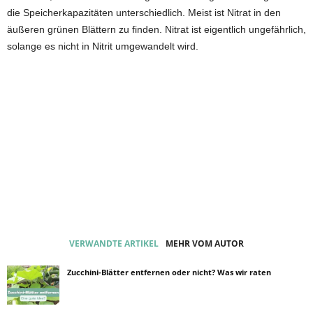
die Speicherkapazitäten unterschiedlich. Meist ist Nitrat in den
äußeren grünen Blättern zu finden. Nitrat ist eigentlich ungefährlich,
solange es nicht in Nitrit umgewandelt wird.
VERWANDTE ARTIKEL
MEHR VOM AUTOR
Zucchini-Blätter entfernen oder nicht? Was wir raten