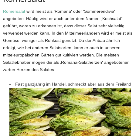
Römersalat
wird meist als ‘Romana‘ oder ‘Sommerendivie‘
angeboten. Häufig wird er auch unter dem Namen „Kochsalat“
geführt, woran zu erkennen ist, dass dieser Salat sehr vielseitig
verwendet werden kann. In den Mittelmeerländern wird er meist als
Gemüse, weniger als Rohkost genutzt. Da der Anbau ähnlich
erfolgt, wie bei anderen Salatsorten, kann er auch in unseren
mitteleuropäischen Gärten gut kultiviert werden. Die meisten
Salatliebhaber mögen die als ‚Romana-Salatherzen‘ angebotenen
zarten Herzen des Salates.
Fast ganzjährig im Handel, schmeckt aber aus dem Freiland