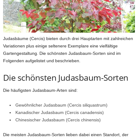
Judasbäume (Cercis) bieten durch drei Hauptarten mit zahlreichen
Variationen plus einige seltenere Exemplare eine vielfältige
Gartengestaltung. Die schönsten Judasbaum-Sorten sind im
Folgenden aufgelistet und beschrieben.
Die schönsten Judasbaum-Sorten
Die häufigsten Judasbaum-Arten sind:
Gewöhnlicher Judasbaum (Cercis siliquastrum)
Kanadischer Judasbaum (Cercis canadensis)
Chinesischer Judasbaum (Cercis chinensis)
Die meisten Judasbaum-Sorten lieben dabei einen Standort, der