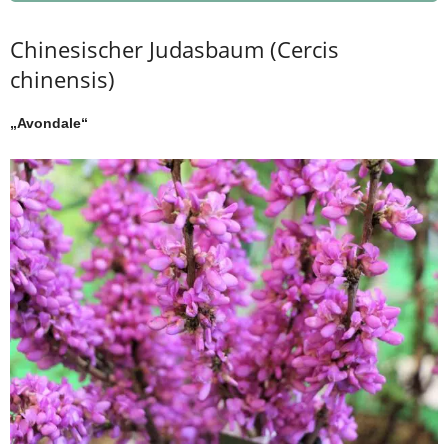
Chinesischer Judasbaum (Cercis
chinensis)
„Avondale“