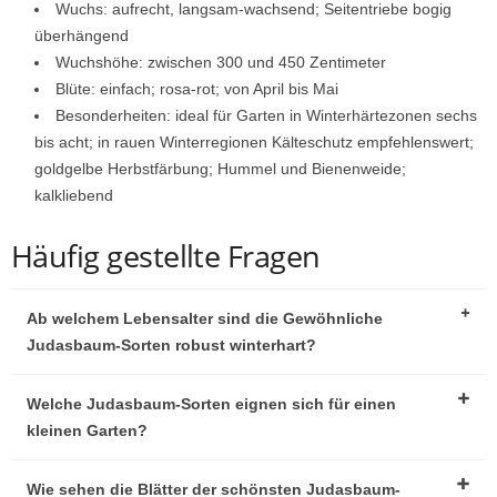
Wuchs: aufrecht, langsam-wachsend; Seitentriebe bogig
überhängend
Wuchshöhe: zwischen 300 und 450 Zentimeter
Blüte: einfach; rosa-rot; von April bis Mai
Besonderheiten: ideal für Garten in Winterhärtezonen sechs
bis acht; in rauen Winterregionen Kälteschutz empfehlenswert;
goldgelbe Herbstfärbung; Hummel und Bienenweide;
kalkliebend
Häufig gestellte Fragen
Ab welchem Lebensalter sind die Gewöhnliche
Judasbaum-Sorten robust winterhart?
Welche Judasbaum-Sorten eignen sich für einen
kleinen Garten?
Wie sehen die Blätter der schönsten Judasbaum-