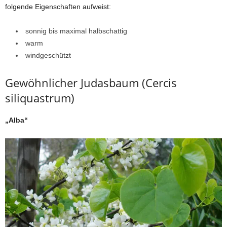
folgende Eigenschaften aufweist:
sonnig bis maximal halbschattig
warm
windgeschützt
Gewöhnlicher Judasbaum (Cercis
siliquastrum)
„Alba“