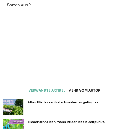
Sorten aus?
VERWANDTE ARTIKEL
MEHR VOM AUTOR
Alten Flieder radikal schneiden: so gelingt es
Flieder schneiden: wann ist der ideale Zeitpunkt?