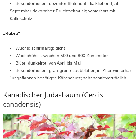
Besonderheiten: dezenter Blütenduft; kalkliebend; ab
September dekorativer Fruchtschmuck; winterhart mit
Kälteschutz
„Rubra“
Wuchs: schirmartig; dicht
Wuchshöhe: zwischen 500 und 800 Zentimeter
Blüte: dunkelrot; von April bis Mai
Besonderheiten: grau-grüne Laubblätter; im Alter winterhart;
Jungpflanzen benötigen Kälteschutz; sehr schnittverträglich
Kanadischer Judasbaum (Cercis
canadensis)