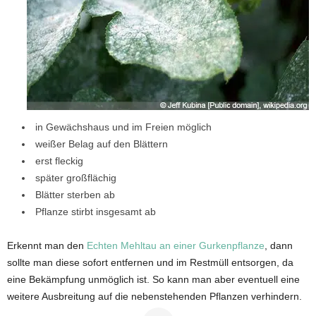
in Gewächshaus und im Freien möglich
weißer Belag auf den Blättern
erst fleckig
später großflächig
Blätter sterben ab
Pflanze stirbt insgesamt ab
Erkennt man den
Echten Mehltau an einer Gurkenpflanze
, dann
sollte man diese sofort entfernen und im Restmüll entsorgen, da
eine Bekämpfung unmöglich ist. So kann man aber eventuell eine
weitere Ausbreitung auf die nebenstehenden Pflanzen verhindern.