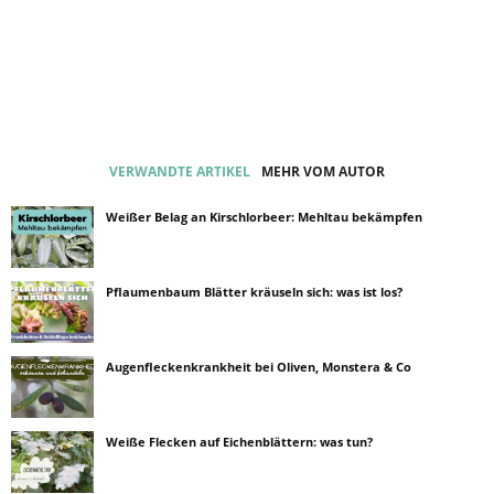
VERWANDTE ARTIKEL
MEHR VOM AUTOR
Weißer Belag an Kirschlorbeer: Mehltau bekämpfen
Pflaumenbaum Blätter kräuseln sich: was ist los?
Augenfleckenkrankheit bei Oliven, Monstera & Co
Weiße Flecken auf Eichenblättern: was tun?