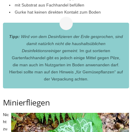
mit Substrat aus Fachhandel befüllen
Gurke hat keinen direkten Kontakt zum Boden
Tipp:
Wird von dem Desinfizieren der Erde gesprochen, sind
damit natürlich nicht die haushaltsüblichen
Desinfektionsreiniger gemeint.
Im gut sortierten
Gartenfachhandel gibt es jedoch einige Mittel gegen Pilze,
die man auch im Nutzgarten im Boden anwenanden darf.
Hierbei sollte man auf den Hinweis „für Gemüsepflanzen“ auf
der Verpackung achten.
Minierfliegen
Nic
ht
zu