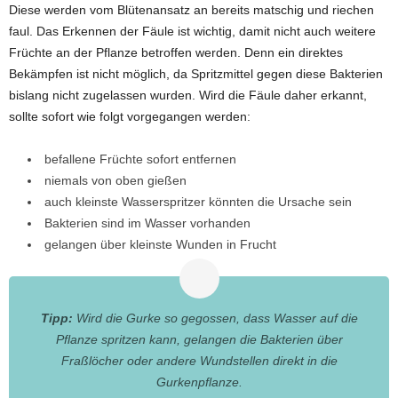
Diese werden vom Blütenansatz an bereits matschig und riechen
faul. Das Erkennen der Fäule ist wichtig, damit nicht auch weitere
Früchte an der Pflanze betroffen werden. Denn ein direktes
Bekämpfen ist nicht möglich, da Spritzmittel gegen diese Bakterien
bislang nicht zugelassen wurden. Wird die Fäule daher erkannt,
sollte sofort wie folgt vorgegangen werden:
befallene Früchte sofort entfernen
niemals von oben gießen
auch kleinste Wasserspritzer könnten die Ursache sein
Bakterien sind im Wasser vorhanden
gelangen über kleinste Wunden in Frucht
Tipp:
Wird die Gurke so gegossen, dass Wasser auf die
Pflanze spritzen kann, gelangen die Bakterien über
Fraßlöcher oder andere Wundstellen direkt in die
Gurkenpflanze.