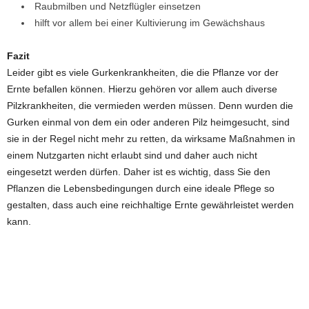
Raubmilben und Netzflügler einsetzen
hilft vor allem bei einer Kultivierung im Gewächshaus
Fazit
Leider gibt es viele Gurkenkrankheiten, die die Pflanze vor der
Ernte befallen können. Hierzu gehören vor allem auch diverse
Pilzkrankheiten, die vermieden werden müssen. Denn wurden die
Gurken einmal von dem ein oder anderen Pilz heimgesucht, sind
sie in der Regel nicht mehr zu retten, da wirksame Maßnahmen in
einem Nutzgarten nicht erlaubt sind und daher auch nicht
eingesetzt werden dürfen. Daher ist es wichtig, dass Sie den
Pflanzen die Lebensbedingungen durch eine ideale Pflege so
gestalten, dass auch eine reichhaltige Ernte gewährleistet werden
kann.