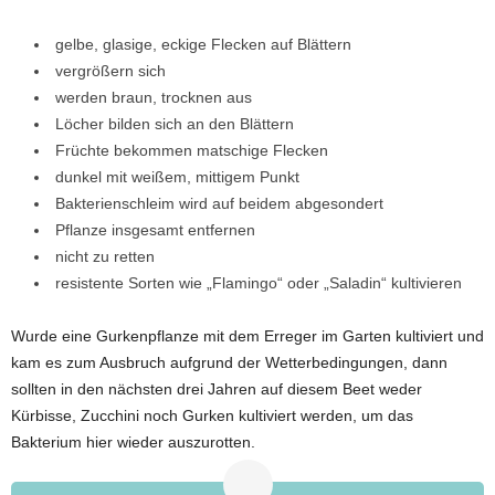
gelbe, glasige, eckige Flecken auf Blättern
vergrößern sich
werden braun, trocknen aus
Löcher bilden sich an den Blättern
Früchte bekommen matschige Flecken
dunkel mit weißem, mittigem Punkt
Bakterienschleim wird auf beidem abgesondert
Pflanze insgesamt entfernen
nicht zu retten
resistente Sorten wie „Flamingo“ oder „Saladin“ kultivieren
Wurde eine Gurkenpflanze mit dem Erreger im Garten kultiviert und
kam es zum Ausbruch aufgrund der Wetterbedingungen, dann
sollten in den nächsten drei Jahren auf diesem Beet weder
Kürbisse, Zucchini noch Gurken kultiviert werden, um das
Bakterium hier wieder auszurotten.