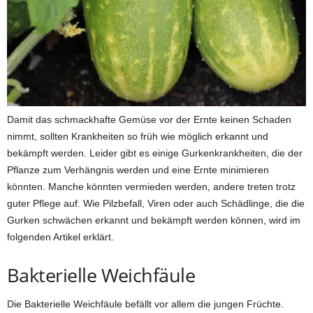
Damit das schmackhafte Gemüse vor der Ernte keinen Schaden
nimmt, sollten Krankheiten so früh wie möglich erkannt und
bekämpft werden. Leider gibt es einige Gurkenkrankheiten, die der
Pflanze zum Verhängnis werden und eine Ernte minimieren
könnten. Manche könnten vermieden werden, andere treten trotz
guter Pflege auf. Wie Pilzbefall, Viren oder auch Schädlinge, die die
Gurken schwächen erkannt und bekämpft werden können, wird im
folgenden Artikel erklärt.
Bakterielle Weichfäule
Die Bakterielle Weichfäule befällt vor allem die jungen Früchte.