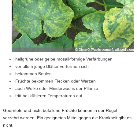
hellgrüne oder gelbe mosaikförmige Verfärbungen
vor allem junge Blätter verformen sich
bekommen Beulen
Früchte bekommen Flecken oder Warzen
auch Welke oder Minderwuchs der Pflanze
tritt bei kühleren Temperaturen auf
Geerntete und nicht befallene Früchte können in der Regel
verzehrt werden. Ein geeignetes Mittel gegen die Krankheit gibt es
nicht.