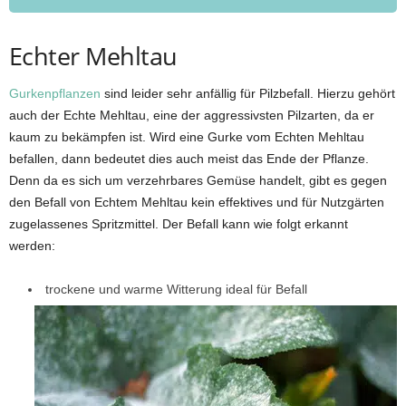
Echter Mehltau
Gurkenpflanzen
sind leider sehr anfällig für Pilzbefall. Hierzu gehört
auch der Echte Mehltau, eine der aggressivsten Pilzarten, da er
kaum zu bekämpfen ist. Wird eine Gurke vom Echten Mehltau
befallen, dann bedeutet dies auch meist das Ende der Pflanze.
Denn da es sich um verzehrbares Gemüse handelt, gibt es gegen
den Befall von Echtem Mehltau kein effektives und für Nutzgärten
zugelassenes Spritzmittel. Der Befall kann wie folgt erkannt
werden:
trockene und warme Witterung ideal für Befall