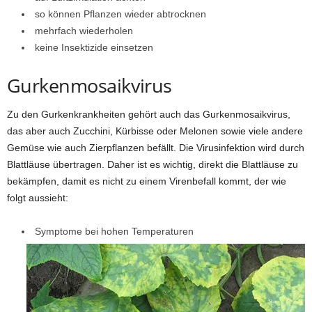
so können Pflanzen wieder abtrocknen
mehrfach wiederholen
keine Insektizide einsetzen
Gurkenmosaikvirus
Zu den Gurkenkrankheiten gehört auch das Gurkenmosaikvirus,
das aber auch Zucchini, Kürbisse oder Melonen sowie viele andere
Gemüse wie auch Zierpflanzen befällt. Die Virusinfektion wird durch
Blattläuse übertragen. Daher ist es wichtig, direkt die Blattläuse zu
bekämpfen, damit es nicht zu einem Virenbefall kommt, der wie
folgt aussieht:
Symptome bei hohen Temperaturen