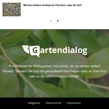
Birnen haben schwarze Flecken: was ist los?
Praxiswissen für Hobbygärtner und solche, die es werden wollen!
Hinweis: Wenden Sie sich bei gesundheitlichen Fragen stets an Ihren Arzt
oder an die Giftinformationszentrale.
Magazine
Datenschutz
Impressum