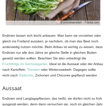
Endivien lassen sich leicht anbauen. Man kann sie vorziehen oder
gleich ins Freiland aussäen, je nachdem, ob man das Beet noch
anderweitig nutzen möchte. Beim Anbau ist wichtig zu wissen, dass
Endivien nur alle drei Jahre an gleiche Stelle in gleichen Boden
gesetzt werden sollten. Beachten Sie also unbedingt die
Fruchtfolge im Gemüsegarten
. Ideal ist die Aussaat oder der Anbau
nach Kartoffeln,
Tomaten
oder Winterzwiebeln. Dagegen sollte
nicht nach
Radicchio
, Zichorien und Chicorėe gepflanzt werden.
Aussaat
Endivien sind Langtagspflanzen, das heißt, sie dürfen nicht zu früh
ausgesät werden, denn dann versuchen sie, noch im gleichen Jahr