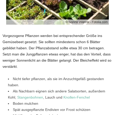
Vorgezogene Pflanzen werden bei entsprechender Größe ins
Gemüsebeet gesetzt. Sie sollten mindestens schon 6 Blätter
gebildet haben. Der Pflanzabstand sollte etwa 30 cm betragen.
Setzt man die Jungpflanzen etwas enger, hat das den Vorteil, dass
weniger Sonnenlicht an die Blätter gelangt. Der Bleicheffekt wird so
verstärkt.
Nicht tiefer pflanzen, als sie im Anzuchtgefäß gestanden
haben.
Als Nachbarn eignen sich andere Salatsorten, außerdem
Kohl,
Stangenbohnen
, Lauch und
Knollen-Fenchel
Boden mulchen
Spät ausgepflanzte Endivien vor Frost schützen