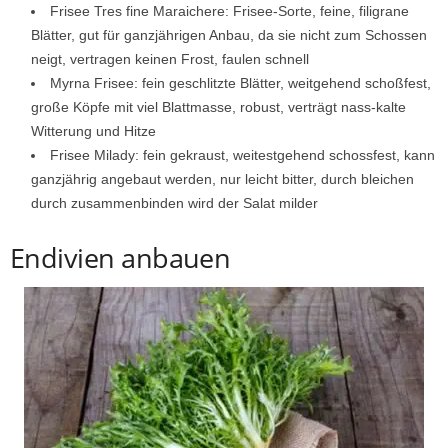
Frisee Tres fine Maraichere: Frisee-Sorte, feine, filigrane
Blätter, gut für ganzjährigen Anbau, da sie nicht zum Schossen
neigt, vertragen keinen Frost, faulen schnell
Myrna Frisee: fein geschlitzte Blätter, weitgehend schoßfest,
große Köpfe mit viel Blattmasse, robust, verträgt nass-kalte
Witterung und Hitze
Frisee Milady: fein gekraust, weitestgehend schossfest, kann
ganzjährig angebaut werden, nur leicht bitter, durch bleichen
durch zusammenbinden wird der Salat milder
Endivien anbauen