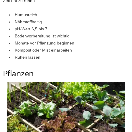
Zeit hat zu ruhen.
Humusreich
Nährstoffhaltig
pH-Wert 6,5 bis 7
Bodenvorbereitung ist wichtig
Monate vor Pflanzung beginnen
Kompost oder Mist einarbeiten
Ruhen lassen
Pflanzen