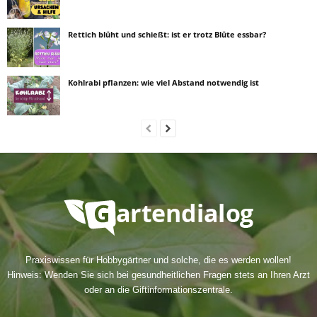
Rettich blüht und schießt: ist er trotz Blüte essbar?
Kohlrabi pflanzen: wie viel Abstand notwendig ist
Praxiswissen für Hobbygärtner und solche, die es werden wollen!
Hinweis: Wenden Sie sich bei gesundheitlichen Fragen stets an Ihren Arzt
oder an die Giftinformationszentrale.