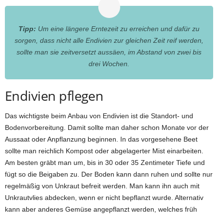
Tipp:
Um eine längere Erntezeit zu erreichen und dafür zu
sorgen, dass nicht alle Endivien zur gleichen Zeit reif werden,
sollte man sie zeitversetzt aussäen, im Abstand von zwei bis
drei Wochen.
Endivien pflegen
Das wichtigste beim Anbau von Endivien ist die Standort- und
Bodenvorbereitung. Damit sollte man daher schon Monate vor der
Aussaat oder Anpflanzung beginnen. In das vorgesehene Beet
sollte man reichlich Kompost oder abgelagerter Mist einarbeiten.
Am besten gräbt man um, bis in 30 oder 35 Zentimeter Tiefe und
fügt so die Beigaben zu. Der Boden kann dann ruhen und sollte nur
regelmäßig von Unkraut befreit werden. Man kann ihn auch mit
Unkrautvlies abdecken, wenn er nicht bepflanzt wurde. Alternativ
kann aber anderes Gemüse angepflanzt werden, welches früh