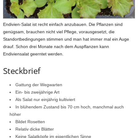
Endivien-Salat ist recht einfach anzubauen. Die Pflanzen sind
genügsam, brauchen nicht viel Pflege, vorausgesetzt, die
Standortbedingungen stimmen und man hat immer mal ein Auge
drauf. Schon drei Monate nach dem Auspflanzen kann
Endiviensalat geerntet werden.
Steckbrief
Gattung der Wegwarten
Ein- bis zweijährige Art
Als Salat nur einjährig kultiviert
In blühendem Zustand bis 70 cm hoch, manchmal auch
höher
Bildet Rosetten
Relativ dicke Blätter
Keine Salatköpfe im eigentlichen Sinne