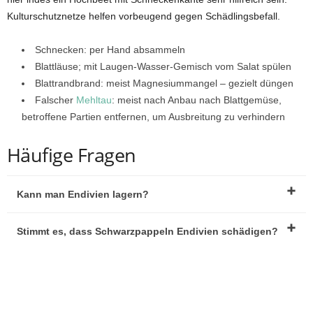
Kulturschutznetze helfen vorbeugend gegen Schädlingsbefall.
Schnecken: per Hand absammeln
Blattläuse; mit Laugen-Wasser-Gemisch vom Salat spülen
Blattrandbrand: meist Magnesiummangel – gezielt düngen
Falscher
Mehltau
: meist nach Anbau nach Blattgemüse,
betroffene Partien entfernen, um Ausbreitung zu verhindern
Häufige Fragen
Kann man Endivien lagern?
Stimmt es, dass Schwarzpappeln Endivien schädigen?