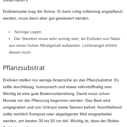
Endiviensalat mag die Sonne. Er kann ruhig vollsonnig angepflanzt
werden, muss dann aber gut gewässert werden.
Sonnige Lagen
Der Standort muss sehr sonnig sein, da Endivien von Natur
aus einen hohen Nitratgehalt aufweisen. Lichtmangel erhöht
diesen noch.
Pflanzsubstrat
Endivien stellen nur wenige Ansprüche an das Pflanzsubstrat. Es
sollte durchlässig, humusreich und etwas nährstoffhaltig sein.
Wichtig ist eine gute Bodenvorbereitung. Damit muss schon
Monate vor der Pflanzung begonnen werden. Das Beet wird
umgegraben und von Unkraut sowie Steinen befreit. Anschließend
sollte reichlich Kompost oder abgelagerter Mist eingearbeitet
werden, am besten 30 bis 50 cm tief. Wichtig ist, dass der Boden