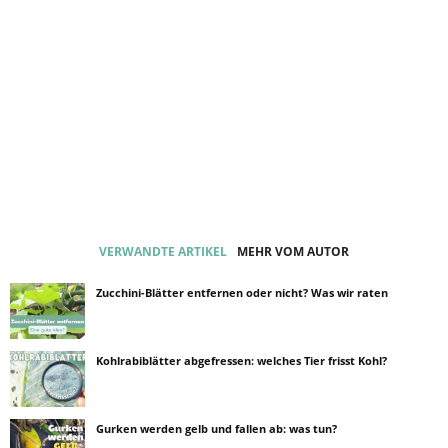
VERWANDTE ARTIKEL
MEHR VOM AUTOR
Zucchini-Blätter entfernen oder nicht? Was wir raten
Kohlrabiblätter abgefressen: welches Tier frisst Kohl?
Gurken werden gelb und fallen ab: was tun?