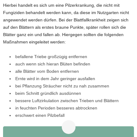
Hierbei handelt es sich um eine Pilzerkrankung, die nicht mit
Fungiziden behandelt werden kann, da diese im Nutzgarten nicht
angewendet werden dürfen. Bei der Blattfallkrankheit zeigen sich
auf den Blättern als erstes braune Punkte, später rollen sich die
Blätter ganz ein und fallen ab. Hiergegen sollten die folgenden
Maßnahmen eingeleitet werden:
befallene Triebe großzügig entfernen
auch wenn sich hieran Blüten befinden
alle Blätter vom Boden entfernen
Ernte wird in dem Jahr geringer ausfallen
bei Pflanzung Sträucher nicht zu nah zusammen
beim Schnitt gründlich ausdünnen
bessere Luftzirkulation zwischen Trieben und Blättern
in feuchten Perioden besseres abtrocknen
erschwert einen Pilzbefall