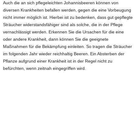
Auch die an sich pflegeleichten Johannisbeeren können von
diversen Krankheiten befallen werden, gegen die eine Vorbeugung
nicht immer möglich ist. Hierbei ist zu bedenken, dass gut gepflegte
Sträucher widerstandsfähiger sind als solche, die in der Pflege
vernachlässigt werden. Erkennen Sie die Ursachen für die eine
oder andere Krankheit, dann können Sie die geeignete
Maßnahmen für die Bekämpfung einleiten. So tragen die Sträucher
im folgenden Jahr wieder reichhaltig Beeren. Ein Absterben der
Pflanze aufgrund einer Krankheit ist in der Regel nicht zu
befürchten, wenn zeitnah eingegriffen wird.