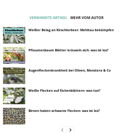
VERWANDTE ARTIKEL
MEHR VOM AUTOR
Weißer Belag an Kirschlorbeer: Mehltau bekämpfen
Pflaumenbaum Blätter kräuseln sich: was ist los?
Augenfleckenkrankheit bei Oliven, Monstera & Co
Weiße Flecken auf Eichenblättern: was tun?
Birnen haben schwarze Flecken: was ist los?