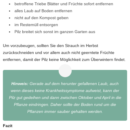
betroffene Triebe Blätter und Früchte sofort entfernen
alles Laub auf Boden entfernen
nicht auf den Kompost geben
im Restemüll entsorgen
Pilz breitet sich sonst im ganzen Garten aus
Um vorzubeugen, sollten Sie den Strauch im Herbst
zurückschneiden und vor allem auch nicht geerntete Früchte
entfernen, damit der Pilz keine Möglichkeit zum Überwintern findet.
Hinweis:
Gerade auf dem herunter gefallenen Laub, auch
wenn dieses keine Krankheitssymptome aufweist, kann der
Pilz gut gedeihen und dann zwischen Oktober und April in die
Pflanze eindringen. Daher sollte der Boden rund um die
Pflanzen immer sauber gehalten werden.
Fazit