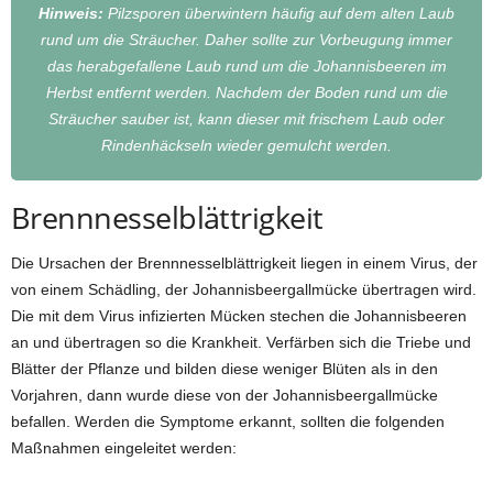
Hinweis:
Pilzsporen überwintern häufig auf dem alten Laub
rund um die Sträucher. Daher sollte zur Vorbeugung immer
das herabgefallene Laub rund um die Johannisbeeren im
Herbst entfernt werden. Nachdem der Boden rund um die
Sträucher sauber ist, kann dieser mit frischem Laub oder
Rindenhäckseln wieder gemulcht werden.
Brennnesselblättrigkeit
Die Ursachen der Brennnesselblättrigkeit liegen in einem Virus, der
von einem Schädling, der Johannisbeergallmücke übertragen wird.
Die mit dem Virus infizierten Mücken stechen die Johannisbeeren
an und übertragen so die Krankheit. Verfärben sich die Triebe und
Blätter der Pflanze und bilden diese weniger Blüten als in den
Vorjahren, dann wurde diese von der Johannisbeergallmücke
befallen. Werden die Symptome erkannt, sollten die folgenden
Maßnahmen eingeleitet werden: