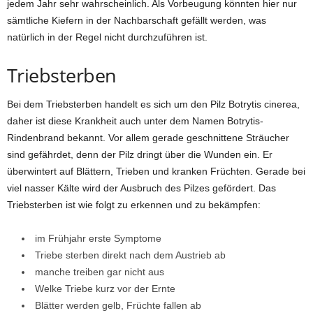
jedem Jahr sehr wahrscheinlich. Als Vorbeugung könnten hier nur
sämtliche Kiefern in der Nachbarschaft gefällt werden, was
natürlich in der Regel nicht durchzuführen ist.
Triebsterben
Bei dem Triebsterben handelt es sich um den Pilz Botrytis cinerea,
daher ist diese Krankheit auch unter dem Namen Botrytis-
Rindenbrand bekannt. Vor allem gerade geschnittene Sträucher
sind gefährdet, denn der Pilz dringt über die Wunden ein. Er
überwintert auf Blättern, Trieben und kranken Früchten. Gerade bei
viel nasser Kälte wird der Ausbruch des Pilzes gefördert. Das
Triebsterben ist wie folgt zu erkennen und zu bekämpfen:
im Frühjahr erste Symptome
Triebe sterben direkt nach dem Austrieb ab
manche treiben gar nicht aus
Welke Triebe kurz vor der Ernte
Blätter werden gelb, Früchte fallen ab