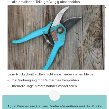
alle befallenen Teile großzügig abschneiden
beim Rückschnitt sollten nicht viele Triebe stehen bleiben
zur Vorbeugung mit Rainfarntee besprühen
mehrere Tage hintereinander wiederholen
Tipp:
Wurden die kranken Triebe alle entfernt und die Mücke