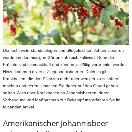
Die recht widerstandsfähigen und pflegeleichten Johannisbeeren
werden in den hiesigen Gärten zahlreich kultiviert. Denn die
Früchte sind schmackhaft und können vielfältig verarbeitet werden.
Hinzu kommen diverse Zierjohannisbeeren. Doch es gibt
Krankheiten, die den Pflanzen mehr oder weniger zu schaffen
machen und deren Ursachen Sie daher auf den Grund gehen
sollten. Alles über Krankheiten an Johannisbeeren, deren
Vorbeugung und Maßnahmen zur Bekämpfung erfahren Sie im
folgenden Artikel.
Amerikanischer Johannisbeer-