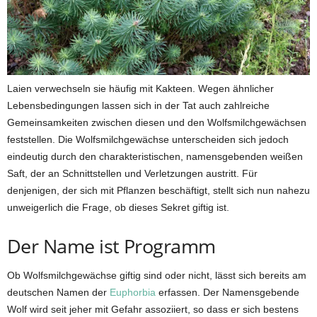
Laien verwechseln sie häufig mit Kakteen. Wegen ähnlicher
Lebensbedingungen lassen sich in der Tat auch zahlreiche
Gemeinsamkeiten zwischen diesen und den Wolfsmilchgewächsen
feststellen. Die Wolfsmilchgewächse unterscheiden sich jedoch
eindeutig durch den charakteristischen, namensgebenden weißen
Saft, der an Schnittstellen und Verletzungen austritt. Für
denjenigen, der sich mit Pflanzen beschäftigt, stellt sich nun nahezu
unweigerlich die Frage, ob dieses Sekret giftig ist.
Der Name ist Programm
Ob Wolfsmilchgewächse giftig sind oder nicht, lässt sich bereits am
deutschen Namen der
Euphorbia
erfassen. Der Namensgebende
Wolf wird seit jeher mit Gefahr assoziiert, so dass er sich bestens