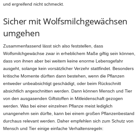
und ergreifend nicht schmeckt.
Sicher mit Wolfsmilchgewächsen
umgehen
Zusammenfassend lässt sich also feststellen, dass
Wolfsmilchgewächse zwar in erheblichem Maße giftig sein können,
dass von ihnen aber bei weitem keine enorme Lebensgefahr
ausgeht, solange kein vorsätzlicher Verzehr stattfindet. Besonders
kritische Momente dürften dann bestehen, wenn die Pflanzen
entweder unbeabsichtigt geschädigt, oder beim Rückschnitt
absichtlich angeschnitten werden. Dann können Mensch und Tier
von den ausgasenden Giftstoffen in Mitleidenschaft gezogen
werden. Was bei einer einzelnen Pflanze meist lediglich
unangenehm sein dürfte, kann bei einem großen Pflanzenbestand
durchaus relevant werden. Daher empfehlen sich zum Schutz von
Mensch und Tier einige einfache Verhaltensregeln: