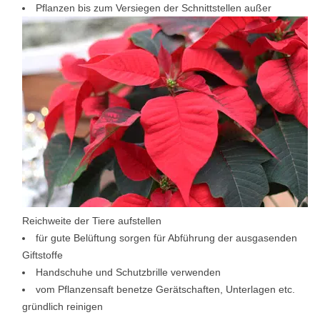
Pflanzen bis zum Versiegen der Schnittstellen außer
Reichweite der Tiere aufstellen
für gute Belüftung sorgen für Abführung der ausgasenden
Giftstoffe
Handschuhe und Schutzbrille verwenden
vom Pflanzensaft benetze Gerätschaften, Unterlagen etc.
gründlich reinigen