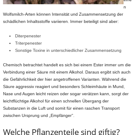
n
Wolfsmilch-Arten können Intensität und Zusammensetzung der
schädlichen Inhaltsstoffe variieren. Immer beteiligt sind aber:
Diterpenester
Triterpenester
Sonstige Toxine in unterschiedlicher Zusammensetzung
Chemisch betrachtet handelt es sich bei einem Ester immer um die
Verbindung einer Säure mit einem Alkohol. Daraus ergibt sich auch
die Gefährlichkeit der hier angetroffenen Varianten. Während die
Säure aggressiv reagiert und besonders Schleimhäute in Mund,
Nase und Augen leicht reizen oder sogar verätzen kann, sorgt der
leichtflüchtige Alkohol für einen schnellen Übergang der
Substanzen in die Luft und somit für einen raschen Transport
zwischen Ursprung und „Empfänger“.
Welche Pflanzenteile sind giftig?