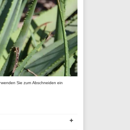
Verwenden Sie zum Abschneiden ein