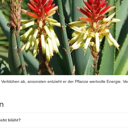
Verblühen ab, ansonsten entzieht er der Pflanze wertvolle Energie. 
en
icht blüht?