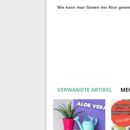
Wie kann man Samen der Aloe gewi
VERWANDTE ARTIKEL
ME