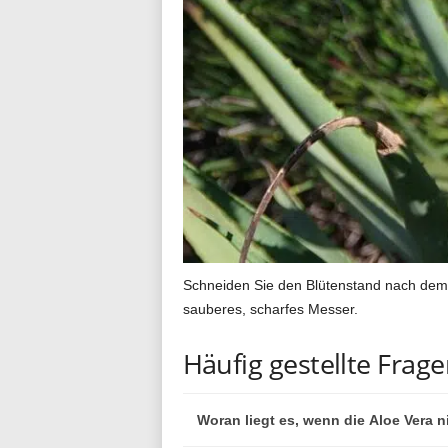
Schneiden Sie den Blütenstand nach dem 
sauberes, scharfes Messer.
Häufig gestellte Frag
Woran liegt es, wenn die Aloe Vera n