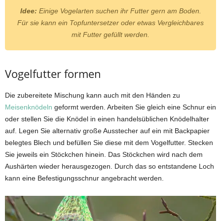
Idee:
Einige Vogelarten suchen ihr Futter gern am Boden.
Für sie kann ein Topfuntersetzer oder etwas Vergleichbares
mit Futter gefüllt werden.
Vogelfutter formen
Die zubereitete Mischung kann auch mit den Händen zu
Meisenknödeln
geformt werden. Arbeiten Sie gleich eine Schnur ein
oder stellen Sie die Knödel in einen handelsüblichen Knödelhalter
auf. Legen Sie alternativ große Ausstecher auf ein mit Backpapier
belegtes Blech und befüllen Sie diese mit dem Vogelfutter. Stecken
Sie jeweils ein Stöckchen hinein. Das Stöckchen wird nach dem
Aushärten wieder herausgezogen. Durch das so entstandene Loch
kann eine Befestigungsschnur angebracht werden.