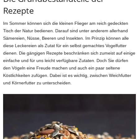
Rezepte
Im Sommer können sich die kleinen Flieger am reich gedeckten
Tisch der Natur bedienen. Darauf sind unter anderem allerhand
Sämereien, Nüsse, Beeren und Insekten. Im Prinzip können alle
diese Leckereien als Zutat für ein selbst gemachtes Vogelfutter
dienen. Die gängigen Rezepte beschränken sich zumeist auf einige
einfache und für uns leicht verfügbare Zutaten. Doch Sie dürfen
den Vögeln eine Freude machen und auch ein paar seltene
Köstlichkeiten zufügen. Dabei ist es wichtig, zwischen Weichfutter
und Körnerfutter zu unterscheiden.