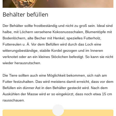
Behälter befüllen
Der Behälter sollte frostbeständig und nicht zu groß sein. Ideal sind
halbe, mit Löchern versehene Kokosnussschalen, Blumentöpfe mit
Bodenlöchern, alte Becher mit Henkel, spezielles Futterholz,
Futtereulen u. Ä. Vor dem Befüllen wird durch das Loch eine
witterungsbeständige, stabile Kordel gezogen und im Inneren
verknotet oder an ein kleines Stöckchen befestigt. So kann sie nicht
wieder herausrutschen.
Die Tiere sollten auch eine Möglichkeit bekommen, sich nah am
Futter festzuhalten. Das wird meistens damit erreicht, dass vor dem
Befüllen ein dünner Ast in den Behälter gesteckt wird. Nach dem
Auskühlen der Masse wird er so eingekürzt, dass noch etwa 15 cm
rausschauen.