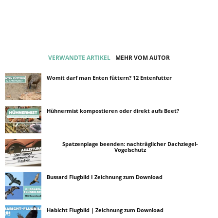
VERWANDTE ARTIKEL
MEHR VOM AUTOR
Womit darf man Enten füttern? 12 Entenfutter
Hühnermist kompostieren oder direkt aufs Beet?
Spatzenplage beenden: nachträglicher Dachziegel-
Vogelschutz
Bussard Flugbild I Zeichnung zum Download
Habicht Flugbild | Zeichnung zum Download