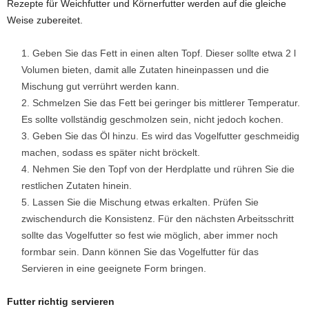
Rezepte für Weichfutter und Körnerfutter werden auf die gleiche
Weise zubereitet.
Geben Sie das Fett in einen alten Topf. Dieser sollte etwa 2 l
Volumen bieten, damit alle Zutaten hineinpassen und die
Mischung gut verrührt werden kann.
Schmelzen Sie das Fett bei geringer bis mittlerer Temperatur.
Es sollte vollständig geschmolzen sein, nicht jedoch kochen.
Geben Sie das Öl hinzu. Es wird das Vogelfutter geschmeidig
machen, sodass es später nicht bröckelt.
Nehmen Sie den Topf von der Herdplatte und rühren Sie die
restlichen Zutaten hinein.
Lassen Sie die Mischung etwas erkalten. Prüfen Sie
zwischendurch die Konsistenz. Für den nächsten Arbeitsschritt
sollte das Vogelfutter so fest wie möglich, aber immer noch
formbar sein. Dann können Sie das Vogelfutter für das
Servieren in eine geeignete Form bringen.
Futter richtig servieren