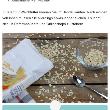
gemahlene Mehlwürmer
Zutaten für Weichfutter können Sie im Handel kaufen. Nach einigen
von ihnen müssen Sie allerdings etwas länger suchen. Es lohnt
sich, in Reformhäusern und Onlineshops zu stöbern.