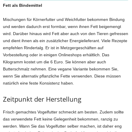
Fett als Bindemittel
Mischungen für Körnerfutter und Weichfutter bekommen Bindung
und werden dadurch erst formbar, wenn ihnen Fett beigemengt
wird. Darüber hinaus wird Fett aber auch von den Tieren gefressen
und dient ihnen als ein zusätzlicher Energielieferant. Viele Rezepte
empfehlen Rindertalg. Er ist in Metzgergeschäften auf
Vorbestellung oder in einigen Onlineshops erhältlich. Das
Kilogramm kostet um die 6 Euro. Sie können aber auch
Butterschmalz nehmen. Eine vegane Variante bekommen Sie,
wenn Sie alternativ pflanzliche Fette verwenden. Diese müssen
natürlich eine feste Konsistenz haben.
Zeitpunkt der Herstellung
Frisch gemachtes Vogelfutter schmeckt am besten. Zudem sollte
das verwendete Fett keine Gelegenheit bekommen, ranzig zu
werden. Wann Sie das Vogelfutter selber machen, ist daher eng