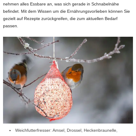
nehmen alles Essbare an, was sich gerade in Schnabelnähe
befindet. Mit dem Wissen um die Ernährungsvorlieben können Sie
gezielt auf Rezepte zurückgreifen, die zum aktuellen Bedarf
passen.
Weichfutterfresser: Amsel, Drossel, Heckenbraunelle,