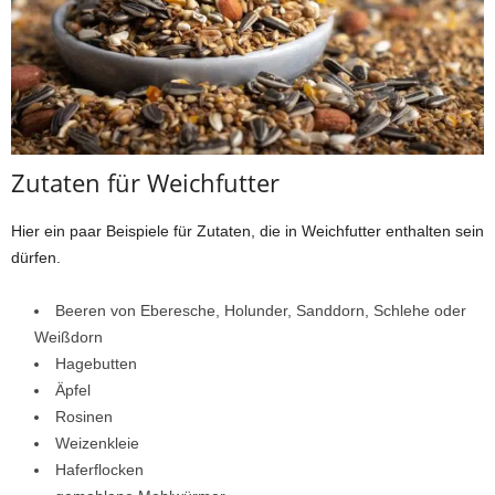
Zutaten für Weichfutter
Hier ein paar Beispiele für Zutaten, die in Weichfutter enthalten sein
dürfen.
Beeren von Eberesche, Holunder, Sanddorn, Schlehe oder
Weißdorn
Hagebutten
Äpfel
Rosinen
Weizenkleie
Haferflocken