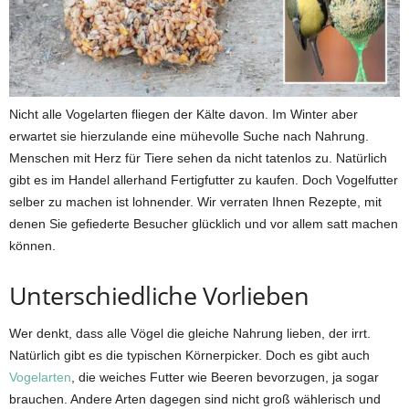
Nicht alle Vogelarten fliegen der Kälte davon. Im Winter aber
erwartet sie hierzulande eine mühevolle Suche nach Nahrung.
Menschen mit Herz für Tiere sehen da nicht tatenlos zu. Natürlich
gibt es im Handel allerhand Fertigfutter zu kaufen. Doch Vogelfutter
selber zu machen ist lohnender. Wir verraten Ihnen Rezepte, mit
denen Sie gefiederte Besucher glücklich und vor allem satt machen
können.
Unterschiedliche Vorlieben
Wer denkt, dass alle Vögel die gleiche Nahrung lieben, der irrt.
Natürlich gibt es die typischen Körnerpicker. Doch es gibt auch
Vogelarten
, die weiches Futter wie Beeren bevorzugen, ja sogar
brauchen. Andere Arten dagegen sind nicht groß wählerisch und