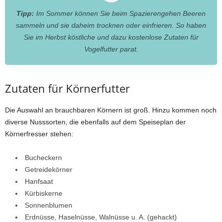
Tipp:
Im Sommer können Sie beim Spazierengehen Beeren
sammeln und sie daheim trocknen oder einfrieren. So haben
Sie im Herbst köstliche und dazu kostenlose Zutaten für
Vogelfutter parat.
Zutaten für Körnerfutter
Die Auswahl an brauchbaren Körnern ist groß. Hinzu kommen noch
diverse Nusssorten, die ebenfalls auf dem Speiseplan der
Körnerfresser stehen:
Bucheckern
Getreidekörner
Hanfsaat
Kürbiskerne
Sonnenblumen
Erdnüsse, Haselnüsse, Walnüsse u. A. (gehackt)