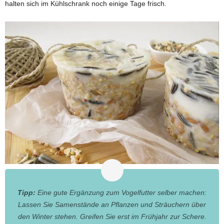
halten sich im Kühlschrank noch einige Tage frisch.
Tipp:
Eine gute Ergänzung zum Vogelfutter selber machen:
Lassen Sie Samenstände an Pflanzen und Sträuchern über
den Winter stehen. Greifen Sie erst im Frühjahr zur Schere.