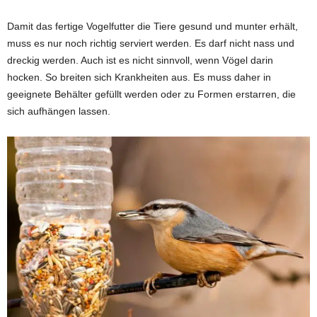
Damit das fertige Vogelfutter die Tiere gesund und munter erhält,
muss es nur noch richtig serviert werden. Es darf nicht nass und
dreckig werden. Auch ist es nicht sinnvoll, wenn Vögel darin
hocken. So breiten sich Krankheiten aus. Es muss daher in
geeignete Behälter gefüllt werden oder zu Formen erstarren, die
sich aufhängen lassen.