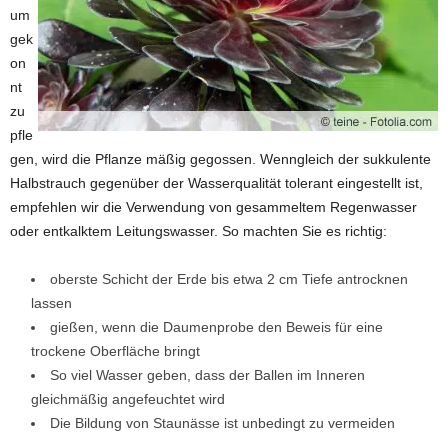
um
gek
on
nt
zu
pfle
gen, wird die Pflanze mäßig gegossen. Wenngleich der sukkulente
Halbstrauch gegenüber der Wasserqualität tolerant eingestellt ist,
empfehlen wir die Verwendung von gesammeltem Regenwasser
oder entkalktem Leitungswasser. So machten Sie es richtig:
oberste Schicht der Erde bis etwa 2 cm Tiefe antrocknen
lassen
gießen, wenn die Daumenprobe den Beweis für eine
trockene Oberfläche bringt
So viel Wasser geben, dass der Ballen im Inneren
gleichmäßig angefeuchtet wird
Die Bildung von Staunässe ist unbedingt zu vermeiden