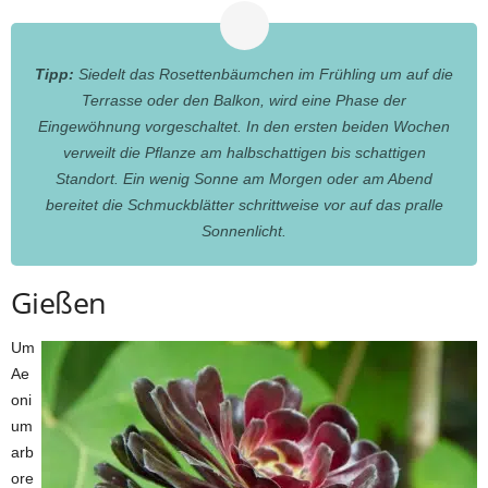
Tipp:
Siedelt das Rosettenbäumchen im Frühling um auf die
Terrasse oder den Balkon, wird eine Phase der
Eingewöhnung vorgeschaltet. In den ersten beiden Wochen
verweilt die Pflanze am halbschattigen bis schattigen
Standort. Ein wenig Sonne am Morgen oder am Abend
bereitet die Schmuckblätter schrittweise vor auf das pralle
Sonnenlicht.
Gießen
Um
Ae
oni
um
arb
ore