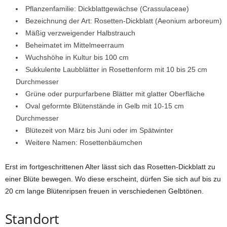
Pflanzenfamilie: Dickblattgewächse (Crassulaceae)
Bezeichnung der Art: Rosetten-Dickblatt (Aeonium arboreum)
Mäßig verzweigender Halbstrauch
Beheimatet im Mittelmeerraum
Wuchshöhe in Kultur bis 100 cm
Sukkulente Laubblätter in Rosettenform mit 10 bis 25 cm
Durchmesser
Grüne oder purpurfarbene Blätter mit glatter Oberfläche
Oval geformte Blütenstände in Gelb mit 10-15 cm
Durchmesser
Blütezeit von März bis Juni oder im Spätwinter
Weitere Namen: Rosettenbäumchen
Erst im fortgeschrittenen Alter lässt sich das Rosetten-Dickblatt zu
einer Blüte bewegen. Wo diese erscheint, dürfen Sie sich auf bis zu
20 cm lange Blütenripsen freuen in verschiedenen Gelbtönen.
Standort