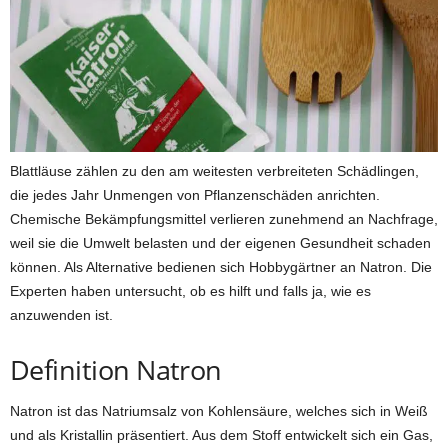
Blattläuse zählen zu den am weitesten verbreiteten Schädlingen,
die jedes Jahr Unmengen von Pflanzenschäden anrichten.
Chemische Bekämpfungsmittel verlieren zunehmend an Nachfrage,
weil sie die Umwelt belasten und der eigenen Gesundheit schaden
können. Als Alternative bedienen sich Hobbygärtner an Natron. Die
Experten haben untersucht, ob es hilft und falls ja, wie es
anzuwenden ist.
Definition Natron
Natron ist das Natriumsalz von Kohlensäure, welches sich in Weiß
und als Kristallin präsentiert. Aus dem Stoff entwickelt sich ein Gas,