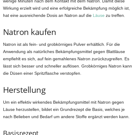
wenige Minuten nach dem Kontakt mit dem Natron. Damit diese
Wirkung erzielt wird und eine erfolgreiche Bekämpfung möglich ist,
hat eine ausreichende Dosis an Natron auf die
Läuse
zu treffen.
Natron kaufen
Natron ist als fein- und grobkörniges Pulver erhältlich. Für die
Anwendung als natürliches Bekämpfungsmittel gegen Blattläuse
empfiehlt es sich, auf fein gemahlenes Natron zurückzugreifen. Es
lässt sich besser und schneller auflösen. Grobkörniges Natron kann
die Düsen einer Spritzflasche verstopfen.
Herstellung
Um ein effektiv wirkendes Bekämpfungsmittel mit Natron gegen
Läuse herzustellen, bildet ein Grundrezept die Basis, welches je
nach Belieben und Bedarf um andere Stoffe ergänzt werden kann.
Basisrezept