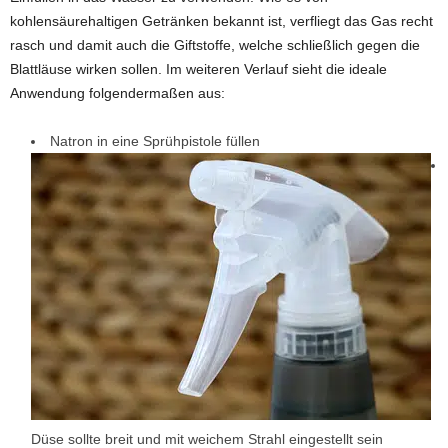
kohlensäurehaltigen Getränken bekannt ist, verfliegt das Gas recht
rasch und damit auch die Giftstoffe, welche schließlich gegen die
Blattläuse wirken sollen. Im weiteren Verlauf sieht die ideale
Anwendung folgendermaßen aus:
Natron in eine Sprühpistole füllen
Düse sollte breit und mit weichem Strahl eingestellt sein