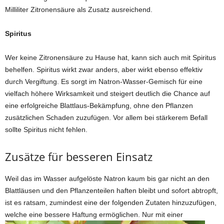
Milliliter Zitronensäure als Zusatz ausreichend.
Spiritus
Wer keine Zitronensäure zu Hause hat, kann sich auch mit Spiritus
behelfen. Spiritus wirkt zwar anders, aber wirkt ebenso effektiv
durch Vergiftung. Es sorgt im Natron-Wasser-Gemisch für eine
vielfach höhere Wirksamkeit und steigert deutlich die Chance auf
eine erfolgreiche Blattlaus-Bekämpfung, ohne den Pflanzen
zusätzlichen Schaden zuzufügen. Vor allem bei stärkerem Befall
sollte Spiritus nicht fehlen.
Zusätze für besseren Einsatz
Weil das im Wasser aufgelöste Natron kaum bis gar nicht an den
Blattläusen und den Pflanzenteilen haften bleibt und sofort abtropft,
ist es ratsam, zumindest eine der folgenden Zutaten hinzuzufügen,
welche eine bessere Haftung ermöglichen. Nur mit einer