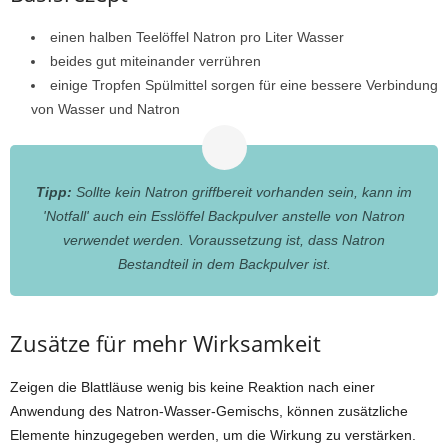
einen halben Teelöffel Natron pro Liter Wasser
beides gut miteinander verrühren
einige Tropfen Spülmittel sorgen für eine bessere Verbindung
von Wasser und Natron
Tipp:
Sollte kein Natron griffbereit vorhanden sein, kann im
'Notfall' auch ein Esslöffel Backpulver anstelle von Natron
verwendet werden. Voraussetzung ist, dass Natron
Bestandteil in dem Backpulver ist.
Zusätze für mehr Wirksamkeit
Zeigen die Blattläuse wenig bis keine Reaktion nach einer
Anwendung des Natron-Wasser-Gemischs, können zusätzliche
Elemente hinzugegeben werden, um die Wirkung zu verstärken.