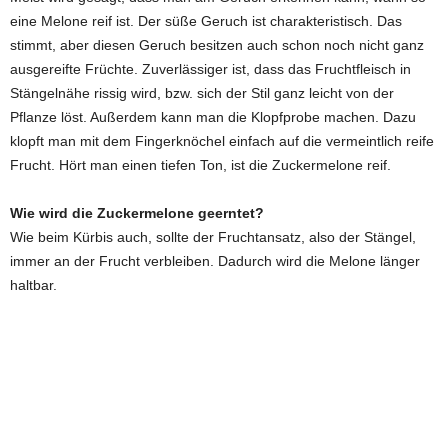
eine Melone reif ist. Der süße Geruch ist charakteristisch. Das
stimmt, aber diesen Geruch besitzen auch schon noch nicht ganz
ausgereifte Früchte. Zuverlässiger ist, dass das Fruchtfleisch in
Stängelnähe rissig wird, bzw. sich der Stil ganz leicht von der
Pflanze löst. Außerdem kann man die Klopfprobe machen. Dazu
klopft man mit dem Fingerknöchel einfach auf die vermeintlich reife
Frucht. Hört man einen tiefen Ton, ist die Zuckermelone reif.
Wie wird die Zuckermelone geerntet?
Wie beim Kürbis auch, sollte der Fruchtansatz, also der Stängel,
immer an der Frucht verbleiben. Dadurch wird die Melone länger
haltbar.