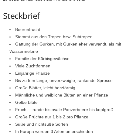
Steckbrief
Beerenfrucht
Stammt aus den Tropen bzw. Subtropen
Gattung der Gurken, mit Gurken eher verwandt, als mit
Wassermelone
Familie der Kürbisgewächse
Viele Zuchtformen
Einjährige Pflanze
Bis zu 5 m lange, unverzweigte, rankende Sprosse
Große Blätter, leicht herzförmig
Männliche und weibliche Blüten an einer Pflanze
Gelbe Blüte
Frucht – runde bis ovale Panzerbeere bis kopfgroß
Große Früchte nur 1 bis 2 pro Pflanze
Süße und nichtsüße Sorten
In Europa werden 3 Arten unterschieden