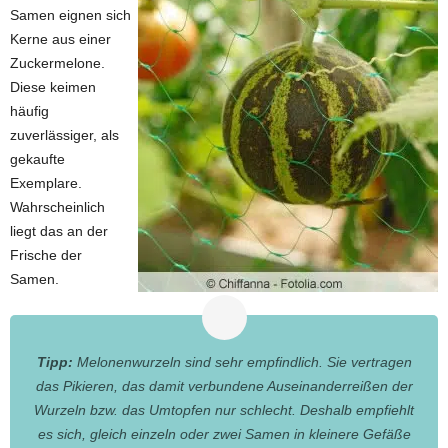
Samen eignen sich
Kerne aus einer
Zuckermelone.
Diese keimen
häufig
zuverlässiger, als
gekaufte
Exemplare.
Wahrscheinlich
liegt das an der
Frische der
Samen.
Tipp:
Melonenwurzeln sind sehr empfindlich. Sie vertragen
das Pikieren, das damit verbundene Auseinanderreißen der
Wurzeln bzw. das Umtopfen nur schlecht. Deshalb empfiehlt
es sich, gleich einzeln oder zwei Samen in kleinere Gefäße