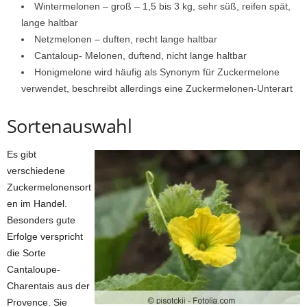
Wintermelonen – groß – 1,5 bis 3 kg, sehr süß, reifen spät,
lange haltbar
Netzmelonen – duften, recht lange haltbar
Cantaloup- Melonen, duftend, nicht lange haltbar
Honigmelone wird häufig als Synonym für Zuckermelone
verwendet, beschreibt allerdings eine Zuckermelonen-Unterart
Sortenauswahl
Es gibt
verschiedene
Zuckermelonensort
en im Handel.
Besonders gute
Erfolge verspricht
die Sorte
Cantaloupe-
Charentais aus der
Provence. Sie