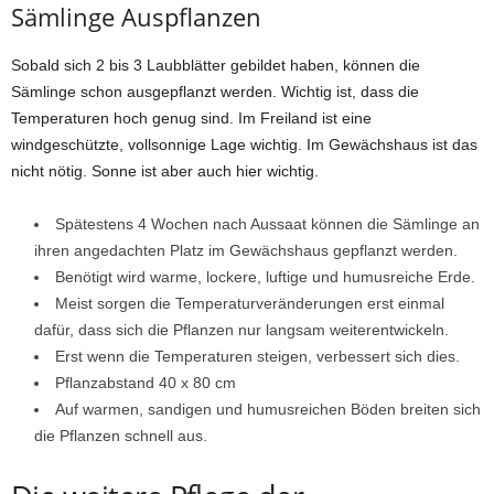
Sämlinge Auspflanzen
Sobald sich 2 bis 3 Laubblätter gebildet haben, können die
Sämlinge schon ausgepflanzt werden. Wichtig ist, dass die
Temperaturen hoch genug sind. Im Freiland ist eine
windgeschützte, vollsonnige Lage wichtig. Im Gewächshaus ist das
nicht nötig. Sonne ist aber auch hier wichtig.
Spätestens 4 Wochen nach Aussaat können die Sämlinge an
ihren angedachten Platz im Gewächshaus gepflanzt werden.
Benötigt wird warme, lockere, luftige und humusreiche Erde.
Meist sorgen die Temperaturveränderungen erst einmal
dafür, dass sich die Pflanzen nur langsam weiterentwickeln.
Erst wenn die Temperaturen steigen, verbessert sich dies.
Pflanzabstand 40 x 80 cm
Auf warmen, sandigen und humusreichen Böden breiten sich
die Pflanzen schnell aus.