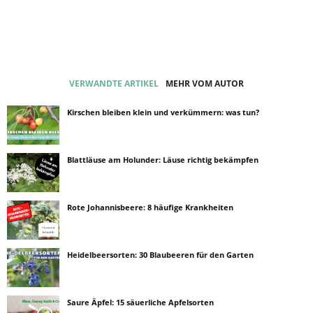
VERWANDTE ARTIKEL
MEHR VOM AUTOR
Kirschen bleiben klein und verkümmern: was tun?
Blattläuse am Holunder: Läuse richtig bekämpfen
Rote Johannisbeere: 8 häufige Krankheiten
Heidelbeersorten: 30 Blaubeeren für den Garten
Saure Äpfel: 15 säuerliche Apfelsorten