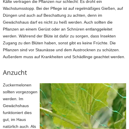
Kälte vertragen die Pflanzen nur schlecht: Es droht ein
Wachstumsstopp. Bei der Pflege ist auf regelmäßiges Gießen, auf
Düngen und auch auf Beschattung zu achten, denn im
Gewächshaus darf es nicht zu heiß werden. Auch sollten die
Pflanzen an einem Gerüst oder an Schnüren entlanggeleitet
werden. Während der Blüte ist dafür zu sorgen, dass Insekten
Zugang zu den Blüten haben, sonst gibt es keine Früchte. Die
Pflanzen sind vor Staunässe und dem Austrocknen zu schützen.
Außerdem muss auf Krankheiten und Schädlinge geachtet werden.
Anzucht
Zuckermelonen
sollten vorgezogen
werden. Im
Gewächshaus
funktioniert dies
gut, im Haus
natürlich auch. Als