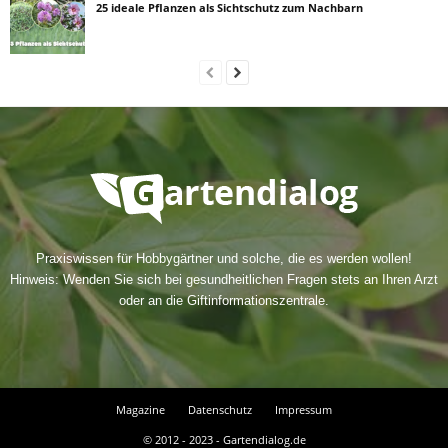
25 ideale Pflanzen als Sichtschutz zum Nachbarn
Praxiswissen für Hobbygärtner und solche, die es werden wollen!
Hinweis: Wenden Sie sich bei gesundheitlichen Fragen stets an Ihren Arzt
oder an die Giftinformationszentrale.
Magazine
Datenschutz
Impressum
© 2012 - 2023 - Gartendialog.de