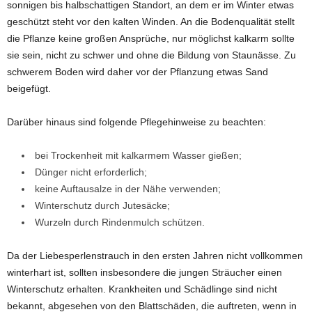
sonnigen bis halbschattigen Standort, an dem er im Winter etwas
geschützt steht vor den kalten Winden. An die Bodenqualität stellt
die Pflanze keine großen Ansprüche, nur möglichst kalkarm sollte
sie sein, nicht zu schwer und ohne die Bildung von Staunässe. Zu
schwerem Boden wird daher vor der Pflanzung etwas Sand
beigefügt.
Darüber hinaus sind folgende Pflegehinweise zu beachten:
bei Trockenheit mit kalkarmem Wasser gießen;
Dünger nicht erforderlich;
keine Auftausalze in der Nähe verwenden;
Winterschutz durch Jutesäcke;
Wurzeln durch Rindenmulch schützen.
Da der Liebesperlenstrauch in den ersten Jahren nicht vollkommen
winterhart ist, sollten insbesondere die jungen Sträucher einen
Winterschutz erhalten. Krankheiten und Schädlinge sind nicht
bekannt, abgesehen von den Blattschäden, die auftreten, wenn in