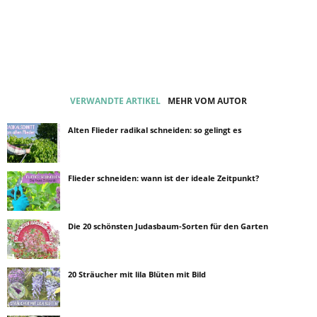
VERWANDTE ARTIKEL
MEHR VOM AUTOR
Alten Flieder radikal schneiden: so gelingt es
Flieder schneiden: wann ist der ideale Zeitpunkt?
Die 20 schönsten Judasbaum-Sorten für den Garten
20 Sträucher mit lila Blüten mit Bild