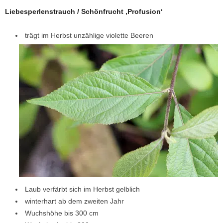
Liebesperlenstrauch / Schönfrucht ‚Profusion‘
trägt im Herbst unzählige violette Beeren
Laub verfärbt sich im Herbst gelblich
winterhart ab dem zweiten Jahr
Wuchshöhe bis 300 cm