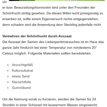
ulv
er bzw. Bewurzelungshormonen wird unter den Freunden der
Schönfrucht strittig gesehen. Da dieses Mittel recht preisgünstig zu
erwerben ist, sollte einem Eigenversuch nichts entgegenstehen,
denn schaden wird die Anwendung dem Steckling jedenfalls nicht.
Vermehren der Schönfrucht durch Aussaat
Die Aussaat der Samen des Liebesperlenstrauches ist im Haus das
ganze Jahr hindurch bei einer Temperatur von mindestens 20°
Celsius möglich. Folgende Materialien sollten bereitstehen:
Anzuchtgefäß
Kultursubstrat
etwas Sand
Klarsichtfolie
Gummiband
Um die Keimung vorab zu forcieren, werden die Samen für 24
Stunden in einer Schüssel mit lauwarmem Wasser eingeweicht.