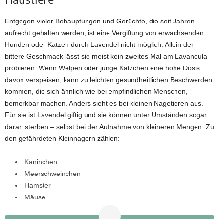
Entgegen vieler Behauptungen und Gerüchte, die seit Jahren
aufrecht gehalten werden, ist eine Vergiftung von erwachsenden
Hunden oder Katzen durch Lavendel nicht möglich. Allein der
bittere Geschmack lässt sie meist kein zweites Mal am Lavandula
probieren. Wenn Welpen oder junge Kätzchen eine hohe Dosis
davon verspeisen, kann zu leichten gesundheitlichen Beschwerden
kommen, die sich ähnlich wie bei empfindlichen Menschen,
bemerkbar machen. Anders sieht es bei kleinen Nagetieren aus.
Für sie ist Lavendel giftig und sie können unter Umständen sogar
daran sterben – selbst bei der Aufnahme von kleineren Mengen. Zu
den gefährdeten Kleinnagern zählen:
Kaninchen
Meerschweinchen
Hamster
Mäuse