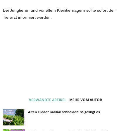
Bei Jungtieren und vor allem Kleintiernagern sollte sofort der
Tierarzt informiert werden.
VERWANDTE ARTIKEL
MEHR VOM AUTOR
Alten Flieder radikal schneiden: so gelingt es