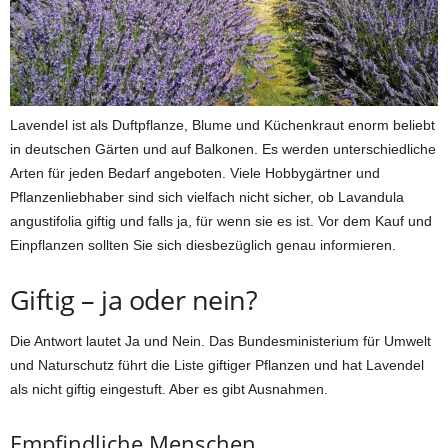
Lavendel ist als Duftpflanze, Blume und Küchenkraut enorm beliebt
in deutschen Gärten und auf Balkonen. Es werden unterschiedliche
Arten für jeden Bedarf angeboten. Viele Hobbygärtner und
Pflanzenliebhaber sind sich vielfach nicht sicher, ob Lavandula
angustifolia giftig und falls ja, für wenn sie es ist. Vor dem Kauf und
Einpflanzen sollten Sie sich diesbezüglich genau informieren.
Giftig – ja oder nein?
Die Antwort lautet Ja und Nein. Das Bundesministerium für Umwelt
und Naturschutz führt die Liste giftiger Pflanzen und hat Lavendel
als nicht giftig eingestuft. Aber es gibt Ausnahmen.
Empfindliche Menschen