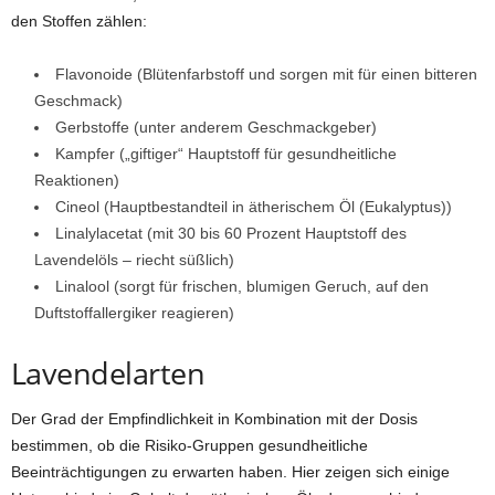
den Stoffen zählen:
Flavonoide (Blütenfarbstoff und sorgen mit für einen bitteren
Geschmack)
Gerbstoffe (unter anderem Geschmackgeber)
Kampfer („giftiger“ Hauptstoff für gesundheitliche
Reaktionen)
Cineol (Hauptbestandteil in ätherischem Öl (Eukalyptus))
Linalylacetat (mit 30 bis 60 Prozent Hauptstoff des
Lavendelöls – riecht süßlich)
Linalool (sorgt für frischen, blumigen Geruch, auf den
Duftstoffallergiker reagieren)
Lavendelarten
Der Grad der Empfindlichkeit in Kombination mit der Dosis
bestimmen, ob die Risiko-Gruppen gesundheitliche
Beeinträchtigungen zu erwarten haben. Hier zeigen sich einige