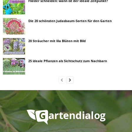
Flieder schneiden: wann ist der ideale Zeitpunkt?
Die 20 schönsten Judasbaum-Sorten für den Garten
20 Sträucher mit lila Blüten mit Bild
25 ideale Pflanzen als Sichtschutz zum Nachbarn