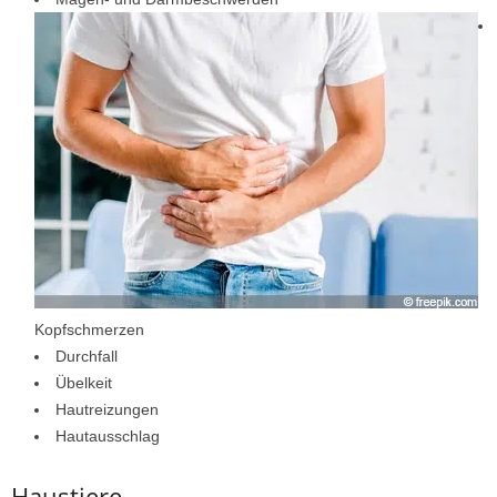
Kopfschmerzen
Durchfall
Übelkeit
Hautreizungen
Hautausschlag
Haustiere