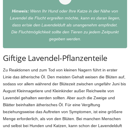
Hinweis:
Wenn Ihr Hund oder Ihre Katze in der Nähe von
Lavendel die Flucht ergreifen möchte, kann es daran liegen,
dass er/sie den Lavendelduft als unangenehm empfindet.
Die Fluchtmöglichkeit sollte den Tieren zu jedem Zeitpunkt
gegeben werden.
Giftige Lavendel-Pflanzenteile
Zu Reaktionen und zum Tod von kleinen Nagern führt in erster
Linie das ätherische Öl. Den meisten Gehalt weisen die Blüten auf,
sodass vor allem während der Blütezeit zwischen ungefähr Juni bis
August Kleinnagetiere und Kleinkinder außer Reichweite von
Lavendel gehalten werden sollten. Aber auch die Zweige und
Blätter beinhalten ätherisches Öl. Für eine Vergiftung
beziehungsweise das Auftreten von Symptomen, ist eine größere
Menge erforderlich, als von den Blüten. Bei manchen Menschen
und selbst bei Hunden und Katzen, kann schon der Lavendelduft