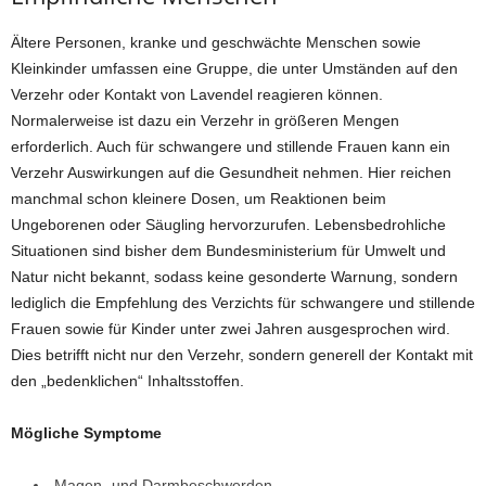
Ältere Personen, kranke und geschwächte Menschen sowie
Kleinkinder umfassen eine Gruppe, die unter Umständen auf den
Verzehr oder Kontakt von Lavendel reagieren können.
Normalerweise ist dazu ein Verzehr in größeren Mengen
erforderlich. Auch für schwangere und stillende Frauen kann ein
Verzehr Auswirkungen auf die Gesundheit nehmen. Hier reichen
manchmal schon kleinere Dosen, um Reaktionen beim
Ungeborenen oder Säugling hervorzurufen. Lebensbedrohliche
Situationen sind bisher dem Bundesministerium für Umwelt und
Natur nicht bekannt, sodass keine gesonderte Warnung, sondern
lediglich die Empfehlung des Verzichts für schwangere und stillende
Frauen sowie für Kinder unter zwei Jahren ausgesprochen wird.
Dies betrifft nicht nur den Verzehr, sondern generell der Kontakt mit
den „bedenklichen“ Inhaltsstoffen.
Mögliche Symptome
Magen- und Darmbeschwerden