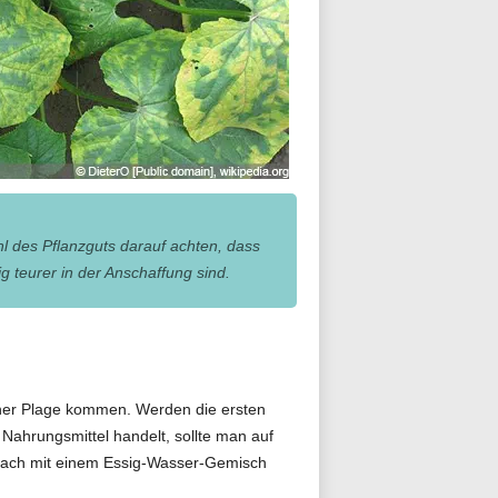
l des Pflanzguts darauf achten, dass
ig teurer in der Anschaffung sind.
einer Plage kommen. Werden die ersten
Nahrungsmittel handelt, sollte man auf
danach mit einem Essig-Wasser-Gemisch