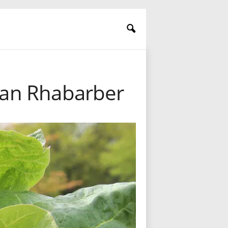
 an Rhabarber