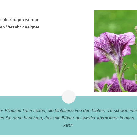
s übertragen werden
den Verzehr geeignet
r Pflanzen kann helfen, die Blattläuse von den Blättern zu schwemme
ten Sie dann beachten, dass die Blätter gut wieder abtrocknen können,
kann.