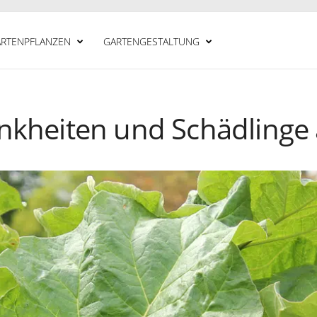
RTENPFLANZEN
GARTENGESTALTUNG
ankheiten und Schädlinge