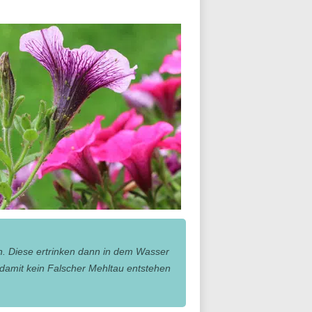
n. Diese ertrinken dann in dem Wasser
 damit kein Falscher Mehltau entstehen