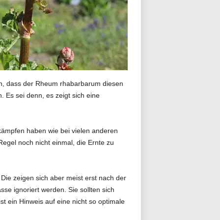
ken, dass der Rheum rhabarbarum diesen
 Es sei denn, es zeigt sich eine
 kämpfen haben wie bei vielen anderen
Regel noch nicht einmal, die Ernte zu
Die zeigen sich aber meist erst nach der
e ignoriert werden. Sie sollten sich
 ein Hinweis auf eine nicht so optimale