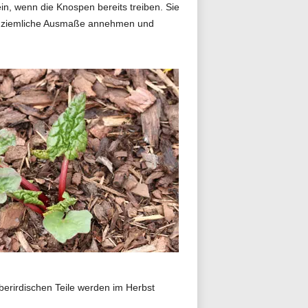
in, wenn die Knospen bereits treiben. Sie
nnen ziemliche Ausmaße annehmen und
berirdischen Teile werden im Herbst