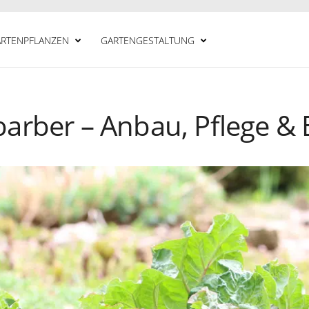
RTENPFLANZEN
GARTENGESTALTUNG
arber – Anbau, Pflege & 