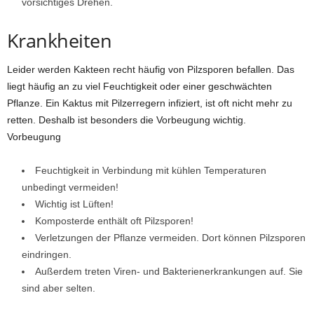
vorsichtiges Drehen.
Krankheiten
Leider werden Kakteen recht häufig von Pilzsporen befallen. Das
liegt häufig an zu viel Feuchtigkeit oder einer geschwächten
Pflanze. Ein Kaktus mit Pilzerregern infiziert, ist oft nicht mehr zu
retten. Deshalb ist besonders die Vorbeugung wichtig.
Vorbeugung
Feuchtigkeit in Verbindung mit kühlen Temperaturen
unbedingt vermeiden!
Wichtig ist Lüften!
Komposterde enthält oft Pilzsporen!
Verletzungen der Pflanze vermeiden. Dort können Pilzsporen
eindringen.
Außerdem treten Viren- und Bakterienerkrankungen auf. Sie
sind aber selten.