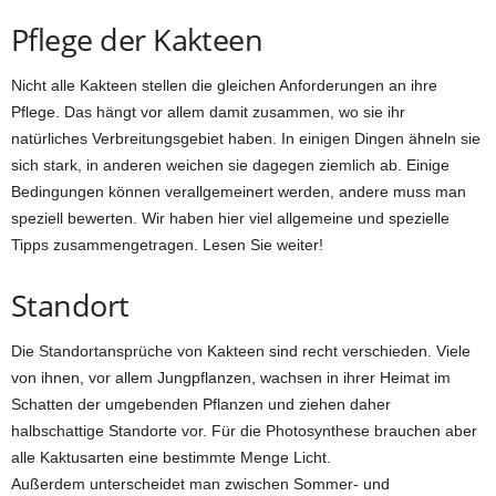
Pflege der Kakteen
Nicht alle Kakteen stellen die gleichen Anforderungen an ihre
Pflege. Das hängt vor allem damit zusammen, wo sie ihr
natürliches Verbreitungsgebiet haben. In einigen Dingen ähneln sie
sich stark, in anderen weichen sie dagegen ziemlich ab. Einige
Bedingungen können verallgemeinert werden, andere muss man
speziell bewerten. Wir haben hier viel allgemeine und spezielle
Tipps zusammengetragen. Lesen Sie weiter!
Standort
Die Standortansprüche von Kakteen sind recht verschieden. Viele
von ihnen, vor allem Jungpflanzen, wachsen in ihrer Heimat im
Schatten der umgebenden Pflanzen und ziehen daher
halbschattige Standorte vor. Für die Photosynthese brauchen aber
alle Kaktusarten eine bestimmte Menge Licht.
Außerdem unterscheidet man zwischen Sommer- und