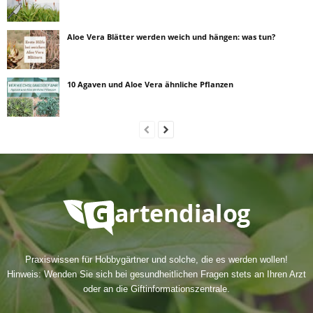
Aloe Vera Blätter werden weich und hängen: was tun?
10 Agaven und Aloe Vera ähnliche Pflanzen
Praxiswissen für Hobbygärtner und solche, die es werden wollen!
Hinweis: Wenden Sie sich bei gesundheitlichen Fragen stets an Ihren Arzt
oder an die Giftinformationszentrale.