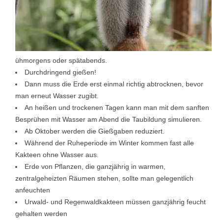
ühmorgens oder spätabends.
Durchdringend gießen!
Dann muss die Erde erst einmal richtig abtrocknen, bevor
man erneut Wasser zugibt.
An heißen und trockenen Tagen kann man mit dem sanften
Besprühen mit Wasser am Abend die Taubildung simulieren.
Ab Oktober werden die Gießgaben reduziert.
Während der Ruheperiode im Winter kommen fast alle
Kakteen ohne Wasser aus.
Erde von Pflanzen, die ganzjährig in warmen,
zentralgeheizten Räumen stehen, sollte man gelegentlich
anfeuchten
Urwald- und Regenwaldkakteen müssen ganzjährig feucht
gehalten werden