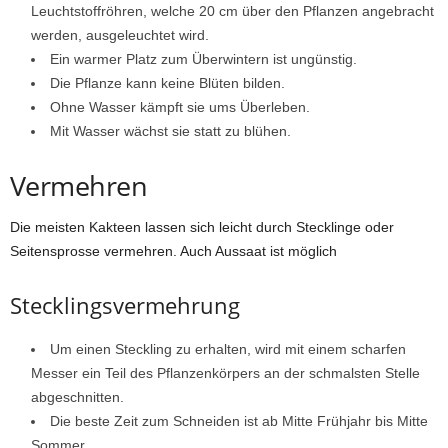
Leuchtstoffröhren, welche 20 cm über den Pflanzen angebracht
werden, ausgeleuchtet wird.
Ein warmer Platz zum Überwintern ist ungünstig.
Die Pflanze kann keine Blüten bilden.
Ohne Wasser kämpft sie ums Überleben.
Mit Wasser wächst sie statt zu blühen.
Vermehren
Die meisten Kakteen lassen sich leicht durch Stecklinge oder
Seitensprosse vermehren. Auch Aussaat ist möglich
Stecklingsvermehrung
Um einen Steckling zu erhalten, wird mit einem scharfen
Messer ein Teil des Pflanzenkörpers an der schmalsten Stelle
abgeschnitten.
Die beste Zeit zum Schneiden ist ab Mitte Frühjahr bis Mitte
Sommer.