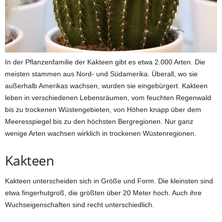
In der Pflanzenfamilie der Kakteen gibt es etwa 2.000 Arten. Die
meisten stammen aus Nord- und Südamerika. Überall, wo sie
außerhalb Amerikas wachsen, wurden sie eingebürgert. Kakteen
leben in verschiedenen Lebensräumen, vom feuchten Regenwald
bis zu trockenen Wüstengebieten, von Höhen knapp über dem
Meeresspiegel bis zu den höchsten Bergregionen. Nur ganz
wenige Arten wachsen wirklich in trockenen Wüstenregionen.
Kakteen
Kakteen unterscheiden sich in Größe und Form. Die kleinsten sind
etwa fingerhutgroß, die größten über 20 Meter hoch. Auch ihre
Wuchseigenschaften sind recht unterschiedlich.