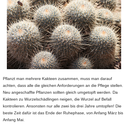
Pflanzt man mehrere Kakteen zusammen, muss man darauf
achten, dass alle die gleichen Anforderungen an die Pflege stellen.
Neu angeschaffte Pflanzen sollten gleich umgetopft werden. Da
Kakteen zu Wurzelschädlingen neigen, die Wurzel auf Befall
kontrolieren. Ansonsten nur alle zwei bis drei Jahre umtopfen! Die
beste Zeit dafür ist das Ende der Ruhephase, von Anfang März bis
Anfang Mai.