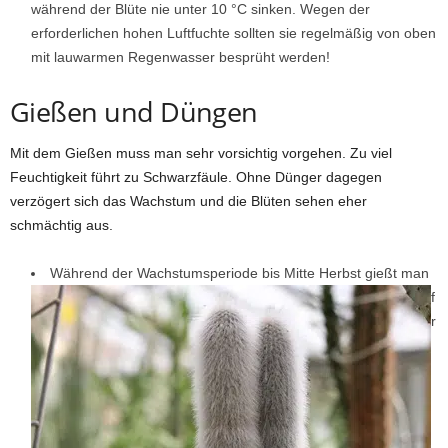
während der Blüte nie unter 10 °C sinken. Wegen der
erforderlichen hohen Luftfuchte sollten sie regelmäßig von oben
mit lauwarmen Regenwasser besprüht werden!
Gießen und Düngen
Mit dem Gießen muss man sehr vorsichtig vorgehen. Zu viel
Feuchtigkeit führt zu Schwarzfäule. Ohne Dünger dagegen
verzögert sich das Wachstum und die Blüten sehen eher
schmächtig aus.
Während der Wachstumsperiode bis Mitte Herbst gießt man
f
r