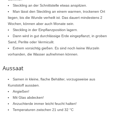
Steckling an der Schnittstelle etwas anspitzen.
Man lässt den Steckling an einem warmen, trockenen Ort
liegen, bis die Wunde verheilt ist. Das dauert mindestens 2
Wochen, können aber auch Monate sein.
Steckling in der Einpflanzposition lagern.
Dann wird in gut durchlässige Erde eingepflanzt, in groben
Sand, Perlite oder Vermiculit.
Extrem vorsichtig gießen. Es sind noch keine Wurzeln
vorhanden, die Wasser aufnehmen können.
Aussaat
Samen in kleine, flache Behälter, vorzugsweise aus
Kunststoff aussäen.
Angießen!
Mit Glas abdecken!
Anzuchterde immer leicht feucht halten!
Temperaturen zwischen 21 und 32 °C