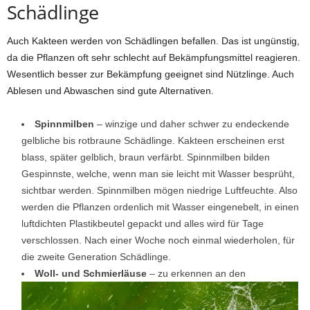
Schädlinge
Auch Kakteen werden von Schädlingen befallen. Das ist ungünstig,
da die Pflanzen oft sehr schlecht auf Bekämpfungsmittel reagieren.
Wesentlich besser zur Bekämpfung geeignet sind Nützlinge. Auch
Ablesen und Abwaschen sind gute Alternativen.
Spinnmilben
– winzige und daher schwer zu endeckende
gelbliche bis rotbraune Schädlinge. Kakteen erscheinen erst
blass, später gelblich, braun verfärbt. Spinnmilben bilden
Gespinnste, welche, wenn man sie leicht mit Wasser besprüht,
sichtbar werden. Spinnmilben mögen niedrige Luftfeuchte. Also
werden die Pflanzen ordenlich mit Wasser eingenebelt, in einen
luftdichten Plastikbeutel gepackt und alles wird für Tage
verschlossen. Nach einer Woche noch einmal wiederholen, für
die zweite Generation Schädlinge.
Woll- und Schmierläuse
– zu erkennen an den