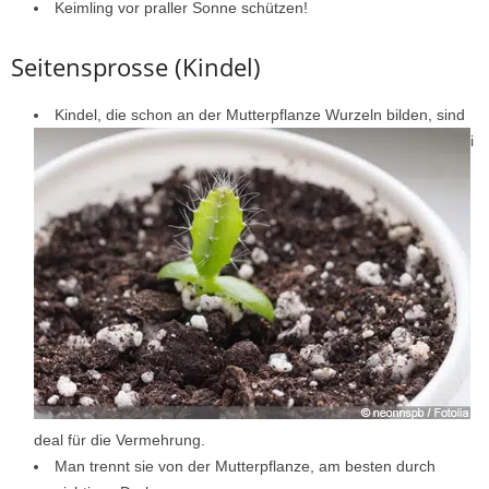
Keimling vor praller Sonne schützen!
Seitensprosse (Kindel)
Kindel, die schon an der Mutterpflanze Wurzeln bilden, sind
i
deal für die Vermehrung.
Man trennt sie von der Mutterpflanze, am besten durch