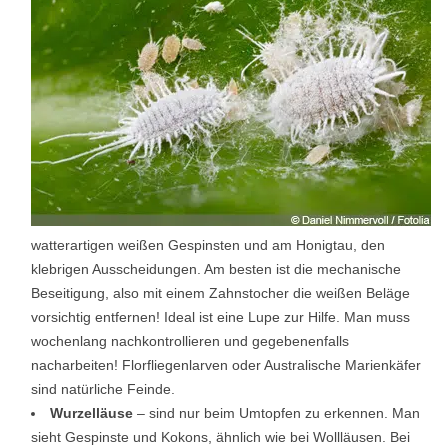
watterartigen weißen Gespinsten und am Honigtau, den
klebrigen Ausscheidungen. Am besten ist die mechanische
Beseitigung, also mit einem Zahnstocher die weißen Beläge
vorsichtig entfernen! Ideal ist eine Lupe zur Hilfe. Man muss
wochenlang nachkontrollieren und gegebenenfalls
nacharbeiten! Florfliegenlarven oder Australische Marienkäfer
sind natürliche Feinde.
Wurzelläuse
– sind nur beim Umtopfen zu erkennen. Man
sieht Gespinste und Kokons, ähnlich wie bei Wollläusen. Bei