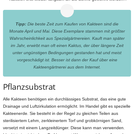
Tipp:
Die beste Zeit zum Kaufen von Kakteen sind die
Monate April und Mai. Diese Exemplare stammen mit größter
Wahrscheinlichkeit aus Spezialgärtnereien. Kauft man später
im Jahr, erwirbt man oft einen Kaktus, der über längere Zeit
unter ungünstigen Bedingungen gestanden hat und meist
vorgeschädigt ist. Besser ist dann der Kauf über eine
Kakteengärtnerei aus dem Internet.
Pflanzsubstrat
Alle Kakteen benötigen ein durchlässiges Substrat, das eine gute
Drainage und Luftzirkulation ermöglicht. Im Handel gibt es spezielle
Kakteenerde. Sie besteht in der Regel zu gleichen Teilen aus
sterilisiertem Lehm, zerkleinertem Torf und grobkörnigen Sand,
versetzt mit einem Langzeitdünger. Diese kann man verwenden.