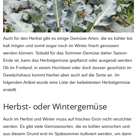
Auch für den Herbst gibt es einige Gemüse-Arten, die es kühler bis
kalt mögen und somit sogar noch im Winter frisch genossen
werden können. Sobald für das Sommer-Gemüse daher Saison-
Ende ist, kann das Herbstgemüse gepflanzt oder ausgesät werden.
Ob im Freiland, in einem Hochbeet oder doch besser geschützt im
Gewächshaus kommt hierbei aber auch auf die Sorte an. Im
folgenden Artikel wurde eine Liste der beliebtesten Herbstgemüse
erstellt.
Herbst- oder Wintergemüse
Auch im Herbst und Winter muss auf frisches Grün nicht verzichtet
werden. Es gibt viele Gemüsesorten, die es kühler wünschen und
aus diesem Grund erst im Spätsommer kultiviert werden, um dann