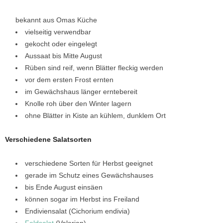
bekannt aus Omas Küche
vielseitig verwendbar
gekocht oder eingelegt
Aussaat bis Mitte August
Rüben sind reif, wenn Blätter fleckig werden
vor dem ersten Frost ernten
im Gewächshaus länger erntebereit
Knolle roh über den Winter lagern
ohne Blätter in Kiste an kühlem, dunklem Ort
Verschiedene Salatsorten
verschiedene Sorten für Herbst geeignet
gerade im Schutz eines Gewächshauses
bis Ende August einsäen
können sogar im Herbst ins Freiland
Endiviensalat (Cichorium endivia)