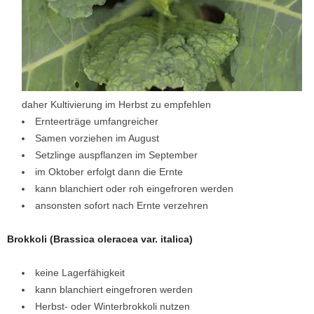
daher Kultivierung im Herbst zu empfehlen
Ernteerträge umfangreicher
Samen vorziehen im August
Setzlinge auspflanzen im September
im Oktober erfolgt dann die Ernte
kann blanchiert oder roh eingefroren werden
ansonsten sofort nach Ernte verzehren
Brokkoli (Brassica oleracea var. italica)
keine Lagerfähigkeit
kann blanchiert eingefroren werden
Herbst- oder Winterbrokkoli nutzen