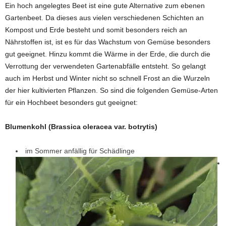
Ein hoch angelegtes Beet ist eine gute Alternative zum ebenen
Gartenbeet. Da dieses aus vielen verschiedenen Schichten an
Kompost und Erde besteht und somit besonders reich an
Nährstoffen ist, ist es für das Wachstum von Gemüse besonders
gut geeignet. Hinzu kommt die Wärme in der Erde, die durch die
Verrottung der verwendeten Gartenabfälle entsteht. So gelangt
auch im Herbst und Winter nicht so schnell Frost an die Wurzeln
der hier kultivierten Pflanzen. So sind die folgenden Gemüse-Arten
für ein Hochbeet besonders gut geeignet:
Blumenkohl (Brassica oleracea var. botrytis)
im Sommer anfällig für Schädlinge