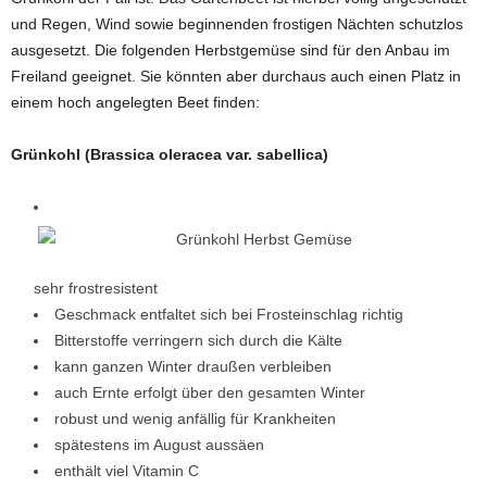
und Regen, Wind sowie beginnenden frostigen Nächten schutzlos
ausgesetzt. Die folgenden Herbstgemüse sind für den Anbau im
Freiland geeignet. Sie könnten aber durchaus auch einen Platz in
einem hoch angelegten Beet finden:
Grünkohl (Brassica oleracea var. sabellica)
sehr frostresistent
Geschmack entfaltet sich bei Frosteinschlag richtig
Bitterstoffe verringern sich durch die Kälte
kann ganzen Winter draußen verbleiben
auch Ernte erfolgt über den gesamten Winter
robust und wenig anfällig für Krankheiten
spätestens im August aussäen
enthält viel Vitamin C