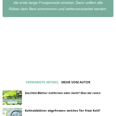
die erste lange Frostperiode einsetzt. Dann sollten alle
Rüben dem Beet entnommen und weiterverarbeitet werden.
VERWANDTE ARTIKEL
MEHR VOM AUTOR
Zucchini-Blätter entfernen oder nicht? Was wir raten
Kohlrabiblätter abgefressen: welches Tier frisst Kohl?