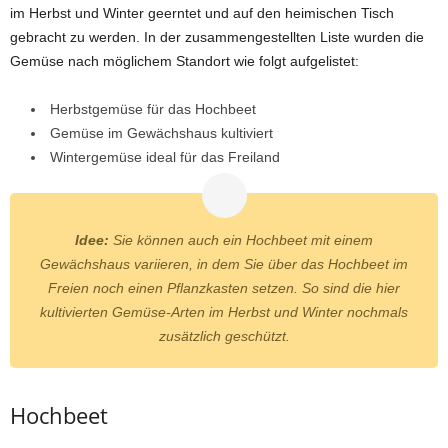
im Herbst und Winter geerntet und auf den heimischen Tisch
gebracht zu werden. In der zusammengestellten Liste wurden die
Gemüse nach möglichem Standort wie folgt aufgelistet:
Herbstgemüse für das Hochbeet
Gemüse im Gewächshaus kultiviert
Wintergemüse ideal für das Freiland
Idee:
Sie können auch ein Hochbeet mit einem
Gewächshaus variieren, in dem Sie über das Hochbeet im
Freien noch einen Pflanzkasten setzen. So sind die hier
kultivierten Gemüse-Arten im Herbst und Winter nochmals
zusätzlich geschützt.
Hochbeet