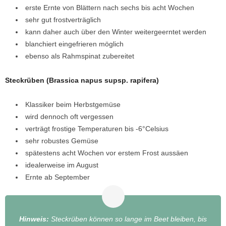
erste Ernte von Blättern nach sechs bis acht Wochen
sehr gut frostverträglich
kann daher auch über den Winter weitergeerntet werden
blanchiert eingefrieren möglich
ebenso als Rahmspinat zubereitet
Steckrüben (Brassica napus supsp. rapifera)
Klassiker beim Herbstgemüse
wird dennoch oft vergessen
verträgt frostige Temperaturen bis -6°Celsius
sehr robustes Gemüse
spätestens acht Wochen vor erstem Frost aussäen
idealerweise im August
Ernte ab September
Hinweis:
Steckrüben können so lange im Beet bleiben, bis