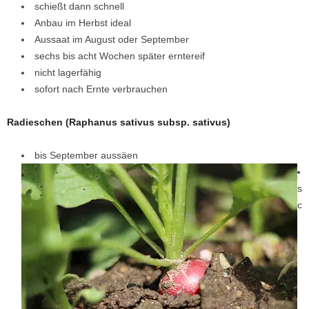
schießt dann schnell
Anbau im Herbst ideal
Aussaat im August oder September
sechs bis acht Wochen später erntereif
nicht lagerfähig
sofort nach Ernte verbrauchen
Radieschen (Raphanus sativus subsp. sativus)
bis September aussäen
s
c