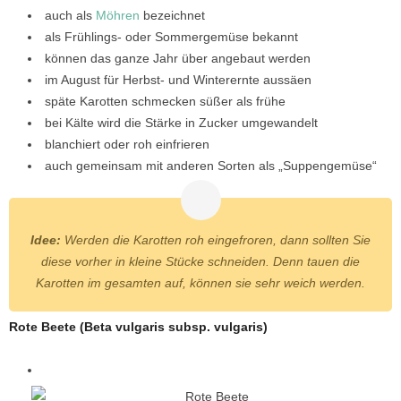
auch als
Möhren
bezeichnet
als Frühlings- oder Sommergemüse bekannt
können das ganze Jahr über angebaut werden
im August für Herbst- und Winterernte aussäen
späte Karotten schmecken süßer als frühe
bei Kälte wird die Stärke in Zucker umgewandelt
blanchiert oder roh einfrieren
auch gemeinsam mit anderen Sorten als „Suppengemüse“
Idee:
Werden die Karotten roh eingefroren, dann sollten Sie
diese vorher in kleine Stücke schneiden. Denn tauen die
Karotten im gesamten auf, können sie sehr weich werden.
Rote Beete (Beta vulgaris subsp. vulgaris)