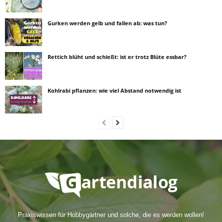
Gurken werden gelb und fallen ab: was tun?
Rettich blüht und schießt: ist er trotz Blüte essbar?
Kohlrabi pflanzen: wie viel Abstand notwendig ist
Praxiswissen für Hobbygärtner und solche, die es werden wollen!