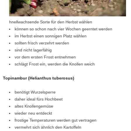
hnellwachsende Sorte für den Herbst wählen
können so schon nach vier Wochen geerntet werden
im Herbst einen sonnigen Platz wählen
sollten frisch verzehrt werden
sind nicht lagerfähig
vor dem ersten Frost entnehmen
schlägt Frost ein, werden die Knollen weich
Topinambur (Helianthus tuberosus)
benötigt Wurzelsperre
daher ideal fürs Hochbeet
altes Knollengemüse
wieder neu entdeckt
frostige Temperaturen werden gut vertragen
vermehrt sich ähnlich den Kartoffeln