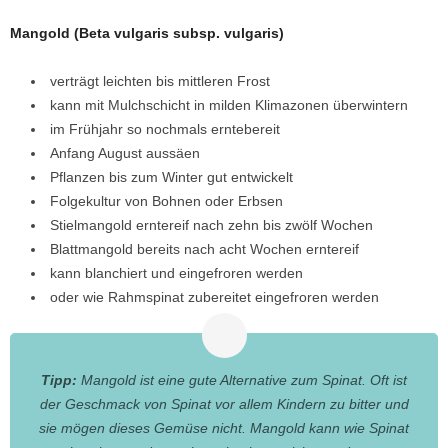
Mangold (Beta vulgaris subsp. vulgaris)
verträgt leichten bis mittleren Frost
kann mit Mulchschicht in milden Klimazonen überwintern
im Frühjahr so nochmals erntebereit
Anfang August aussäen
Pflanzen bis zum Winter gut entwickelt
Folgekultur von Bohnen oder Erbsen
Stielmangold erntereif nach zehn bis zwölf Wochen
Blattmangold bereits nach acht Wochen erntereif
kann blanchiert und eingefroren werden
oder wie Rahmspinat zubereitet eingefroren werden
Tipp:
Mangold ist eine gute Alternative zum Spinat. Oft ist
der Geschmack von Spinat vor allem Kindern zu bitter und
sie mögen dieses Gemüse nicht. Mangold kann wie Spinat