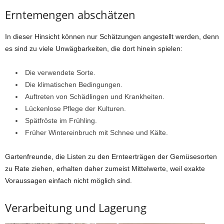
Erntemengen abschätzen
In dieser Hinsicht können nur Schätzungen angestellt werden, denn
es sind zu viele Unwägbarkeiten, die dort hinein spielen:
Die verwendete Sorte.
Die klimatischen Bedingungen.
Auftreten von Schädlingen und Krankheiten.
Lückenlose Pflege der Kulturen.
Spätfröste im Frühling.
Früher Wintereinbruch mit Schnee und Kälte.
Gartenfreunde, die Listen zu den Ernteerträgen der Gemüsesorten
zu Rate ziehen, erhalten daher zumeist Mittelwerte, weil exakte
Voraussagen einfach nicht möglich sind.
Verarbeitung und Lagerung