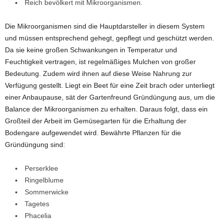
Reich bevölkert mit Mikroorganismen.
Die Mikroorganismen sind die Hauptdarsteller in diesem System
und müssen entsprechend gehegt, gepflegt und geschützt werden.
Da sie keine großen Schwankungen in Temperatur und
Feuchtigkeit vertragen, ist regelmäßiges Mulchen von großer
Bedeutung. Zudem wird ihnen auf diese Weise Nahrung zur
Verfügung gestellt. Liegt ein Beet für eine Zeit brach oder unterliegt
einer Anbaupause, sät der Gartenfreund Gründüngung aus, um die
Balance der Mikroorganismen zu erhalten. Daraus folgt, dass ein
Großteil der Arbeit im Gemüsegarten für die Erhaltung der
Bodengare aufgewendet wird. Bewährte Pflanzen für die
Gründüngung sind:
Perserklee
Ringelblume
Sommerwicke
Tagetes
Phacelia