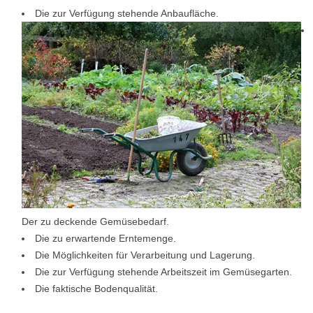
Die zur Verfügung stehende Anbaufläche.
Der zu deckende Gemüsebedarf.
Die zu erwartende Erntemenge.
Die Möglichkeiten für Verarbeitung und Lagerung.
Die zur Verfügung stehende Arbeitszeit im Gemüsegarten.
Die faktische Bodenqualität.