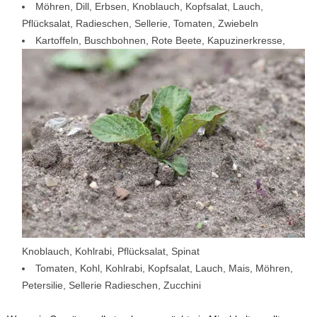
Möhren, Dill, Erbsen, Knoblauch, Kopfsalat, Lauch,
Pflücksalat, Radieschen, Sellerie, Tomaten, Zwiebeln
Kartoffeln, Buschbohnen, Rote Beete, Kapuzinerkresse,
Knoblauch, Kohlrabi, Pflücksalat, Spinat
Tomaten, Kohl, Kohlrabi, Kopfsalat, Lauch, Mais, Möhren,
Petersilie, Sellerie Radieschen, Zucchini