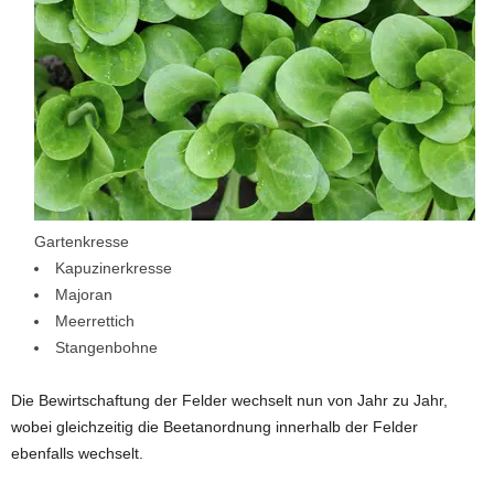
Gartenkresse
Kapuzinerkresse
Majoran
Meerrettich
Stangenbohne
Die Bewirtschaftung der Felder wechselt nun von Jahr zu Jahr,
wobei gleichzeitig die Beetanordnung innerhalb der Felder
ebenfalls wechselt.