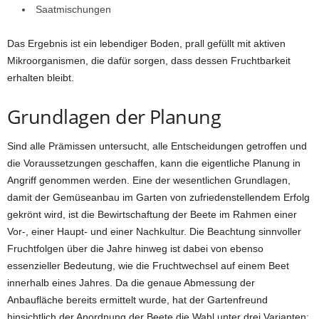
Saatmischungen
Das Ergebnis ist ein lebendiger Boden, prall gefüllt mit aktiven
Mikroorganismen, die dafür sorgen, dass dessen Fruchtbarkeit
erhalten bleibt.
Grundlagen der Planung
Sind alle Prämissen untersucht, alle Entscheidungen getroffen und
die Voraussetzungen geschaffen, kann die eigentliche Planung in
Angriff genommen werden. Eine der wesentlichen Grundlagen,
damit der Gemüseanbau im Garten von zufriedenstellendem Erfolg
gekrönt wird, ist die Bewirtschaftung der Beete im Rahmen einer
Vor-, einer Haupt- und einer Nachkultur. Die Beachtung sinnvoller
Fruchtfolgen über die Jahre hinweg ist dabei von ebenso
essenzieller Bedeutung, wie die Fruchtwechsel auf einem Beet
innerhalb eines Jahres. Da die genaue Abmessung der
Anbaufläche bereits ermittelt wurde, hat der Gartenfreund
hinsichtlich der Anordnung der Beete die Wahl unter drei Varianten: