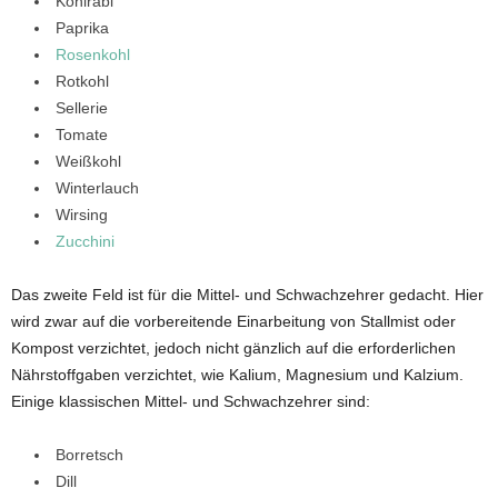
Kohlrabi
Paprika
Rosenkohl
Rotkohl
Sellerie
Tomate
Weißkohl
Winterlauch
Wirsing
Zucchini
Das zweite Feld ist für die Mittel- und Schwachzehrer gedacht. Hier
wird zwar auf die vorbereitende Einarbeitung von Stallmist oder
Kompost verzichtet, jedoch nicht gänzlich auf die erforderlichen
Nährstoffgaben verzichtet, wie Kalium, Magnesium und Kalzium.
Einige klassischen Mittel- und Schwachzehrer sind:
Borretsch
Dill