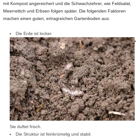
mit Kompost angereichert und die Schwachzehrer, wie Feldsalat,
Meerrettich und Erbsen folgen später. Die folgenden Faktoren
machen einen guten, ertragreichen Gartenboden aus:
Die Erde ist locker.
Sie duftet frisch.
Die Struktur ist feinkrümelig und stabil.