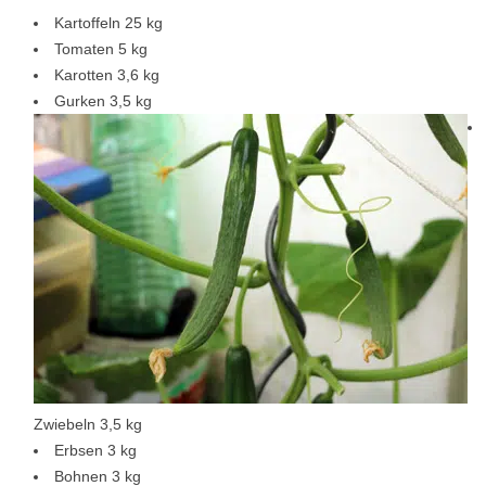
Kartoffeln 25 kg
Tomaten 5 kg
Karotten 3,6 kg
Gurken 3,5 kg
Zwiebeln 3,5 kg
Erbsen 3 kg
Bohnen 3 kg