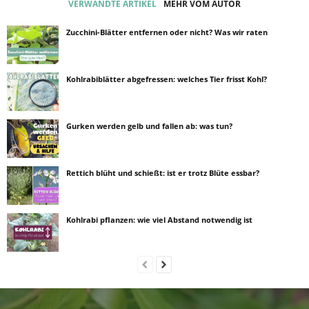
VERWANDTE ARTIKEL
MEHR VOM AUTOR
Zucchini-Blätter entfernen oder nicht? Was wir raten
Kohlrabiblätter abgefressen: welches Tier frisst Kohl?
Gurken werden gelb und fallen ab: was tun?
Rettich blüht und schießt: ist er trotz Blüte essbar?
Kohlrabi pflanzen: wie viel Abstand notwendig ist