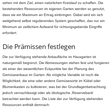
sehen mit dem Ziel, einen natürlichen Kreislauf zu schaffen. Die
bestehenden Ressourcen im eigenen Garten werden so genutzt,
dass sie ein Maximum an Ertrag einbringen. Dabei wird ein sich
weitgehend selbst regulierendes System geschaffen, das nur ein
Minimum an zeitlichem Aufwand für richtungsgebende Eingriffe
erfordert.
Die Prämissen festlegen
Die zur Verfügung stehende Anbaufläche im Hausgarten ist
naturgemäß begrenzt. Die Abmessungen stehen fest und fungieren
als einer der wesentlichen Eckpunkte bei der Planung des
Gemüseanbaus im Garten. Als mögliche Variable ist noch die
Möglichkeit, die eine oder andere Gemüsesorte im Kübel oder
Blumenkasten zu kultivieren, was bei der Grundlagenbetrachtung
jedoch vernachlässigt oder als ökologische ‚Reservebank‘
betrachtet werden kann. Die Liste der zur Verfügung stehenden
Ressourcen enthält demnach: