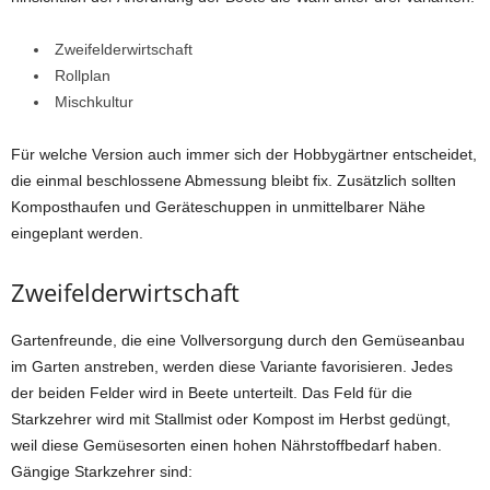
Zweifelderwirtschaft
Rollplan
Mischkultur
Für welche Version auch immer sich der Hobbygärtner entscheidet,
die einmal beschlossene Abmessung bleibt fix. Zusätzlich sollten
Komposthaufen und Geräteschuppen in unmittelbarer Nähe
eingeplant werden.
Zweifelderwirtschaft
Gartenfreunde, die eine Vollversorgung durch den Gemüseanbau
im Garten anstreben, werden diese Variante favorisieren. Jedes
der beiden Felder wird in Beete unterteilt. Das Feld für die
Starkzehrer wird mit Stallmist oder Kompost im Herbst gedüngt,
weil diese Gemüsesorten einen hohen Nährstoffbedarf haben.
Gängige Starkzehrer sind: