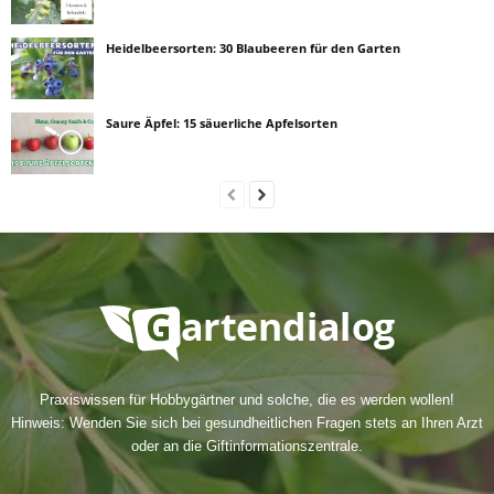
Heidelbeersorten: 30 Blaubeeren für den Garten
Saure Äpfel: 15 säuerliche Apfelsorten
Praxiswissen für Hobbygärtner und solche, die es werden wollen!
Hinweis: Wenden Sie sich bei gesundheitlichen Fragen stets an Ihren Arzt
oder an die Giftinformationszentrale.