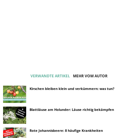
VERWANDTE ARTIKEL
MEHR VOM AUTOR
Kirschen bleiben klein und verkümmern: was tun?
Blattläuse am Holunder: Läuse richtig bekämpfen
Rote Johannisbeere: 8 häufige Krankheiten