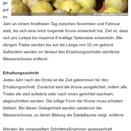
ge
jed
es
Jahr an einem frostfreien Tag zwischen November und Februar
statt, bis sich eine reich tragende Krone entwickelt hat. Ziel ist, dass
sich pro Leitast bis maximal 8 kräftige Seitenäste entwickeln. Alle
übrigen Triebe werden bis auf die Länge von 10 cm gekürzt.
Außerdem werden im Verlauf des Erziehungsschnitts sämtliche
Wasserschosse entfernt.
Erhaltungsschnitt
Jedes Jahr nach der Ernte ist die Zeit gekommen für den
Erhaltungsschnitt. Zunächst wird die Krone ausgelichtet, indem alle
Triebe die steil aufwärts oder nach innen gerichtet wachsen,
abgeschnitten werden. Die luftige Form der Krone muss erhalten
bleiben. Bei dieser Gelegenheit werden wiederum die
Wasserschosse, zu deren Bildung die Edelpflaume neigt, entfernt.
Werden die vorgestellten Schnittmaßnahmen gewissenhaft