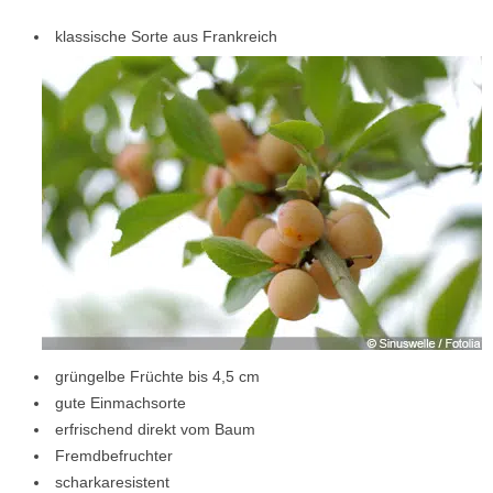
klassische Sorte aus Frankreich
grüngelbe Früchte bis 4,5 cm
gute Einmachsorte
erfrischend direkt vom Baum
Fremdbefruchter
scharkaresistent