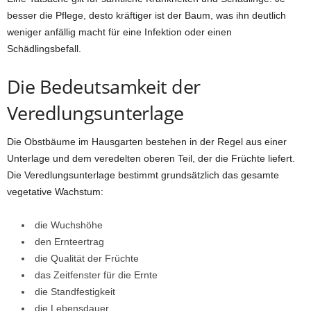
besser die Pflege, desto kräftiger ist der Baum, was ihn deutlich
weniger anfällig macht für eine Infektion oder einen
Schädlingsbefall.
Die Bedeutsamkeit der
Veredlungsunterlage
Die Obstbäume im Hausgarten bestehen in der Regel aus einer
Unterlage und dem veredelten oberen Teil, der die Früchte liefert.
Die Veredlungsunterlage bestimmt grundsätzlich das gesamte
vegetative Wachstum:
die Wuchshöhe
den Ernteertrag
die Qualität der Früchte
das Zeitfenster für die Ernte
die Standfestigkeit
die Lebensdauer