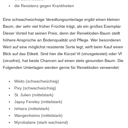
die Resistenz gegen Krankheiten
Eine schwachwüchsige Veredlungsunterlage ergibt einen kleinen
Baum, der sehr viel früher Früchte trägt, als ein großes Exemplar.
Dieser Vorteil hat seinen Preis, denn der Renekloden-Baum stellt
höhere Ansprüche an Bodenqualität und Pflege. Wer besonderen
Wert auf eine möglichst resistente Sorte legt, wirft beim Kauf einen
Blick auf das Etikett. Sind hier die Kürzel Vt (virusgetestet) oder Vf
(virusfrei), hat beste Chancen auf einen stets gesunden Baum. Die
Folgenden Unterlagen werden gerne für Renekloden verwendet:
Weito (schwachwüchsig)
Pixy (schwachwüchsig)
St. Julien (mittelstark)
Japsy Fereley (mittelstark)
Ishtara (mittelstark)
Wangenheims (mittelstark)
Myrobalane (stark wachsend)