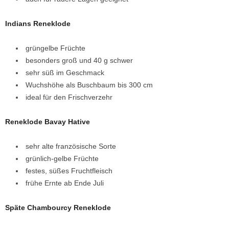
Indians Reneklode
grüngelbe Früchte
besonders groß und 40 g schwer
sehr süß im Geschmack
Wuchshöhe als Buschbaum bis 300 cm
ideal für den Frischverzehr
Reneklode Bavay Hative
sehr alte französische Sorte
grünlich-gelbe Früchte
festes, süßes Fruchtfleisch
frühe Ernte ab Ende Juli
Späte Chambourcy Reneklode