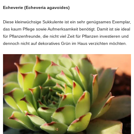
Echeverie (Echeveria agavoides)
Diese kleinwüchsige Sukkulente ist ein sehr genügsames Exemplar,
das kaum Pflege sowie Aufmerksamkeit benötigt. Damit ist sie ideal
für Pflanzenfreunde, die nicht viel Zeit für Pflanzen investieren und
dennoch nicht auf dekoratives Grün im Haus verzichten möchten.