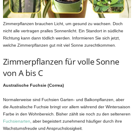
Zimmerpflanzen brauchen Licht, um gesund zu wachsen. Doch
nicht alle vertragen pralles Sonnenlicht. Ein Standort in südliche
Richtung kann dann tödlich werden. Informieren Sie sich jetzt,
welche Zimmerpflanzen gut mit viel Sonne zurechtkommen.
Zimmerpflanzen für volle Sonne
von A bis C
Australische Fuchsie (Correa)
Normalerweise sind Fuchsien Garten- und Balkonpflanzen, aber
die Australische Fuchsie bringt vor allem während der Wintersaison
Farbe in den Wohnbereich. Bisher zählt sie noch zu den selteneren
Fuchsienarten
, aber begeistert zunehmend häufiger durch ihre
Wachstumsfreude und Anspruchslosigkeit.