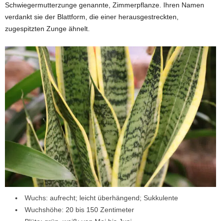
Schwiegermutterzunge genannte, Zimmerpflanze. Ihren Namen
verdankt sie der Blattform, die einer herausgestreckten,
zugespitzten Zunge ähnelt.
Wuchs: aufrecht; leicht überhängend; Sukkulente
Wuchshöhe: 20 bis 150 Zentimeter