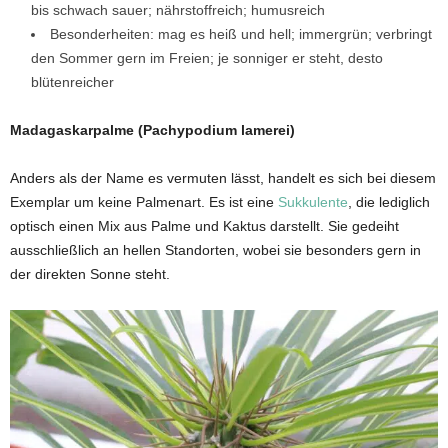
bis schwach sauer; nährstoffreich; humusreich
Besonderheiten: mag es heiß und hell; immergrün; verbringt
den Sommer gern im Freien; je sonniger er steht, desto
blütenreicher
Madagaskarpalme (Pachypodium lamerei)
Anders als der Name es vermuten lässt, handelt es sich bei diesem
Exemplar um keine Palmenart. Es ist eine
Sukkulente
, die lediglich
optisch einen Mix aus Palme und Kaktus darstellt. Sie gedeiht
ausschließlich an hellen Standorten, wobei sie besonders gern in
der direkten Sonne steht.