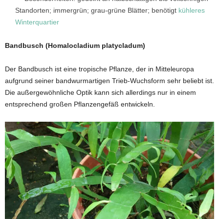
Standorten; immergrün; grau-grüne Blätter; benötigt
kühleres
Winterquartier
Bandbusch (Homalocladium platycladum)
Der Bandbusch ist eine tropische Pflanze, der in Mitteleuropa
aufgrund seiner bandwurmartigen Trieb-Wuchsform sehr beliebt ist.
Die außergewöhnliche Optik kann sich allerdings nur in einem
entsprechend großen Pflanzengefäß entwickeln.