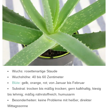
Wuchs: rosettenartige Staude
Wuchshöhe: 40 bis 60 Zentimeter
Blüte
: gelb, orange, rot; von Januar bis Februar
Substrat: trocken bis mäßig trocken; gern kalkhaltig, kiesig
bis lehmig; mäßig nährstoffreich; humusarm
Besonderheiten: keine Probleme mit heißer, direkter
Mittagssonne