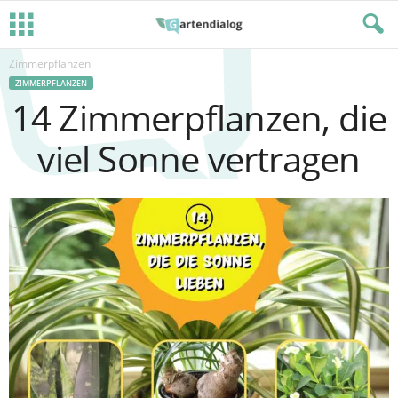
Zimmerpflanzen
ZIMMERPFLANZEN
14 Zimmerpflanzen, die
viel Sonne vertragen