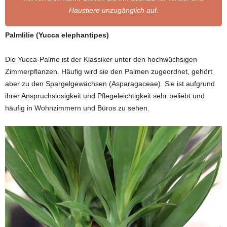
Haustiere unzugänglich auf.
Palmlilie (Yucca elephantipes)
Die Yucca-Palme ist der Klassiker unter den hochwüchsigen
Zimmerpflanzen. Häufig wird sie den Palmen zugeordnet, gehört
aber zu den Spargelgewächsen (Asparagaceae). Sie ist aufgrund
ihrer Anspruchslosigkeit und Pflegeleichtigkeit sehr beliebt und
häufig in Wohnzimmern und Büros zu sehen.