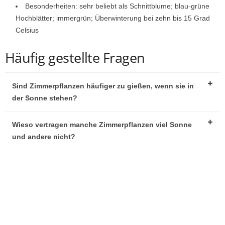
Besonderheiten: sehr beliebt als Schnittblume; blau-grüne
Hochblätter; immergrün; Überwinterung bei zehn bis 15 Grad
Celsius
Häufig gestellte Fragen
Sind Zimmerpflanzen häufiger zu gießen, wenn sie in
der Sonne stehen?
Wieso vertragen manche Zimmerpflanzen viel Sonne
und andere nicht?