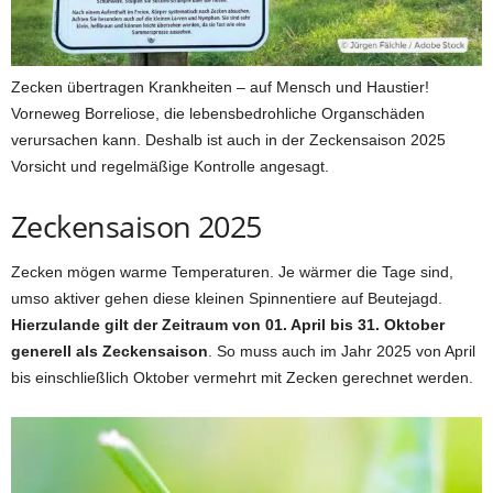
Zecken übertragen Krankheiten – auf Mensch und Haustier!
Vorneweg Borreliose, die lebensbedrohliche Organschäden
verursachen kann. Deshalb ist auch in der Zeckensaison 2025
Vorsicht und regelmäßige Kontrolle angesagt.
Zeckensaison 2025
Zecken mögen warme Temperaturen. Je wärmer die Tage sind,
umso aktiver gehen diese kleinen Spinnentiere auf Beutejagd.
Hierzulande gilt der Zeitraum von 01. April bis 31. Oktober
generell als Zeckensaison
. So muss auch im Jahr 2025 von April
bis einschließlich Oktober vermehrt mit Zecken gerechnet werden.