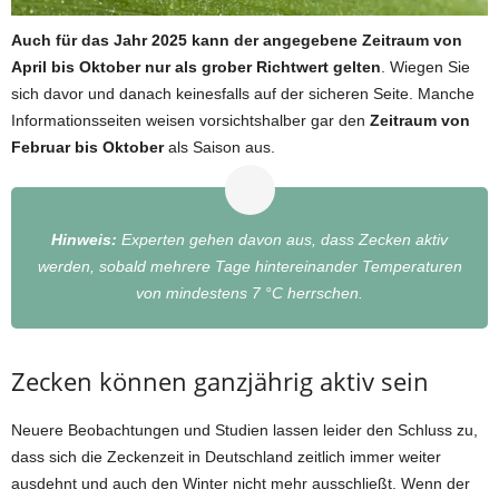
Auch für das Jahr 2025 kann der angegebene Zeitraum von
April bis Oktober nur als grober Richtwert gelten
. Wiegen Sie
sich davor und danach keinesfalls auf der sicheren Seite. Manche
Informationsseiten weisen vorsichtshalber gar den
Zeitraum von
Februar bis Oktober
als Saison aus.
Hinweis:
Experten gehen davon aus, dass Zecken aktiv
werden, sobald mehrere Tage hintereinander Temperaturen
von mindestens 7 °C herrschen.
Zecken können ganzjährig aktiv sein
Neuere Beobachtungen und Studien lassen leider den Schluss zu,
dass sich die Zeckenzeit in Deutschland zeitlich immer weiter
ausdehnt und auch den Winter nicht mehr ausschließt. Wenn der