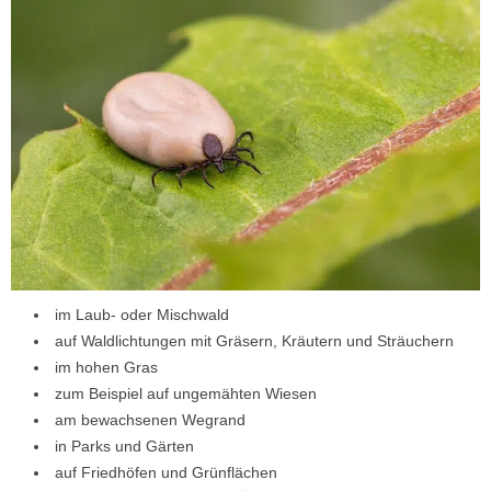
im Laub- oder Mischwald
auf Waldlichtungen mit Gräsern, Kräutern und Sträuchern
im hohen Gras
zum Beispiel auf ungemähten Wiesen
am bewachsenen Wegrand
in Parks und Gärten
auf Friedhöfen und Grünflächen