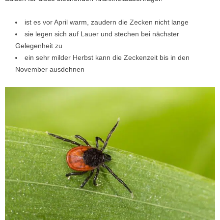
ist es vor April warm, zaudern die Zecken nicht lange
sie legen sich auf Lauer und stechen bei nächster
Gelegenheit zu
ein sehr milder Herbst kann die Zeckenzeit bis in den
November ausdehnen