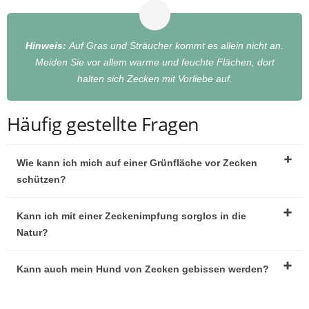
Hinweis:
Auf Gras und Sträucher kommt es allein nicht an.
Meiden Sie vor allem warme und feuchte Flächen, dort
halten sich Zecken mit Vorliebe auf.
Häufig gestellte Fragen
Wie kann ich mich auf einer Grünfläche vor Zecken
schützen?
Kann ich mit einer Zeckenimpfung sorglos in die
Natur?
Kann auch mein Hund von Zecken gebissen werden?