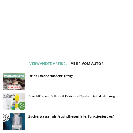
VERWANDTE ARTIKEL
MEHR VOM AUTOR
Ist der Weberknecht giftig?
Fruchtfliegenfalle mit Essig und Spülmittel: Anleitung
Zuckerwasser als Fruchtfliegenfalle: funktioniert es?