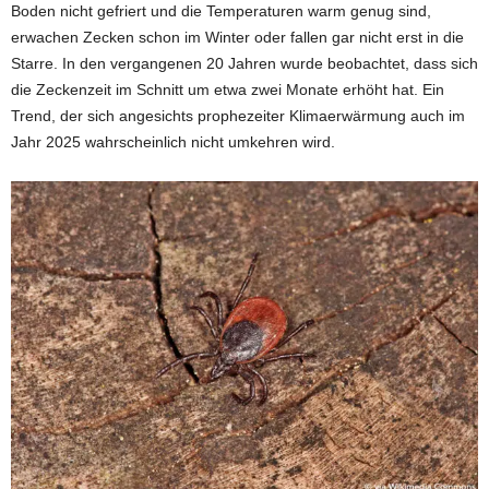
Boden nicht gefriert und die Temperaturen warm genug sind,
erwachen Zecken schon im Winter oder fallen gar nicht erst in die
Starre. In den vergangenen 20 Jahren wurde beobachtet, dass sich
die Zeckenzeit im Schnitt um etwa zwei Monate erhöht hat. Ein
Trend, der sich angesichts prophezeiter Klimaerwärmung auch im
Jahr 2025 wahrscheinlich nicht umkehren wird.