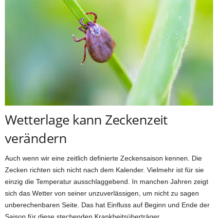
Wetterlage kann Zeckenzeit
verändern
Auch wenn wir eine zeitlich definierte Zeckensaison kennen. Die
Zecken richten sich nicht nach dem Kalender. Vielmehr ist für sie
einzig die Temperatur ausschlaggebend. In manchen Jahren zeigt
sich das Wetter von seiner unzuverlässigen, um nicht zu sagen
unberechenbaren Seite. Das hat Einfluss auf Beginn und Ende der
Saison für diese stechenden Krankheitsüberträger.