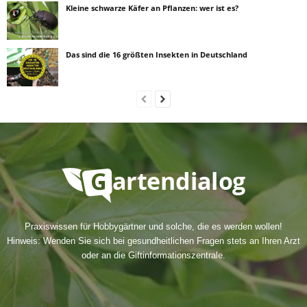
Kleine schwarze Käfer an Pflanzen: wer ist es?
Das sind die 16 größten Insekten in Deutschland
Praxiswissen für Hobbygärtner und solche, die es werden wollen!
Hinweis: Wenden Sie sich bei gesundheitlichen Fragen stets an Ihren Arzt
oder an die Giftinformationszentrale.