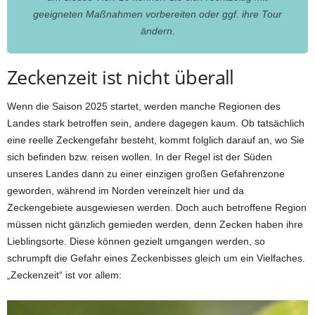
geeigneten Maßnahmen vorbereiten oder ggf. ihre Tour
ändern.
Zeckenzeit ist nicht überall
Wenn die Saison 2025 startet, werden manche Regionen des
Landes stark betroffen sein, andere dagegen kaum. Ob tatsächlich
eine reelle Zeckengefahr besteht, kommt folglich darauf an, wo Sie
sich befinden bzw. reisen wollen. In der Regel ist der Süden
unseres Landes dann zu einer einzigen großen Gefahrenzone
geworden, während im Norden vereinzelt hier und da
Zeckengebiete ausgewiesen werden. Doch auch betroffene Region
müssen nicht gänzlich gemieden werden, denn Zecken haben ihre
Lieblingsorte. Diese können gezielt umgangen werden, so
schrumpft die Gefahr eines Zeckenbisses gleich um ein Vielfaches.
„Zeckenzeit“ ist vor allem: