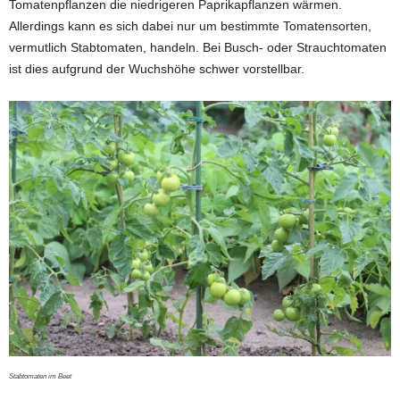
Tomatenpflanzen die niedrigeren Paprikapflanzen wärmen.
Allerdings kann es sich dabei nur um bestimmte Tomatensorten,
vermutlich Stabtomaten, handeln. Bei Busch- oder Strauchtomaten
ist dies aufgrund der Wuchshöhe schwer vorstellbar.
Stabtomaten im Beet