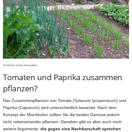
Mischkultur auf dem Gemüsebeet
Tomaten und Paprika zusammen
pflanzen?
Das Zusammenpflanzen von Tomate (Solanum lycopersicum) und
Paprika (Capsicum) wird unterschiedlich bewertet. Nach dem
Konzept der Mischkultur sollten Sie die beiden Gemüse jedoch
nicht nebeneinander pflanzen. Daneben gibt es aber auch noch
weitere Argumente,
die gegen eine Nachbarschaft sprechen
.