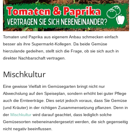
Tomaten und Paprika aus eigenem Anbau schmecken einfach
besser als ihre Supermarkt-Kollegen. Da beide Gemüse
hierzulande gedeihen, stellt sich die Frage, ob sie sich auch in
direkter Nachbarschaft vertragen.
Mischkultur
Eine gewisse Vielfalt im Gemüsegarten bringt nicht nur
Abwechslung auf den Speiseplan, sondern erhöht bei guter Pflege
auch die Ernteerträge. Dies setzt jedoch voraus, dass Sie Gemüse
(und Kräuter) in der richtigen Zusammensetzung pflanzen. Denn in
der
Mischkultur
wird darauf geachtet, dass lediglich solche
Gemüsesorten nebeneinandergesetzt werden, die sich gegenseitig
nicht negativ beeinflussen.