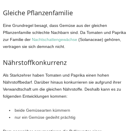
Gleiche Pflanzenfamilie
Eine Grundregel besagt, dass Gemüse aus der gleichen
Pflanzenfamilie schlechte Nachbarn sind. Da Tomaten und Paprika
zur Familie der
Nachtschattengewächse
(Solanaceae) gehören,
vertragen sie sich demnach nicht.
Nährstoffkonkurrenz
Als Starkzehrer haben Tomaten und Paprika einen hohen
Nährstoffbedarf. Darüber hinaus konkurrieren sie aufgrund ihrer
Verwandtschaft um die gleichen Nährstoffe. Deshalb kann es zu
folgenden Entwicklungen kommen:
beide Gemüsearten kümmern
nur ein Gemüse gedeiht prächtig