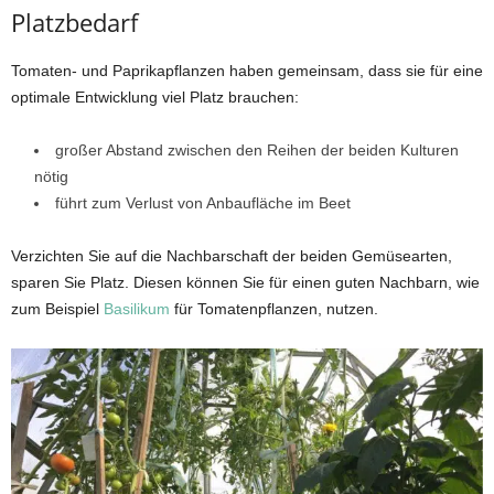
Platzbedarf
Tomaten- und Paprikapflanzen haben gemeinsam, dass sie für eine
optimale Entwicklung viel Platz brauchen:
großer Abstand zwischen den Reihen der beiden Kulturen
nötig
führt zum Verlust von Anbaufläche im Beet
Verzichten Sie auf die Nachbarschaft der beiden Gemüsearten,
sparen Sie Platz. Diesen können Sie für einen guten Nachbarn, wie
zum Beispiel
Basilikum
für Tomatenpflanzen, nutzen.