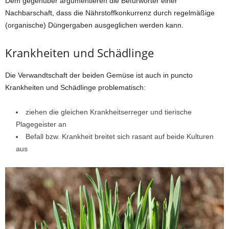
Dem gegenüber argumentieren die Befürworter einer
Nachbarschaft, dass die Nährstoffkonkurrenz durch regelmäßige
(organische) Düngergaben ausgeglichen werden kann.
Krankheiten und Schädlinge
Die Verwandtschaft der beiden Gemüse ist auch in puncto
Krankheiten und Schädlinge problematisch:
ziehen die gleichen Krankheitserreger und tierische
Plagegeister an
Befall bzw. Krankheit breitet sich rasant auf beide Kulturen
aus