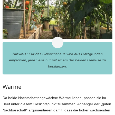
Hinweis:
Für das Gewächshaus wird aus Platzgründen
empfohlen, jede Seite nur mit einem der beiden Gemüse zu
bepflanzen.
Wärme
Da beide Nachtschattengewächse Wärme lieben, passen sie im
Beet unter diesem Gesichtspunkt zusammen. Anhänger der „guten
Nachbarschaft“ argumentieren damit, dass die höher wachsenden