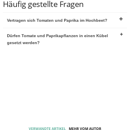
Häufig gestellte Fragen
Vertragen sich Tomaten und Paprika im Hochbeet?
Dürfen Tomate und Paprikapflanzen in einen Kübel
gesetzt werden?
VERWANDTE ARTIKEL
MEHR VOM AUTOR