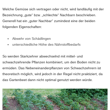
Welche Gemüse sich vertragen oder nicht, wird landläufig mit der
Bezeichnung „gute“ bzw. „schlechte“ Nachbarn beschrieben.
Generell hat ein „guter Nachbar“ zumindest eine der beiden
folgenden Eigenschaften:
Abwehr von Schädlingen
unterschiedliche Höhe des Nährstoffbedarfs
So werden Starkzehrer abwechselnd mit mittel- und
schwachzehrende Pflanzen kombiniert, um den Boden nicht zu
ermüden. Das Nebeneinanderpflanzen von Schwachzehrern ist
theoretisch möglich, wird jedoch in der Regel nicht praktiziert, da
das Gartenbeet dann nicht optimal genutzt werden würde.