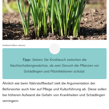
Knoblauch
(Allium sativum)
Tipp:
Setzen Sie Knoblauch zwischen die
Nachtschattengewächse, da sein Geruch die Pflanzen vor
Schädlingen und Pilzinfektionen schützt.
Ähnlich wie beim Nährstoffbedarf zielt die Argumentation der
Befürworter auch hier auf Pflege und Kulturführung ab. Diese sollen
bei höheren Aufwand die Gefahr von Krankheiten und Schädlingen
verringern.