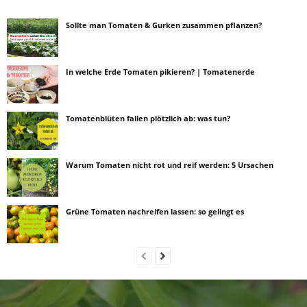
Sollte man Tomaten & Gurken zusammen pflanzen?
In welche Erde Tomaten pikieren? | Tomatenerde
Tomatenblüten fallen plötzlich ab: was tun?
Warum Tomaten nicht rot und reif werden: 5 Ursachen
Grüne Tomaten nachreifen lassen: so gelingt es