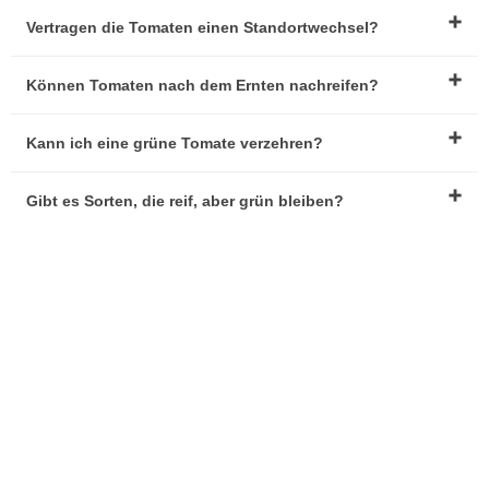
Vertragen die Tomaten einen Standortwechsel?
Können Tomaten nach dem Ernten nachreifen?
Kann ich eine grüne Tomate verzehren?
Gibt es Sorten, die reif, aber grün bleiben?