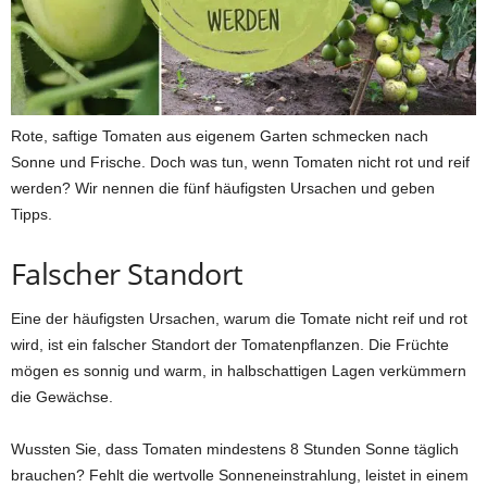
Rote, saftige Tomaten aus eigenem Garten schmecken nach
Sonne und Frische. Doch was tun, wenn Tomaten nicht rot und reif
werden? Wir nennen die fünf häufigsten Ursachen und geben
Tipps.
Falscher Standort
Eine der häufigsten Ursachen, warum die Tomate nicht reif und rot
wird, ist ein falscher Standort der Tomatenpflanzen. Die Früchte
mögen es sonnig und warm, in halbschattigen Lagen verkümmern
die Gewächse.
Wussten Sie, dass Tomaten mindestens 8 Stunden Sonne täglich
brauchen? Fehlt die wertvolle Sonneneinstrahlung, leistet in einem