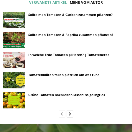
VERWANDTE ARTIKEL
MEHR VOM AUTOR
Sollte man Tomaten & Gurken zusammen pflanzen?
Sollte man Tomaten & Paprika zusammen pflanzen?
In welche Erde Tomaten pikieren? | Tomatenerde
Tomatenblüten fallen plötzlich ab: was tun?
Grüne Tomaten nachreifen lassen: so gelingt es