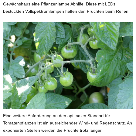
Gewächshaus eine Pflanzenlampe Abhilfe. Diese mit LEDs
bestückten Vollspektrumlampen helfen den Früchten beim Reifen.
Eine weitere Anforderung an den optimalen Standort für
Tomatenpflanzen ist ein ausreichender Wind- und Regenschutz. An
exponierten Stellen werden die Früchte trotz langer