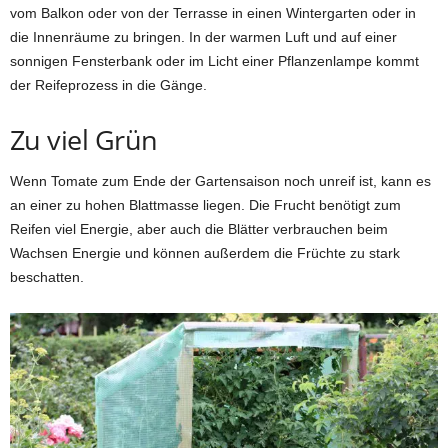
vom Balkon oder von der Terrasse in einen Wintergarten oder in
die Innenräume zu bringen. In der warmen Luft und auf einer
sonnigen Fensterbank oder im Licht einer Pflanzenlampe kommt
der Reifeprozess in die Gänge.
Zu viel Grün
Wenn Tomate zum Ende der Gartensaison noch unreif ist, kann es
an einer zu hohen Blattmasse liegen. Die Frucht benötigt zum
Reifen viel Energie, aber auch die Blätter verbrauchen beim
Wachsen Energie und können außerdem die Früchte zu stark
beschatten.