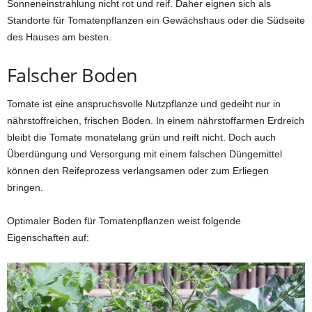
Sonneneinstrahlung nicht rot und reif. Daher eignen sich als
Standorte für Tomatenpflanzen ein Gewächshaus oder die Südseite
des Hauses am besten.
Falscher Boden
Tomate ist eine anspruchsvolle Nutzpflanze und gedeiht nur in
nährstoffreichen, frischen Böden. In einem nährstoffarmen Erdreich
bleibt die Tomate monatelang grün und reift nicht. Doch auch
Überdüngung und Versorgung mit einem falschen Düngemittel
können den Reifeprozess verlangsamen oder zum Erliegen
bringen.
Optimaler Boden für Tomatenpflanzen weist folgende
Eigenschaften auf: