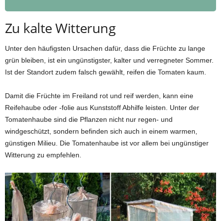
Zu kalte Witterung
Unter den häufigsten Ursachen dafür, dass die Früchte zu lange
grün bleiben, ist ein ungünstigster, kalter und verregneter Sommer.
Ist der Standort zudem falsch gewählt, reifen die Tomaten kaum.
Damit die Früchte im Freiland rot und reif werden, kann eine
Reifehaube oder -folie aus Kunststoff Abhilfe leisten. Unter der
Tomatenhaube sind die Pflanzen nicht nur regen- und
windgeschützt, sondern befinden sich auch in einem warmen,
günstigen Milieu. Die Tomatenhaube ist vor allem bei ungünstiger
Witterung zu empfehlen.