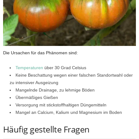
Die Ursachen für das Phänomen sind:
Temperaturen
über 30 Grad Celsius
Keine Beschattung wegen einer falschen Standortwahl oder
zu intensiver Ausgeizung
Mangelnde Drainage, zu lehmige Böden
Übermäßiges Gießen
Versorgung mit stickstoffhaltigen Düngemitteln
Mangel an Calcium, Kalium und Magnesium im Boden
Häufig gestellte Fragen