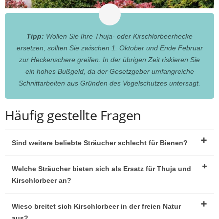
Tipp:
Wollen Sie Ihre Thuja- oder Kirschlorbeerhecke
ersetzen, sollten Sie zwischen 1. Oktober und Ende Februar
zur Heckenschere greifen. In der übrigen Zeit riskieren Sie
ein hohes Bußgeld, da der Gesetzgeber umfangreiche
Schnittarbeiten aus Gründen des Vogelschutzes untersagt.
Häufig gestellte Fragen
Sind weitere beliebte Sträucher schlecht für Bienen?
Welche Sträucher bieten sich als Ersatz für Thuja und
Kirschlorbeer an?
Wieso breitet sich Kirschlorbeer in der freien Natur
aus?