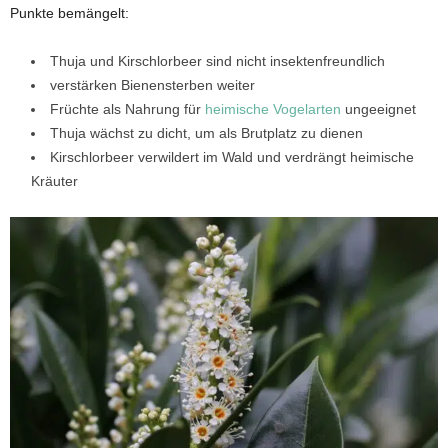
Punkte bemängelt:
Thuja und Kirschlorbeer sind nicht insektenfreundlich
verstärken Bienensterben weiter
Früchte als Nahrung für
heimische Vogelarten
ungeeignet
Thuja wächst zu dicht, um als Brutplatz zu dienen
Kirschlorbeer verwildert im Wald und verdrängt heimische
Kräuter