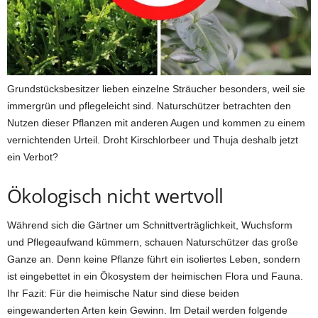
Grundstücksbesitzer lieben einzelne Sträucher besonders, weil sie
immergrün und pflegeleicht sind. Naturschützer betrachten den
Nutzen dieser Pflanzen mit anderen Augen und kommen zu einem
vernichtenden Urteil. Droht Kirschlorbeer und Thuja deshalb jetzt
ein Verbot?
Ökologisch nicht wertvoll
Während sich die Gärtner um Schnittverträglichkeit, Wuchsform
und Pflegeaufwand kümmern, schauen Naturschützer das große
Ganze an. Denn keine Pflanze führt ein isoliertes Leben, sondern
ist eingebettet in ein Ökosystem der heimischen Flora und Fauna.
Ihr Fazit: Für die heimische Natur sind diese beiden
eingewanderten Arten kein Gewinn. Im Detail werden folgende