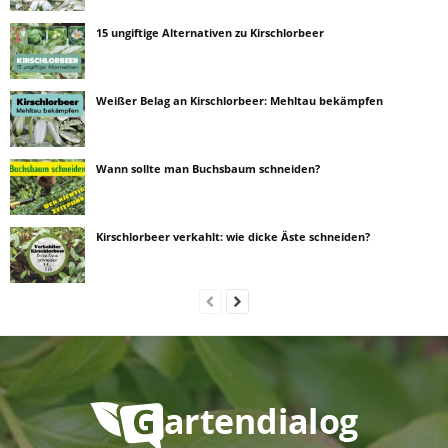
15 ungiftige Alternativen zu Kirschlorbeer
Weißer Belag an Kirschlorbeer: Mehltau bekämpfen
Wann sollte man Buchsbaum schneiden?
Kirschlorbeer verkahlt: wie dicke Äste schneiden?