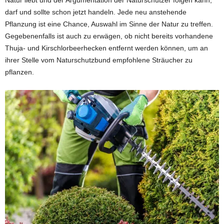
darf und sollte schon jetzt handeln. Jede neu anstehende
Pflanzung ist eine Chance, Auswahl im Sinne der Natur zu treffen.
Gegebenenfalls ist auch zu erwägen, ob nicht bereits vorhandene
Thuja- und Kirschlorbeerhecken entfernt werden können, um an
ihrer Stelle vom Naturschutzbund empfohlene Sträucher zu
pflanzen.