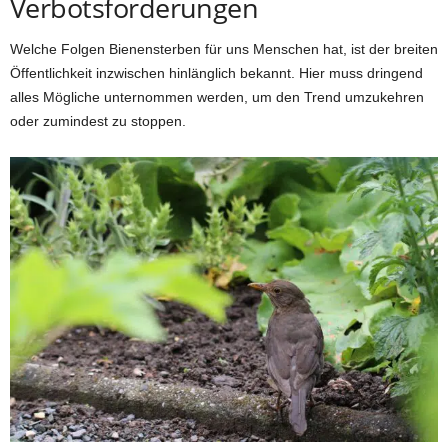
Verbotsforderungen
Welche Folgen Bienensterben für uns Menschen hat, ist der breiten
Öffentlichkeit inzwischen hinlänglich bekannt. Hier muss dringend
alles Mögliche unternommen werden, um den Trend umzukehren
oder zumindest zu stoppen.