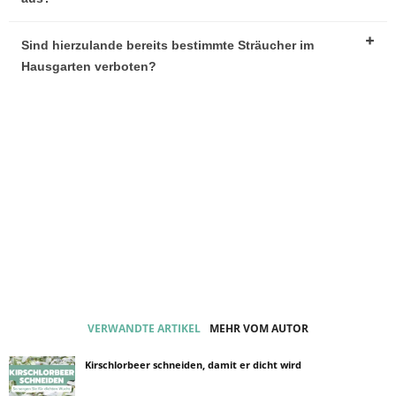
Sind hierzulande bereits bestimmte Sträucher im
Hausgarten verboten?
VERWANDTE ARTIKEL
MEHR VOM AUTOR
Kirschlorbeer schneiden, damit er dicht wird