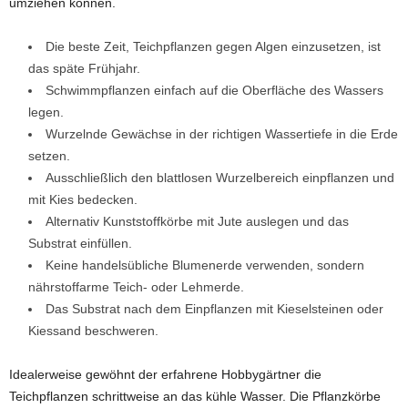
umziehen können.
Die beste Zeit, Teichpflanzen gegen Algen einzusetzen, ist
das späte Frühjahr.
Schwimmpflanzen einfach auf die Oberfläche des Wassers
legen.
Wurzelnde Gewächse in der richtigen Wassertiefe in die Erde
setzen.
Ausschließlich den blattlosen Wurzelbereich einpflanzen und
mit Kies bedecken.
Alternativ Kunststoffkörbe mit Jute auslegen und das
Substrat einfüllen.
Keine handelsübliche Blumenerde verwenden, sondern
nährstoffarme Teich- oder Lehmerde.
Das Substrat nach dem Einpflanzen mit Kieselsteinen oder
Kiessand beschweren.
Idealerweise gewöhnt der erfahrene Hobbygärtner die
Teichpflanzen schrittweise an das kühle Wasser. Die Pflanzkörbe