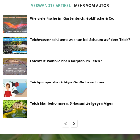
VERWANDTE ARTIKEL
MEHR VOM AUTOR
Wie viele Fische im Gartenteich: Goldfische & Co.
Teichwasser schäumt: was tun bei Schaum auf dem Teich?
Laichzeit: wann laichen Karpfen im Teich?
Teichpumpe: die richtige Größe berechnen
Teich klar bekommen: 5 Hausmittel gegen Algen