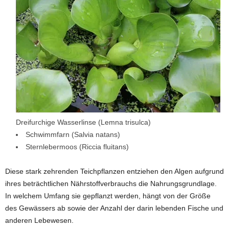
Dreifurchige Wasserlinse (Lemna trisulca)
Schwimmfarn (Salvia natans)
Sternlebermoos (Riccia fluitans)
Diese stark zehrenden Teichpflanzen entziehen den Algen aufgrund
ihres beträchtlichen Nährstoffverbrauchs die Nahrungsgrundlage.
In welchem Umfang sie gepflanzt werden, hängt von der Größe
des Gewässers ab sowie der Anzahl der darin lebenden Fische und
anderen Lebewesen.