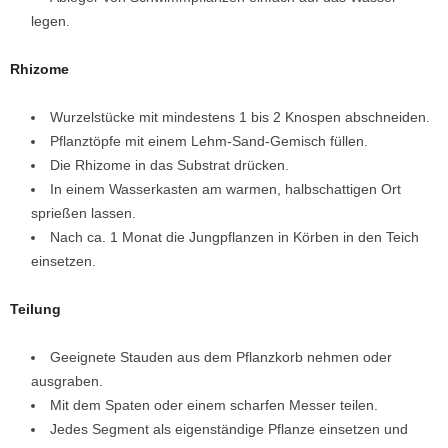
legen.
Rhizome
Wurzelstücke mit mindestens 1 bis 2 Knospen abschneiden.
Pflanztöpfe mit einem Lehm-Sand-Gemisch füllen.
Die Rhizome in das Substrat drücken.
In einem Wasserkasten am warmen, halbschattigen Ort
sprießen lassen.
Nach ca. 1 Monat die Jungpflanzen in Körben in den Teich
einsetzen.
Teilung
Geeignete Stauden aus dem Pflanzkorb nehmen oder
ausgraben.
Mit dem Spaten oder einem scharfen Messer teilen.
Jedes Segment als eigenständige Pflanze einsetzen und