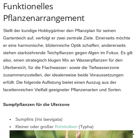
Funktionelles
Pflanzenarrangement
Stellt der kundige Hobbygärtner den Pflanzplan für seinen
Gartenteich auf, verfolgt er zwei zentrale Ziele. Einerseits möchte
er eine harmonische, blütenreiche Optik schaffen; andererseits
stehen starkzehrende Teichpflanzen gegen Algen im Fokus. Es gilt
also, einen strategisch klugen Mix an Wasserpflanzen für den
Uferbereich, für die Flachwasser- sowie die Tiefwasserzone
zusammenzustellen, der idealerweise beide Voraussetzungen
erfüllt. Die folgende Auflistung bietet einen Auszug aus der
facettenreichen Vielfalt geeigneter Pflanzenarten und Sorten.
Sumpfpflanzen für die Uferzone
Sumpfiris (Iris laevigata)
Kleiner oder großer
Rohrkolben
(Typha)