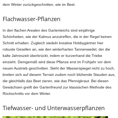
dem Winter zurückgeschnitten, wie im Beet.
Flachwasser-Pflanzen
In den flachen Arealen des Gartenteichs sind einjährige
Schönheiten, wie der Kalmus anzutreffen, die in der Regel keinen
Schnitt erhalten. Zugleich siedeln kreative Hobbygärtner hier
robuste Gesellen an, wie den winterharten Tannenwedel, der die
kalte Jahreszeit überbrückt, indem er kurzerhand die Triebe
einzieht. Demgemäß wird diese Pflanze erst im Frühjahr vor dem
neuen Austrieb geschnitten. Steht der Wasserspiegel nicht zu hoch,
breiten sich auf diesem Terrain zudem noch blühende Stauden aus,
die gleichfalls das Beet zieren, wie das Pfennigkraut. Bei diesen
Gewächsen greift der Gartenfreund zur klassischen Methode des
Rückschnitts vor dem Winter.
Tiefwasser- und Unterwasserpflanzen