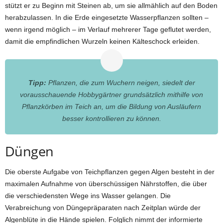
stützt er zu Beginn mit Steinen ab, um sie allmählich auf den Boden
herabzulassen. In die Erde eingesetzte Wasserpflanzen sollten –
wenn irgend möglich – im Verlauf mehrerer Tage geflutet werden,
damit die empfindlichen Wurzeln keinen Kälteschock erleiden.
Tipp:
Pflanzen, die zum Wuchern neigen, siedelt der
vorausschauende Hobbygärtner grundsätzlich mithilfe von
Pflanzkörben im Teich an, um die Bildung von Ausläufern
besser kontrollieren zu können.
Düngen
Die oberste Aufgabe von Teichpflanzen gegen Algen besteht in der
maximalen Aufnahme von überschüssigen Nährstoffen, die über
die verschiedensten Wege ins Wasser gelangen. Die
Verabreichung von Düngepräparaten nach Zeitplan würde der
Algenblüte in die Hände spielen. Folglich nimmt der informierte