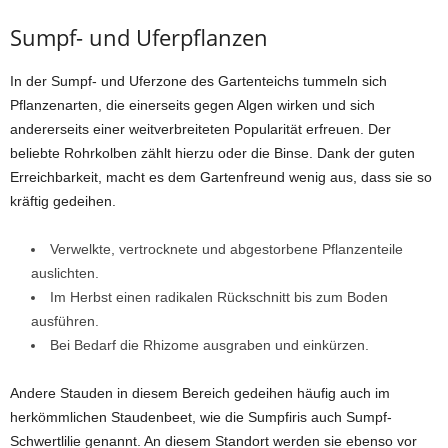
Sumpf- und Uferpflanzen
In der Sumpf- und Uferzone des Gartenteichs tummeln sich
Pflanzenarten, die einerseits gegen Algen wirken und sich
andererseits einer weitverbreiteten Popularität erfreuen. Der
beliebte Rohrkolben zählt hierzu oder die Binse. Dank der guten
Erreichbarkeit, macht es dem Gartenfreund wenig aus, dass sie so
kräftig gedeihen.
Verwelkte, vertrocknete und abgestorbene Pflanzenteile
auslichten.
Im Herbst einen radikalen Rückschnitt bis zum Boden
ausführen.
Bei Bedarf die Rhizome ausgraben und einkürzen.
Andere Stauden in diesem Bereich gedeihen häufig auch im
herkömmlichen Staudenbeet, wie die Sumpfiris auch Sumpf-
Schwertlilie genannt. An diesem Standort werden sie ebenso vor