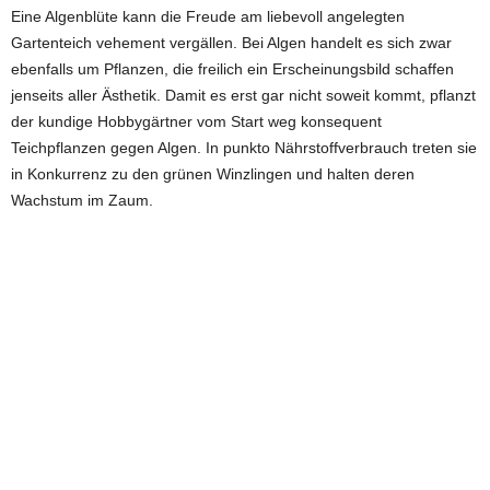
Eine Algenblüte kann die Freude am liebevoll angelegten
Gartenteich vehement vergällen. Bei Algen handelt es sich zwar
ebenfalls um Pflanzen, die freilich ein Erscheinungsbild schaffen
jenseits aller Ästhetik. Damit es erst gar nicht soweit kommt, pflanzt
der kundige Hobbygärtner vom Start weg konsequent
Teichpflanzen gegen Algen. In punkto Nährstoffverbrauch treten sie
in Konkurrenz zu den grünen Winzlingen und halten deren
Wachstum im Zaum.