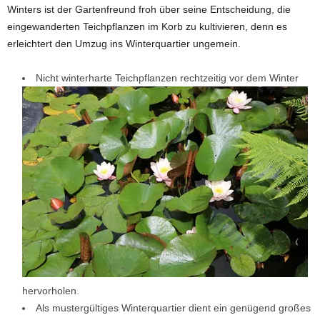
Winters ist der Gartenfreund froh über seine Entscheidung, die
eingewanderten Teichpflanzen im Korb zu kultivieren, denn es
erleichtert den Umzug ins Winterquartier ungemein.
Nicht winterharte Teichpflanzen rechtzeitig vor dem Winter
hervorholen.
Als mustergültiges Winterquartier dient ein genügend großes