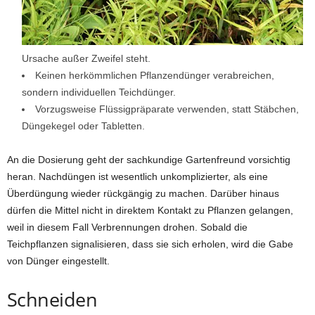
Ursache außer Zweifel steht.
Keinen herkömmlichen Pflanzendünger verabreichen,
sondern individuellen Teichdünger.
Vorzugsweise Flüssigpräparate verwenden, statt Stäbchen,
Düngekegel oder Tabletten.
An die Dosierung geht der sachkundige Gartenfreund vorsichtig
heran. Nachdüngen ist wesentlich unkomplizierter, als eine
Überdüngung wieder rückgängig zu machen. Darüber hinaus
dürfen die Mittel nicht in direktem Kontakt zu Pflanzen gelangen,
weil in diesem Fall Verbrennungen drohen. Sobald die
Teichpflanzen signalisieren, dass sie sich erholen, wird die Gabe
von Dünger eingestellt.
Schneiden