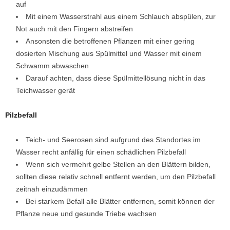
auf
Mit einem Wasserstrahl aus einem Schlauch abspülen, zur
Not auch mit den Fingern abstreifen
Ansonsten die betroffenen Pflanzen mit einer gering
dosierten Mischung aus Spülmittel und Wasser mit einem
Schwamm abwaschen
Darauf achten, dass diese Spülmittellösung nicht in das
Teichwasser gerät
Pilzbefall
Teich- und Seerosen sind aufgrund des Standortes im
Wasser recht anfällig für einen schädlichen Pilzbefall
Wenn sich vermehrt gelbe Stellen an den Blättern bilden,
sollten diese relativ schnell entfernt werden, um den Pilzbefall
zeitnah einzudämmen
Bei starkem Befall alle Blätter entfernen, somit können der
Pflanze neue und gesunde Triebe wachsen