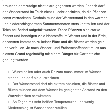
brauchen demzufolge nicht extra gegossen werden. Jedoch darf
der Wasserstand im Teich nicht zu sehr absinken, da die Pflanzen
sonst vertrocknen. Deshalb muss der Wasserstand in den warmen
und niederschlagsarmen Sommermonaten stets kontrolliert und der
Teich bei Bedarf aufgefüllt werden. Diese Pflanzen sind starke
Zehrer und benötigen viele Nährstoffe im Wasser und in der Erde,
ansonsten kommt es zu keiner Blüte und die Blätter werden gelb
und verfaulen. Je nach Wasser- und Erdbeschaffenheit muss aus
diesem Grund regelmäßig mit einem Dünger für Gartenteiche
gedüngt werden.
Wurzelballen oder auch Rhizom muss immer im Wasser
stehen und darf nie austrocknen
Der Wasserstand darf nie extrem absinken, die Blätter und
Blüten müssen auf dem Wasser im geeigneten Abstand zu den
Wurzelstöcken schwimmen
An Tagen mit sehr heißen Temperaturen und wenig
Niederschlag ist Wasser nachzufüllen