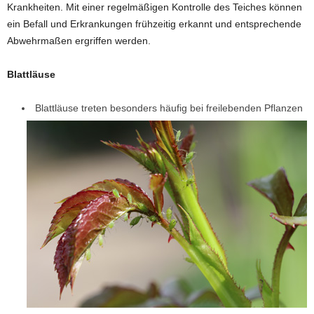
Krankheiten. Mit einer regelmäßigen Kontrolle des Teiches können
ein Befall und Erkrankungen frühzeitig erkannt und entsprechende
Abwehrmaßen ergriffen werden.
Blattläuse
Blattläuse treten besonders häufig bei freilebenden Pflanzen