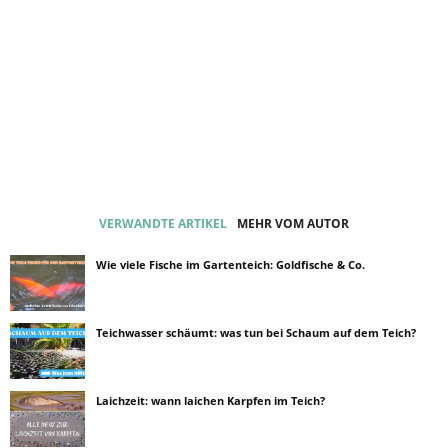
VERWANDTE ARTIKEL
MEHR VOM AUTOR
Wie viele Fische im Gartenteich: Goldfische & Co.
Teichwasser schäumt: was tun bei Schaum auf dem Teich?
Laichzeit: wann laichen Karpfen im Teich?