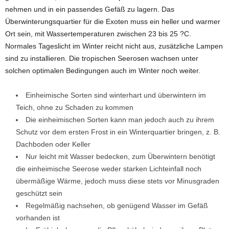
nehmen und in ein passendes Gefäß zu lagern. Das
Überwinterungsquartier für die Exoten muss ein heller und warmer
Ort sein, mit Wassertemperaturen zwischen 23 bis 25 ?C.
Normales Tageslicht im Winter reicht nicht aus, zusätzliche Lampen
sind zu installieren. Die tropischen Seerosen wachsen unter
solchen optimalen Bedingungen auch im Winter noch weiter.
Einheimische Sorten sind winterhart und überwintern im
Teich, ohne zu Schaden zu kommen
Die einheimischen Sorten kann man jedoch auch zu ihrem
Schutz vor dem ersten Frost in ein Winterquartier bringen, z. B.
Dachboden oder Keller
Nur leicht mit Wasser bedecken, zum Überwintern benötigt
die einheimische Seerose weder starken Lichteinfall noch
übermäßige Wärme, jedoch muss diese stets vor Minusgraden
geschützt sein
Regelmäßig nachsehen, ob genügend Wasser im Gefäß
vorhanden ist