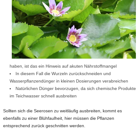
haben, ist das ein Hinweis auf akuten Nährstoffmangel
In diesem Fall die Wurzeln zurückschneiden und
Wasserpflanzendünger in kleinen Dosierungen verabreichen
Natürlichen Dünger bevorzugen, da sich chemische Produkte
im Teichwasser schnell ausbreiten
Sollten sich die Seerosen zu weitläufig ausbreiten, kommt es
ebenfalls zu einer Blühfaulheit, hier müssen die Pflanzen
entsprechend zurück geschnitten werden.