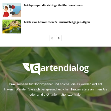
Teichpumpe: die richtige Größe berechnen
Teich klar bekommen: 5 Hausmittel gegen Algen
Praxiswissen für Hobbygärtner und solche, die es werden wollen!
Hinweis: Wenden Sie sich bei gesundheitlichen Fragen stets an Ihren Arzt
oder an die Giftinformationszentrale.