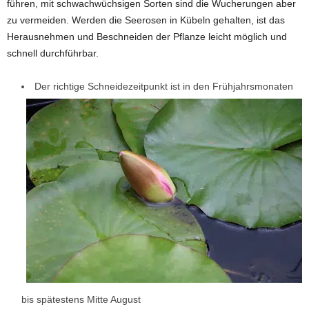
führen, mit schwachwüchsigen Sorten sind die Wucherungen aber
zu vermeiden. Werden die Seerosen in Kübeln gehalten, ist das
Herausnehmen und Beschneiden der Pflanze leicht möglich und
schnell durchführbar.
Der richtige Schneidezeitpunkt ist in den Frühjahrsmonaten
bis spätestens Mitte August