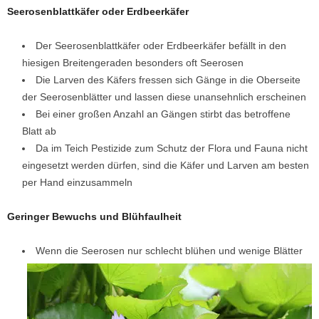
Seerosenblattkäfer oder Erdbeerkäfer
Der Seerosenblattkäfer oder Erdbeerkäfer befällt in den
hiesigen Breitengeraden besonders oft Seerosen
Die Larven des Käfers fressen sich Gänge in die Oberseite
der Seerosenblätter und lassen diese unansehnlich erscheinen
Bei einer großen Anzahl an Gängen stirbt das betroffene
Blatt ab
Da im Teich Pestizide zum Schutz der Flora und Fauna nicht
eingesetzt werden dürfen, sind die Käfer und Larven am besten
per Hand einzusammeln
Geringer Bewuchs und Blühfaulheit
Wenn die Seerosen nur schlecht blühen und wenige Blätter