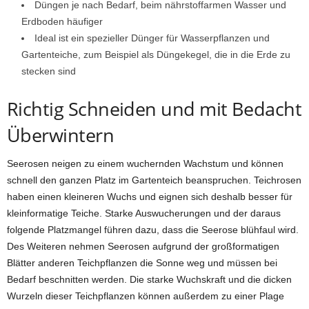
Düngen je nach Bedarf, beim nährstoffarmen Wasser und
Erdboden häufiger
Ideal ist ein spezieller Dünger für Wasserpflanzen und
Gartenteiche, zum Beispiel als Düngekegel, die in die Erde zu
stecken sind
Richtig Schneiden und mit Bedacht
Überwintern
Seerosen neigen zu einem wuchernden Wachstum und können
schnell den ganzen Platz im Gartenteich beanspruchen. Teichrosen
haben einen kleineren Wuchs und eignen sich deshalb besser für
kleinformatige Teiche. Starke Auswucherungen und der daraus
folgende Platzmangel führen dazu, dass die Seerose blühfaul wird.
Des Weiteren nehmen Seerosen aufgrund der großformatigen
Blätter anderen Teichpflanzen die Sonne weg und müssen bei
Bedarf beschnitten werden. Die starke Wuchskraft und die dicken
Wurzeln dieser Teichpflanzen können außerdem zu einer Plage