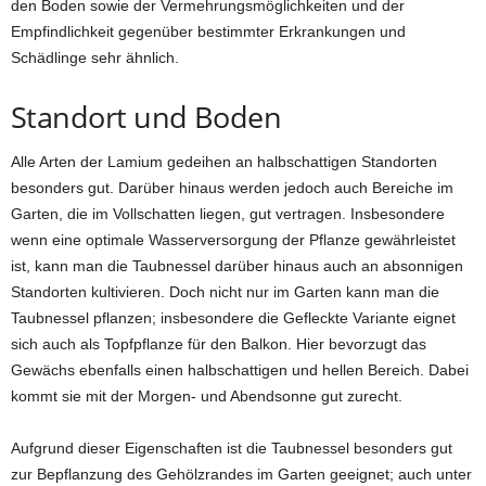
den Boden sowie der Vermehrungsmöglichkeiten und der
Empfindlichkeit gegenüber bestimmter Erkrankungen und
Schädlinge sehr ähnlich.
Standort und Boden
Alle Arten der Lamium gedeihen an halbschattigen Standorten
besonders gut. Darüber hinaus werden jedoch auch Bereiche im
Garten, die im Vollschatten liegen, gut vertragen. Insbesondere
wenn eine optimale Wasserversorgung der Pflanze gewährleistet
ist, kann man die Taubnessel darüber hinaus auch an absonnigen
Standorten kultivieren. Doch nicht nur im Garten kann man die
Taubnessel pflanzen; insbesondere die Gefleckte Variante eignet
sich auch als Topfpflanze für den Balkon. Hier bevorzugt das
Gewächs ebenfalls einen halbschattigen und hellen Bereich. Dabei
kommt sie mit der Morgen- und Abendsonne gut zurecht.
Aufgrund dieser Eigenschaften ist die Taubnessel besonders gut
zur Bepflanzung des Gehölzrandes im Garten geeignet; auch unter