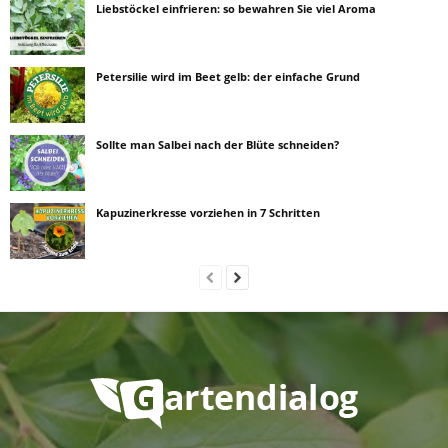
Liebstöckel einfrieren: so bewahren Sie viel Aroma
Petersilie wird im Beet gelb: der einfache Grund
Sollte man Salbei nach der Blüte schneiden?
Kapuzinerkresse vorziehen in 7 Schritten