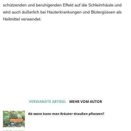
schützenden und beruhigenden Effekt auf die Schleimhäute und
wird auch äußerlich bei Hauterkrankungen und Blutergüssen als
Heilmittel verwendet.
VERWANDTE ARTIKEL
MEHR VOM AUTOR
Ab wann kann man Kräuter draußen pflanzen?