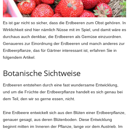
Es ist gar nicht so sicher, dass die Erdbeeren zum Obst gehören. In
Wirklichkeit sind hier nämlich Nüsse mit im Spiel, und damit wäre es
durchaus auch denkbar, die Erdbeeren als Gemüse einzuordnen.
Genaueres zur Einordnung der Erdbeeren und manch anderes zur
Erdbeerpflanze, das für Gärtner interessant ist, erfahren Sie in
folgendem Artikel.
Botanische Sichtweise
Erdbeeren entstehen durch eine fast wundersame Entwicklung,
und um die Früchte der Erdbeerpflanze handelt es sich genau bei
dem Teil, den wir so gerne essen, nicht.
Eine Erdbeere entwickelt sich aus den Blüten einer Erdbeerpflanze,
genauer gesagt, aus deren Blütenboden. Diese Entwicklung
beginnt mitten im Inneren der Pflanze, lange vor dem Austrieb. Im