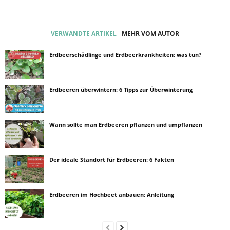
VERWANDTE ARTIKEL
MEHR VOM AUTOR
Erdbeerschädlinge und Erdbeerkrankheiten: was tun?
Erdbeeren überwintern: 6 Tipps zur Überwinterung
Wann sollte man Erdbeeren pflanzen und umpflanzen
Der ideale Standort für Erdbeeren: 6 Fakten
Erdbeeren im Hochbeet anbauen: Anleitung