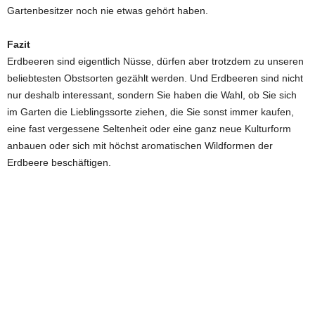
Gartenbesitzer noch nie etwas gehört haben.
Fazit
Erdbeeren sind eigentlich Nüsse, dürfen aber trotzdem zu unseren
beliebtesten Obstsorten gezählt werden. Und Erdbeeren sind nicht
nur deshalb interessant, sondern Sie haben die Wahl, ob Sie sich
im Garten die Lieblingssorte ziehen, die Sie sonst immer kaufen,
eine fast vergessene Seltenheit oder eine ganz neue Kulturform
anbauen oder sich mit höchst aromatischen Wildformen der
Erdbeere beschäftigen.