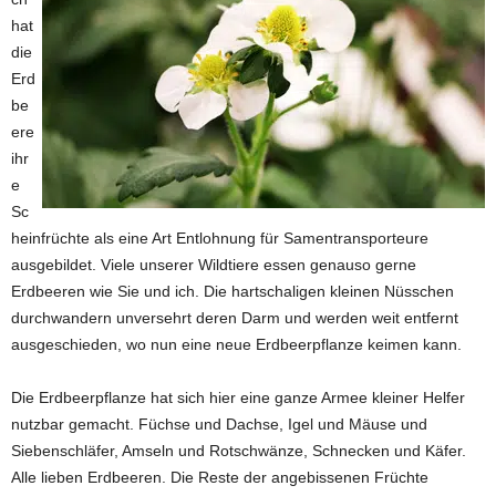
hat
die
Erd
be
ere
ihr
e
Sc
heinfrüchte als eine Art Entlohnung für Samentransporteure
ausgebildet. Viele unserer Wildtiere essen genauso gerne
Erdbeeren wie Sie und ich. Die hartschaligen kleinen Nüsschen
durchwandern unversehrt deren Darm und werden weit entfernt
ausgeschieden, wo nun eine neue Erdbeerpflanze keimen kann.
Die Erdbeerpflanze hat sich hier eine ganze Armee kleiner Helfer
nutzbar gemacht. Füchse und Dachse, Igel und Mäuse und
Siebenschläfer, Amseln und Rotschwänze, Schnecken und Käfer.
Alle lieben Erdbeeren. Die Reste der angebissenen Früchte