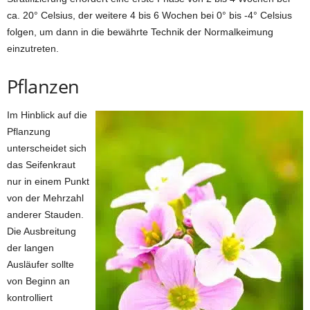
ca. 20° Celsius, der weitere 4 bis 6 Wochen bei 0° bis -4° Celsius
folgen, um dann in die bewährte Technik der Normalkeimung
einzutreten.
Pflanzen
Im Hinblick auf die
Pflanzung
unterscheidet sich
das Seifenkraut
nur in einem Punkt
von der Mehrzahl
anderer Stauden.
Die Ausbreitung
der langen
Ausläufer sollte
von Beginn an
kontrolliert