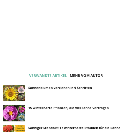
VERWANDTE ARTIKEL
MEHR VOM AUTOR
Sonnenblumen vorziehen in 9 Schritten
15 winterharte Pflanzen, die viel Sonne vertragen
Sonniger Standort: 17 winterharte Stauden für die Sonne