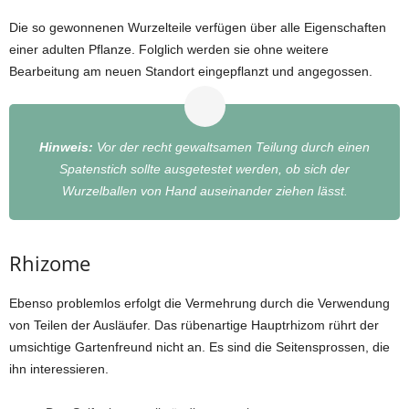
Die so gewonnenen Wurzelteile verfügen über alle Eigenschaften
einer adulten Pflanze. Folglich werden sie ohne weitere
Bearbeitung am neuen Standort eingepflanzt und angegossen.
Hinweis:
Vor der recht gewaltsamen Teilung durch einen
Spatenstich sollte ausgetestet werden, ob sich der
Wurzelballen von Hand auseinander ziehen lässt.
Rhizome
Ebenso problemlos erfolgt die Vermehrung durch die Verwendung
von Teilen der Ausläufer. Das rübenartige Hauptrhizom rührt der
umsichtige Gartenfreund nicht an. Es sind die Seitensprossen, die
ihn interessieren.