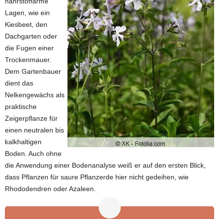
nährstoffarme
Lagen, wie ein
Kiesbeet, den
Dachgarten oder
die Fugen einer
Trockenmauer.
Dem Gartenbauer
dient das
Nelkengewächs als
praktische
Zeigerpflanze für
einen neutralen bis
kalkhaltigen
Boden. Auch ohne
die Anwendung einer Bodenanalyse weiß er auf den ersten Blick,
dass Pflanzen für saure Pflanzerde hier nicht gedeihen, wie
Rhododendren oder Azaleen.