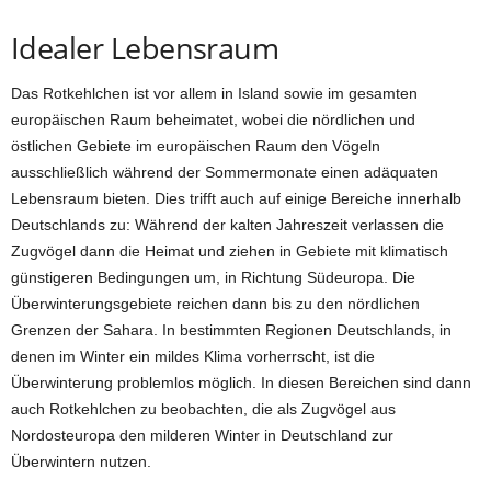
Idealer Lebensraum
Das Rotkehlchen ist vor allem in Island sowie im gesamten
europäischen Raum beheimatet, wobei die nördlichen und
östlichen Gebiete im europäischen Raum den Vögeln
ausschließlich während der Sommermonate einen adäquaten
Lebensraum bieten. Dies trifft auch auf einige Bereiche innerhalb
Deutschlands zu: Während der kalten Jahreszeit verlassen die
Zugvögel dann die Heimat und ziehen in Gebiete mit klimatisch
günstigeren Bedingungen um, in Richtung Südeuropa. Die
Überwinterungsgebiete reichen dann bis zu den nördlichen
Grenzen der Sahara. In bestimmten Regionen Deutschlands, in
denen im Winter ein mildes Klima vorherrscht, ist die
Überwinterung problemlos möglich. In diesen Bereichen sind dann
auch Rotkehlchen zu beobachten, die als Zugvögel aus
Nordosteuropa den milderen Winter in Deutschland zur
Überwintern nutzen.