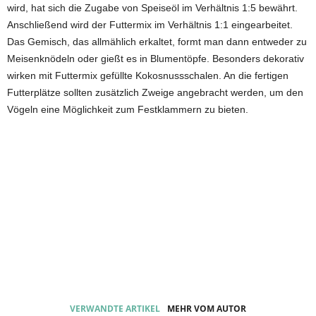
wird, hat sich die Zugabe von Speiseöl im Verhältnis 1:5 bewährt.
Anschließend wird der Futtermix im Verhältnis 1:1 eingearbeitet.
Das Gemisch, das allmählich erkaltet, formt man dann entweder zu
Meisenknödeln oder gießt es in Blumentöpfe. Besonders dekorativ
wirken mit Futtermix gefüllte Kokosnussschalen. An die fertigen
Futterplätze sollten zusätzlich Zweige angebracht werden, um den
Vögeln eine Möglichkeit zum Festklammern zu bieten.
VERWANDTE ARTIKEL
MEHR VOM AUTOR