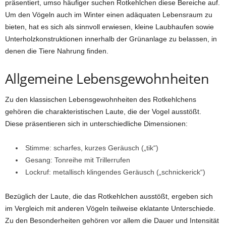
präsentiert, umso häufiger suchen Rotkehlchen diese Bereiche auf.
Um den Vögeln auch im Winter einen adäquaten Lebensraum zu
bieten, hat es sich als sinnvoll erwiesen, kleine Laubhaufen sowie
Unterholzkonstruktionen innerhalb der Grünanlage zu belassen, in
denen die Tiere Nahrung finden.
Allgemeine Lebensgewohnheiten
Zu den klassischen Lebensgewohnheiten des Rotkehlchens
gehören die charakteristischen Laute, die der Vogel ausstößt.
Diese präsentieren sich in unterschiedliche Dimensionen:
Stimme: scharfes, kurzes Geräusch („tik“)
Gesang: Tonreihe mit Trillerrufen
Lockruf: metallisch klingendes Geräusch („schnickerick“)
Bezüglich der Laute, die das Rotkehlchen ausstößt, ergeben sich
im Vergleich mit anderen Vögeln teilweise eklatante Unterschiede.
Zu den Besonderheiten gehören vor allem die Dauer und Intensität