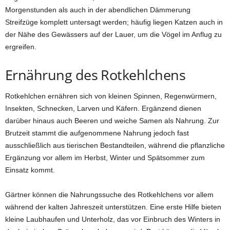
Morgenstunden als auch in der abendlichen Dämmerung
Streifzüge komplett untersagt werden; häufig liegen Katzen auch in
der Nähe des Gewässers auf der Lauer, um die Vögel im Anflug zu
ergreifen.
Ernährung des Rotkehlchens
Rotkehlchen ernähren sich von kleinen Spinnen, Regenwürmern,
Insekten, Schnecken, Larven und Käfern. Ergänzend dienen
darüber hinaus auch Beeren und weiche Samen als Nahrung. Zur
Brutzeit stammt die aufgenommene Nahrung jedoch fast
ausschließlich aus tierischen Bestandteilen, während die pflanzliche
Ergänzung vor allem im Herbst, Winter und Spätsommer zum
Einsatz kommt.
Gärtner können die Nahrungssuche des Rotkehlchens vor allem
während der kalten Jahreszeit unterstützen. Eine erste Hilfe bieten
kleine Laubhaufen und Unterholz, das vor Einbruch des Winters in