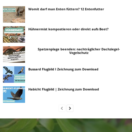
Womit darf man Enten füttern? 12 Entenfutter
Hühnermist kompostieren oder direkt aufs Beet?
Spatzenplage beenden: nachträglicher Dachziegel-
Vogelschutz
Bussard Flugbild I Zeichnung zum Download
Habicht Flugbild | Zeichnung zum Download