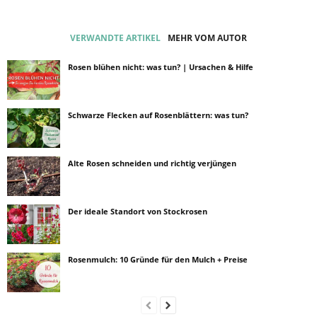
VERWANDTE ARTIKEL
MEHR VOM AUTOR
Rosen blühen nicht: was tun? | Ursachen & Hilfe
Schwarze Flecken auf Rosenblättern: was tun?
Alte Rosen schneiden und richtig verjüngen
Der ideale Standort von Stockrosen
Rosenmulch: 10 Gründe für den Mulch + Preise