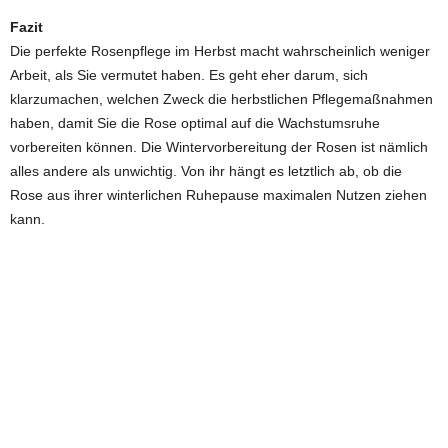
Fazit
Die perfekte Rosenpflege im Herbst macht wahrscheinlich weniger
Arbeit, als Sie vermutet haben. Es geht eher darum, sich
klarzumachen, welchen Zweck die herbstlichen Pflegemaßnahmen
haben, damit Sie die Rose optimal auf die Wachstumsruhe
vorbereiten können. Die Wintervorbereitung der Rosen ist nämlich
alles andere als unwichtig. Von ihr hängt es letztlich ab, ob die
Rose aus ihrer winterlichen Ruhepause maximalen Nutzen ziehen
kann.