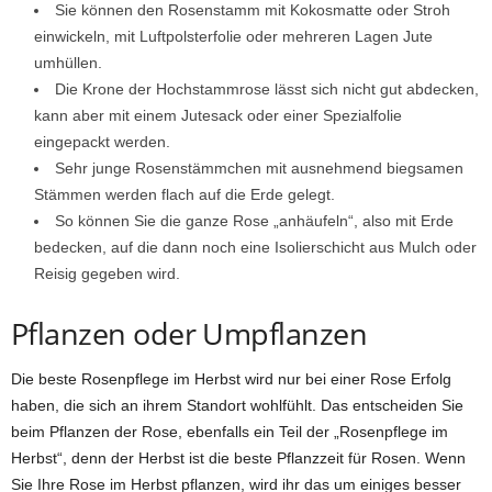
Sie können den Rosenstamm mit Kokosmatte oder Stroh
einwickeln, mit Luftpolsterfolie oder mehreren Lagen Jute
umhüllen.
Die Krone der Hochstammrose lässt sich nicht gut abdecken,
kann aber mit einem Jutesack oder einer Spezialfolie
eingepackt werden.
Sehr junge Rosenstämmchen mit ausnehmend biegsamen
Stämmen werden flach auf die Erde gelegt.
So können Sie die ganze Rose „anhäufeln“, also mit Erde
bedecken, auf die dann noch eine Isolierschicht aus Mulch oder
Reisig gegeben wird.
Pflanzen oder Umpflanzen
Die beste Rosenpflege im Herbst wird nur bei einer Rose Erfolg
haben, die sich an ihrem Standort wohlfühlt. Das entscheiden Sie
beim Pflanzen der Rose, ebenfalls ein Teil der „Rosenpflege im
Herbst“, denn der Herbst ist die beste Pflanzzeit für Rosen. Wenn
Sie Ihre Rose im Herbst pflanzen, wird ihr das um einiges besser