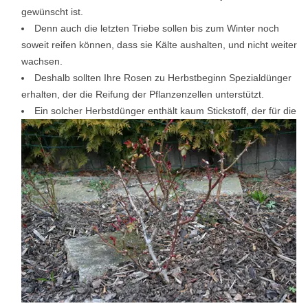
gewünscht ist.
Denn auch die letzten Triebe sollen bis zum Winter noch
soweit reifen können, dass sie Kälte aushalten, und nicht weiter
wachsen.
Deshalb sollten Ihre Rosen zu Herbstbeginn Spezialdünger
erhalten, der die Reifung der Pflanzenzellen unterstützt.
Ein solcher Herbstdünger enthält kaum Stickstoff, der für die