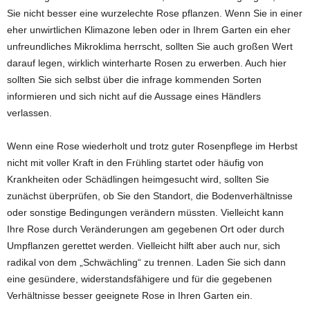
Sie nicht besser eine wurzelechte Rose pflanzen. Wenn Sie in einer
eher unwirtlichen Klimazone leben oder in Ihrem Garten ein eher
unfreundliches Mikroklima herrscht, sollten Sie auch großen Wert
darauf legen, wirklich winterharte Rosen zu erwerben. Auch hier
sollten Sie sich selbst über die infrage kommenden Sorten
informieren und sich nicht auf die Aussage eines Händlers
verlassen.
Wenn eine Rose wiederholt und trotz guter Rosenpflege im Herbst
nicht mit voller Kraft in den Frühling startet oder häufig von
Krankheiten oder Schädlingen heimgesucht wird, sollten Sie
zunächst überprüfen, ob Sie den Standort, die Bodenverhältnisse
oder sonstige Bedingungen verändern müssten. Vielleicht kann
Ihre Rose durch Veränderungen am gegebenen Ort oder durch
Umpflanzen gerettet werden. Vielleicht hilft aber auch nur, sich
radikal von dem „Schwächling“ zu trennen. Laden Sie sich dann
eine gesündere, widerstandsfähigere und für die gegebenen
Verhältnisse besser geeignete Rose in Ihren Garten ein.