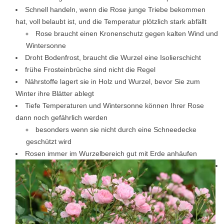
Schnell handeln, wenn die Rose junge Triebe bekommen
hat, voll belaubt ist, und die Temperatur plötzlich stark abfällt
Rose braucht einen Kronenschutz gegen kalten Wind und
Wintersonne
Droht Bodenfrost, braucht die Wurzel eine Isolierschicht
frühe Frosteinbrüche sind nicht die Regel
Nährstoffe lagert sie in Holz und Wurzel, bevor Sie zum
Winter ihre Blätter ablegt
Tiefe Temperaturen und Wintersonne können Ihrer Rose
dann noch gefährlich werden
besonders wenn sie nicht durch eine Schneedecke
geschützt wird
Rosen immer im Wurzelbereich gut mit Erde anhäufen