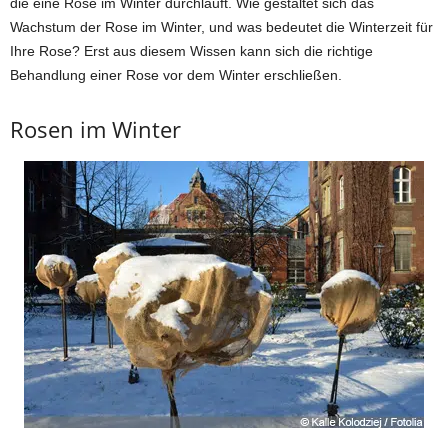
die eine Rose im Winter durchläuft. Wie gestaltet sich das
Wachstum der Rose im Winter, und was bedeutet die Winterzeit für
Ihre Rose? Erst aus diesem Wissen kann sich die richtige
Behandlung einer Rose vor dem Winter erschließen.
Rosen im Winter