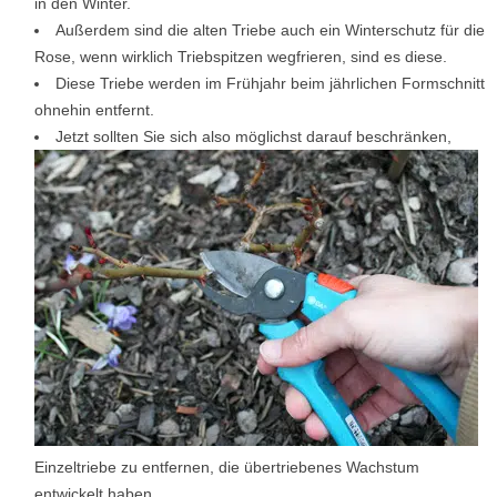
in den Winter.
Außerdem sind die alten Triebe auch ein Winterschutz für die
Rose, wenn wirklich Triebspitzen wegfrieren, sind es diese.
Diese Triebe werden im Frühjahr beim jährlichen Formschnitt
ohnehin entfernt.
Jetzt sollten Sie sich also möglichst darauf beschränken,
Einzeltriebe zu entfernen, die übertriebenes Wachstum
entwickelt haben.