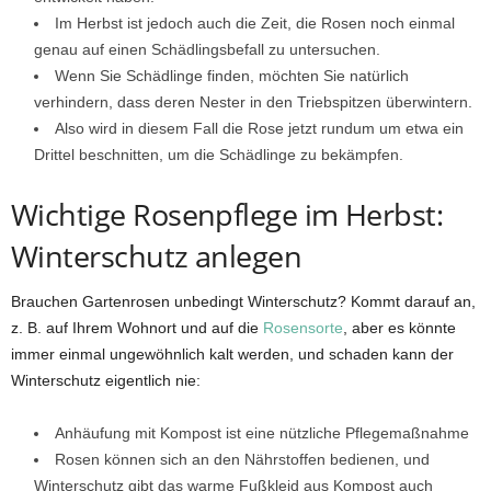
Im Herbst ist jedoch auch die Zeit, die Rosen noch einmal
genau auf einen Schädlingsbefall zu untersuchen.
Wenn Sie Schädlinge finden, möchten Sie natürlich
verhindern, dass deren Nester in den Triebspitzen überwintern.
Also wird in diesem Fall die Rose jetzt rundum um etwa ein
Drittel beschnitten, um die Schädlinge zu bekämpfen.
Wichtige Rosenpflege im Herbst:
Winterschutz anlegen
Brauchen Gartenrosen unbedingt Winterschutz? Kommt darauf an,
z. B. auf Ihrem Wohnort und auf die
Rosensorte
, aber es könnte
immer einmal ungewöhnlich kalt werden, und schaden kann der
Winterschutz eigentlich nie:
Anhäufung mit Kompost ist eine nützliche Pflegemaßnahme
Rosen können sich an den Nährstoffen bedienen, und
Winterschutz gibt das warme Fußkleid aus Kompost auch