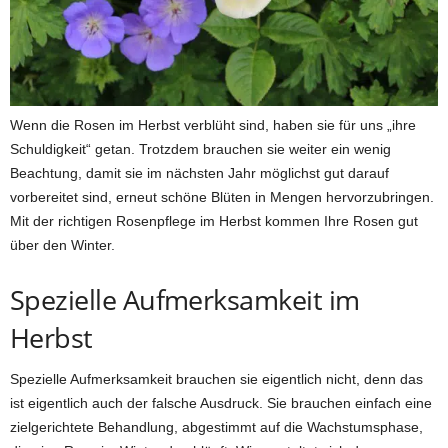
Wenn die Rosen im Herbst verblüht sind, haben sie für uns „ihre
Schuldigkeit“ getan. Trotzdem brauchen sie weiter ein wenig
Beachtung, damit sie im nächsten Jahr möglichst gut darauf
vorbereitet sind, erneut schöne Blüten in Mengen hervorzubringen.
Mit der richtigen Rosenpflege im Herbst kommen Ihre Rosen gut
über den Winter.
Spezielle Aufmerksamkeit im
Herbst
Spezielle Aufmerksamkeit brauchen sie eigentlich nicht, denn das
ist eigentlich auch der falsche Ausdruck. Sie brauchen einfach eine
zielgerichtete Behandlung, abgestimmt auf die Wachstumsphase,