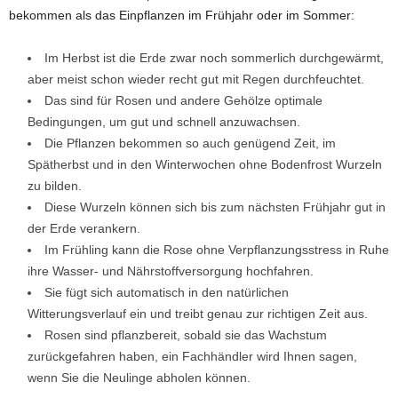
bekommen als das Einpflanzen im Frühjahr oder im Sommer:
Im Herbst ist die Erde zwar noch sommerlich durchgewärmt,
aber meist schon wieder recht gut mit Regen durchfeuchtet.
Das sind für Rosen und andere Gehölze optimale
Bedingungen, um gut und schnell anzuwachsen.
Die Pflanzen bekommen so auch genügend Zeit, im
Spätherbst und in den Winterwochen ohne Bodenfrost Wurzeln
zu bilden.
Diese Wurzeln können sich bis zum nächsten Frühjahr gut in
der Erde verankern.
Im Frühling kann die Rose ohne Verpflanzungsstress in Ruhe
ihre Wasser- und Nährstoffversorgung hochfahren.
Sie fügt sich automatisch in den natürlichen
Witterungsverlauf ein und treibt genau zur richtigen Zeit aus.
Rosen sind pflanzbereit, sobald sie das Wachstum
zurückgefahren haben, ein Fachhändler wird Ihnen sagen,
wenn Sie die Neulinge abholen können.