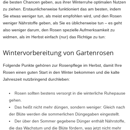
die besten Chancen geben, aus ihrer Winterruhe optimalen Nutzen
zu ziehen. Erstaunlicherweise funktioniert das am besten, indem
Sie etwas weniger tun, als meist empfohlen wird, und den Rosen
weniger Nährstoffe geben, als Sie es üblicherweise tun – es geht
also weniger darum, den Rosen spezielle Aufmerksamkeit zu
widmen, als im Herbst einfach (nur) das Richtige zu tun:
Wintervorbereitung von Gartenrosen
Folgende Punkte gehören zur Rosenpflege im Herbst, damit Ihre
Rosen einen guten Start in den Winter bekommen und die kalte
Jahreszeit nutzbringend durchleben:
Rosen sollten bestens versorgt in die winterliche Ruhepause
gehen.
Das heißt nicht mehr düngen, sondern weniger: Gleich nach
der Blüte werden die sommerlichen Düngegaben eingestellt.
Der über den Sommer gegebene Dünger enthält Nährstoffe,
die das Wachstum und die Blüte fördern, was jetzt nicht mehr