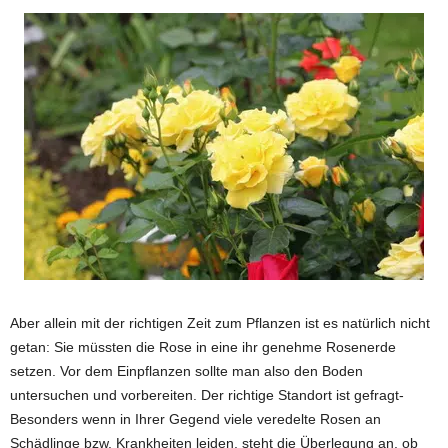
Aber allein mit der richtigen Zeit zum Pflanzen ist es natürlich nicht
getan: Sie müssten die Rose in eine ihr genehme Rosenerde
setzen. Vor dem Einpflanzen sollte man also den Boden
untersuchen und vorbereiten. Der richtige Standort ist gefragt-
Besonders wenn in Ihrer Gegend viele veredelte Rosen an
Schädlinge bzw. Krankheiten leiden, steht die Überlegung an, ob