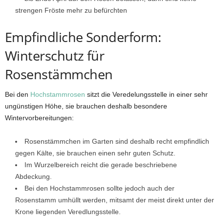
strengen Fröste mehr zu befürchten
Empfindliche Sonderform:
Winterschutz für
Rosenstämmchen
Bei den
Hochstammrosen
sitzt die Veredelungsstelle in einer sehr
ungünstigen Höhe, sie brauchen deshalb besondere
Wintervorbereitungen:
Rosenstämmchen im Garten sind deshalb recht empfindlich
gegen Kälte, sie brauchen einen sehr guten Schutz.
Im Wurzelbereich reicht die gerade beschriebene
Abdeckung.
Bei den Hochstammrosen sollte jedoch auch der
Rosenstamm umhüllt werden, mitsamt der meist direkt unter der
Krone liegenden Veredlungsstelle.