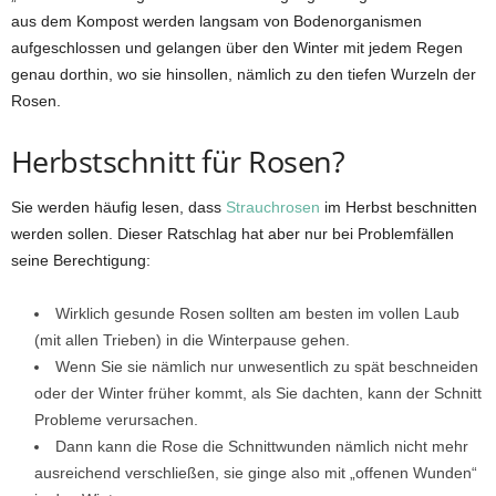
aus dem Kompost werden langsam von Bodenorganismen
aufgeschlossen und gelangen über den Winter mit jedem Regen
genau dorthin, wo sie hinsollen, nämlich zu den tiefen Wurzeln der
Rosen.
Herbstschnitt für Rosen?
Sie werden häufig lesen, dass
Strauchrosen
im Herbst beschnitten
werden sollen. Dieser Ratschlag hat aber nur bei Problemfällen
seine Berechtigung:
Wirklich gesunde Rosen sollten am besten im vollen Laub
(mit allen Trieben) in die Winterpause gehen.
Wenn Sie sie nämlich nur unwesentlich zu spät beschneiden
oder der Winter früher kommt, als Sie dachten, kann der Schnitt
Probleme verursachen.
Dann kann die Rose die Schnittwunden nämlich nicht mehr
ausreichend verschließen, sie ginge also mit „offenen Wunden“