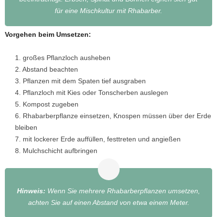
für eine Mischkultur mit Rhabarber.
Vorgehen beim Umsetzen:
großes Pflanzloch ausheben
2. Abstand beachten
3. Pflanzen mit dem Spaten tief ausgraben
4. Pflanzloch mit Kies oder Tonscherben auslegen
5. Kompost zugeben
6. Rhabarberpflanze einsetzen, Knospen müssen über der Erde
bleiben
7. mit lockerer Erde auffüllen, festtreten und angießen
8. Mulchschicht aufbringen
Hinweis:
Wenn Sie mehrere Rhabarberpflanzen umsetzen,
achten Sie auf einen Abstand von etwa einem Meter.