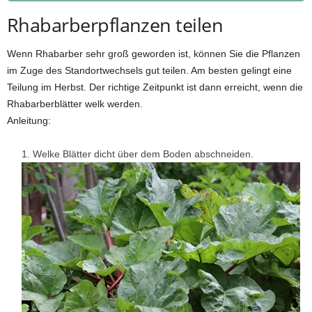
Rhabarberpflanzen teilen
Wenn Rhabarber sehr groß geworden ist, können Sie die Pflanzen
im Zuge des Standortwechsels gut teilen. Am besten gelingt eine
Teilung im Herbst. Der richtige Zeitpunkt ist dann erreicht, wenn die
Rhabarberblätter welk werden.
Anleitung:
Welke Blätter dicht über dem Boden abschneiden.